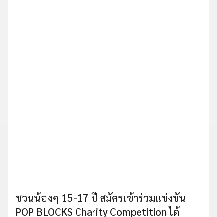
ชวนน้องๆ 15-17 ปี สมัครเข้าร่วมแข่งขัน
POP BLOCKS Charity Competition ได้