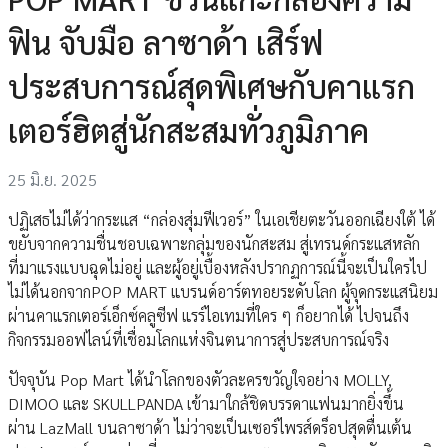
ฟิน จับมือ ลาซาด้า เสิร์ฟ
ประสบการณ์สุดพิเศษกับคาแรก
เตอร์ฮิตสู่นักสะสมทั่วภูมิภาค
25 มิ.ย. 2025
ปฏิเสธไม่ได้ว่ากระแส “กล่องสุ่มฟีเวอร์” ในเอเชียตะวันออกเฉียงใต้ ได้
ขยับจากความชื่นชอบเฉพาะกลุ่มของนักสะสม สู่เทรนด์กระแสหลัก
ที่มาแรงแบบฉุดไม่อยู่ และผู้อยู่เบื้องหลังปรากฏการณ์นี้จะเป็นใครไป
ไม่ได้นอกจากPOP MART แบรนด์อาร์ตทอยระดับโลก ผู้จุดกระแสนิยม
ผ่านคาแรกเตอร์เอ็กซ์คลูซีฟ แรร์ไอเทมที่ใคร ๆ ก็อยากได้ ไปจนถึง
กิจกรรมออฟไลน์ที่เชื่อมโลกแห่งจินตนาการสู่ประสบการณ์จริง
ปัจจุบัน Pop Mart ได้นำโลกของตัวละครขวัญใจอย่าง MOLLY,
DIMOO และ SKULLPANDA เข้ามาใกล้ชิดบรรดาแฟนมากยิ่งขึ้น
ผ่าน LazMall บนลาซาด้า ไม่ว่าจะเป็นเซอร์ไพรส์ดร็อปสุดตื่นเต้น