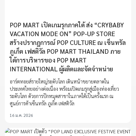
POP MART เปิดเกมรุกภาคใต้ ส่ง “CRYBABY
VACATION MODE ON” POP-UP STORE
สร้างปรากฏการณ์ POP CULTURE ณ เซ็นทรัล
ภูเก็ต เฟสติวัล POP MART THAILAND ภาย
ใต้การบริหารของ POP MART
INTERNATIONAL ผู้ผลิตและจัดจำหน่าย
อาร์ตทอยส์รายใหญ่ระดับโลก เดินหน้าขยายตลาดใน
ประเทศไทยอย่างต่อเนื่อง พร้อมเปิดเกมรุกสู่เมืองท่องเที่ยว
ระดับโลก ด้วยการปักหมุดสาขาในภาคใต้เป็นครั้งแรก ณ
ศูนย์การค้าเซ็นทรัล ภูเก็ต เฟสติวัล
16 ม.ค. 2026