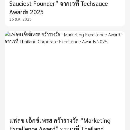
Sauciest Founder” จากเวที Techsauce
Awards 2025
15 ส.ค. 2025
แฟลช เอ็กซ์เพรส คว้ารางวัล “Marketing
Excellence Award” จากเวที Thailand