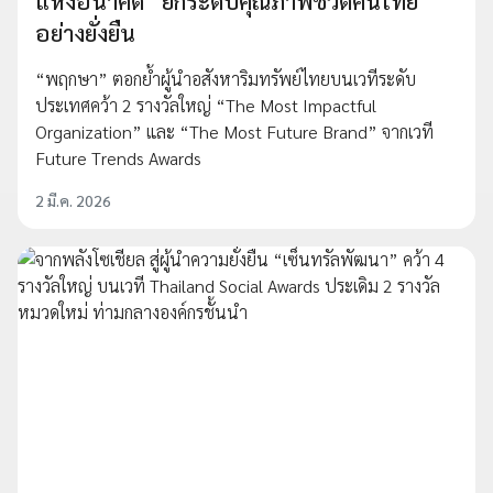
แห่งอนาคต” ยกระดับคุณภาพชีวิตคนไทย
อย่างยั่งยืน
“พฤกษา” ตอกย้ำผู้นำอสังหาริมทรัพย์ไทยบนเวทีระดับ
ประเทศคว้า 2 รางวัลใหญ่ “The Most Impactful
Organization” และ “The Most Future Brand” จากเวที
Future Trends Awards
2 มี.ค. 2026