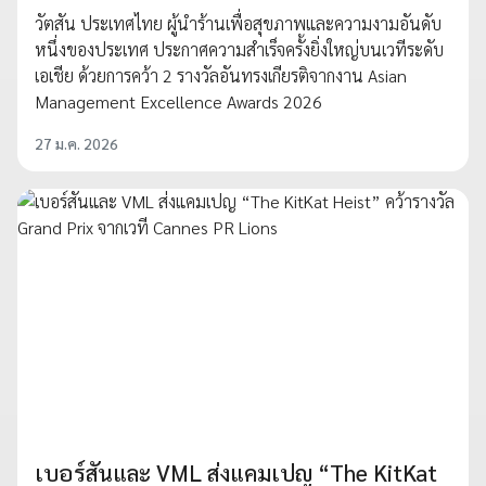
วัตสัน ประเทศไทย ผู้นำร้านเพื่อสุขภาพและความงามอันดับ
หนึ่งของประเทศ ประกาศความสำเร็จครั้งยิ่งใหญ่บนเวทีระดับ
เอเชีย ด้วยการคว้า 2 รางวัลอันทรงเกียรติจากงาน Asian
Management Excellence Awards 2026
27 ม.ค. 2026
เบอร์สันและ VML ส่งแคมเปญ “The KitKat