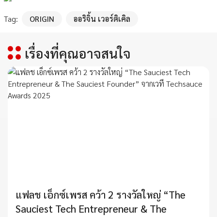
Tag:
ORIGIN
ออริจิ้น เวอร์ติเคิล
เรื่องที่คุณอาจสนใจ
แฟลช เอ็กซ์เพรส คว้า 2 รางวัลใหญ่ “The
Sauciest Tech Entrepreneur & The