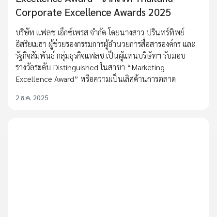
Corporate Excellence Awards 2025
บริษัท แฟลช เอ็กซ์เพรส จำกัด โดยนางสาว ปรินทร์ทิพย์
อิสริยเมธา ผู้ช่วยรองกรรมการผู้อำนวยการสื่อสารองค์กร และ
รัฐกิจสัมพันธ์ กลุ่มธุรกิจแฟลช เป็นผู้แทนบริษัทฯ รับมอบ
รางวัลระดับ Distinguished ในสาขา “Marketing
Excellence Award” หรือความเป็นเลิศด้านการตลาด
2 ธ.ค. 2025