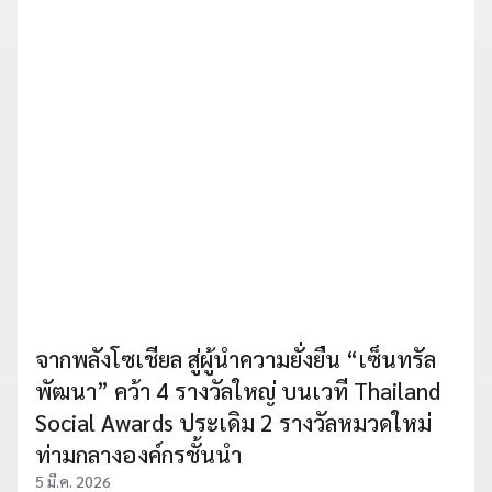
จากพลังโซเชียล สู่ผู้นำความยั่งยืน “เซ็นทรัล
พัฒนา” คว้า 4 รางวัลใหญ่ บนเวที Thailand
Social Awards ประเดิม 2 รางวัลหมวดใหม่
ท่ามกลางองค์กรชั้นนำ
5 มี.ค. 2026