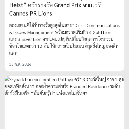
Heist” คว้ารางวัล Grand Prix จากเวที
Cannes PR Lions
สองเอเจนซี่ได้รับรางวัลสูงสุดในสาขา Crisis Communications
& Issues Management พร้อมกวาดเพิ่มอีก 4 Gold Lion
และ 3 Silver Lion จากแคมเปญที่เปลี่ยนวิกฤตการโจรกรรม
ช็อกโกแลตกว่า 12 ตัน ให้กลายเป็นโมเมนต์สุดยิ่งใหญ่ของคิท
แคท
13 ก.ค. 2026