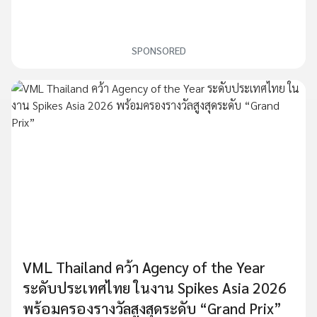
SPONSORED
VML Thailand คว้า Agency of the Year
ระดับประเทศไทย ในงาน Spikes Asia 2026
พร้อมครองรางวัลสูงสุดระดับ “Grand Prix”