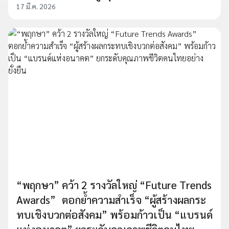
17 มี.ค. 2026
“พฤกษา” คว้า 2 รางวัลใหญ่ “Future Trends
Awards” ตอกย้ำความสำเร็จ “ผู้สร้างผลกระ
ทบเชิงบวกต่อสังคม” พร้อมก้าวเป็น “แบรนด์