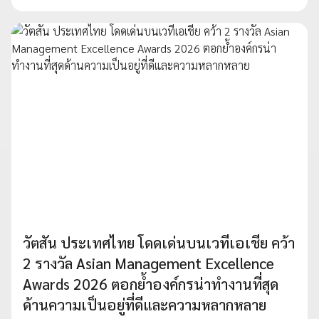
วัตสัน ประเทศไทย โดดเด่นบนเวทีเอเชีย คว้า
2 รางวัล Asian Management Excellence
Awards 2026 ตอกย้ำองค์กรน่าทำงานที่สุด
ด้านความเป็นอยู่ที่ดีและความหลากหลาย