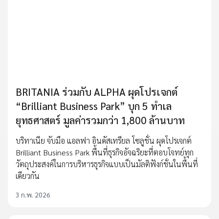
BRITANIA ร่วมกับ ALPHA ผุดโปรเจกต์
“Brilliant Business Park” บุก 5 ทำเล
ยุทธศาสตร์ มูลค่ารวมกว่า 1,800 ล้านบาท
บริทาเนีย จับมือ แอลฟา อินดัสเทรียล โซลูชั่น ผุดโปรเจกต์
Brilliant Business Park พื้นที่ธุรกิจอัจฉริยะที่ตอบโจทย์ทุก
วัตถุประสงค์ในการบริหารธุรกิจแบบเป็นมัลติฟังก์ชั่นในพื้นที่
เดียวกัน
3 ก.พ. 2026