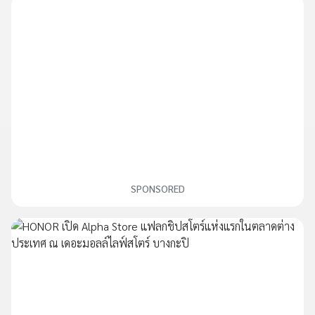
SPONSORED