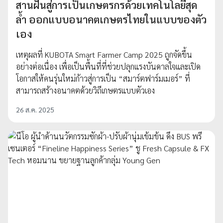
สานฝันสู่การเป็นเกษตรกรด้วยเทคโนโลยีสุด
ล้ำ ออกแบบอนาคตเกษตรไทยในแบบของตัว
เอง
เหตุผลที่ KUBOTA Smart Farmer Camp 2025 ถูกจัดขึ้น
อย่างต่อเนื่อง เพื่อเป็นพื้นที่ที่ช่วยปลุกแรงบันดาลใจและเปิด
โอกาสให้คนรุ่นใหม่ก้าวสู่การเป็น “สมาร์ตฟาร์มเมอร์” ที่
สามารถสร้างอนาคตด้วยวิถีเกษตรแบบตัวเอง
26 ส.ค. 2025