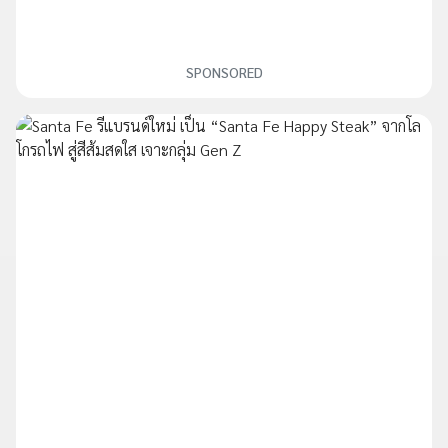
SPONSORED