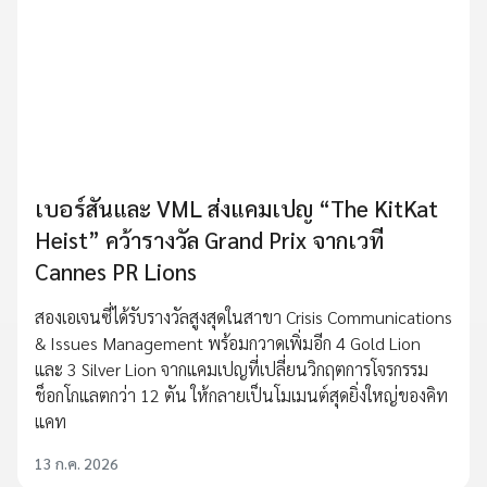
เบอร์สันและ VML ส่งแคมเปญ “The KitKat
Heist” คว้ารางวัล Grand Prix จากเวที
Cannes PR Lions
สองเอเจนซี่ได้รับรางวัลสูงสุดในสาขา Crisis Communications
& Issues Management พร้อมกวาดเพิ่มอีก 4 Gold Lion
และ 3 Silver Lion จากแคมเปญที่เปลี่ยนวิกฤตการโจรกรรม
ช็อกโกแลตกว่า 12 ตัน ให้กลายเป็นโมเมนต์สุดยิ่งใหญ่ของคิท
แคท
13 ก.ค. 2026