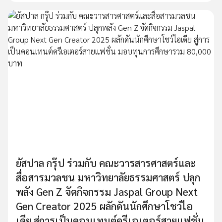
ยัสปาล กรุ๊ป ร่วมกับ คณะวารสารศาสตร์และ
สื่อสารมวลชน มหาวิทยาลัยธรรมศาสตร์ ปลุก
พลัง Gen Z จัดกิจกรรม Jaspal Group Next
Gen Creator 2025 ผลักดันนักศึกษาโชว์ไอ
เดีย สู่การเป็นคอนเทนต์ครีเอเตอร์สายแฟชั่น