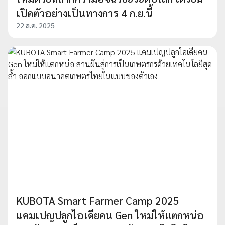
เปิดตัวอย่างเป็นทางการ 4 ก.ย.นี้
22 ส.ค. 2025
KUBOTA Smart Farmer Camp 2025
แคมเปญปลูกไอเดียคน Gen ใหม่ให้แตกหน่อ