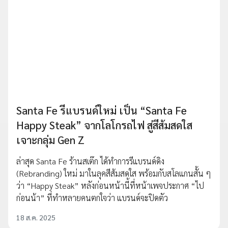
Santa Fe รีแบรนด์ใหม่ เป็น “Santa Fe
Happy Steak” จากโลโกรถไฟ สู่สีส้มสดใส
เจาะกลุ่ม Gen Z
ล่าสุด Santa Fe ร้านสเต๊ก ได้ทำการรีแบรนด์ดิง
(Rebranding) ใหม่ มาในลุคสีส้มสดใส พร้อมกับสโลแกนสั้น ๆ
ว่า “Happy Steak” หลังก่อนหน้านี้ที่หน้าเพจประกาศ “ไป
ก่อนน้า” ที่ทำหลายคนตกใจว่า แบรนด์จะปิดตัว
18 ส.ค. 2025