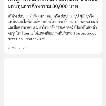
มอบทุนการศึกษารวม 80,000 บาท
บริษัท ยัสปาล จำกัด (มหาชน) หรือ ยัสปาล กรุ๊ป ผู้นำธุรกิจ
แฟชั่นและไลฟ์สไตล์ของเมืองไทย ร่วมกับ คณะวารสารศาสตร์
และสื่อสารมวลชน มหาวิทยาลัยธรรมศาสตร์ เปิดเวทีให้เหล่า
คนรุ่นใหม่ Gen Z ได้แสดงศักยภาพกับกิจกรรม Jaspal Group
Next Gen Creator 2025
28 พ.ย. 2025