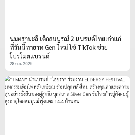
นมตรามะลิ เด็กสมบูรณ์ 2 แบรนด์ไทยเก่าแก่
ที่วันนี้ทายาท Gen ใหม่ ใช้ TikTok ช่วย
โปรโมตแบรนด์
28 ก.ย. 2025