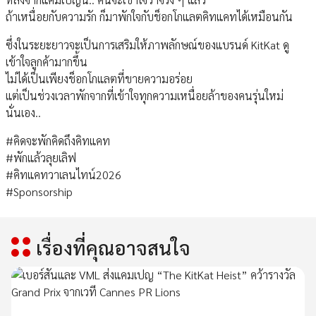
ถ้าเหนื่อยกับความรัก ก็มาพักใจกับช็อกโกแลตคิทแคทได้เหมือนกัน
ซึ่งในระยะยาวจะเป็นการเสริมให้ภาพลักษณ์ของแบรนด์ KitKat ดู
เข้าใจลูกค้ามากขึ้น
ไม่ได้เป็นเพียงช็อกโกแลตที่ขายความอร่อย
แต่เป็นช่วงเวลาพักจากที่เข้าใจทุกความเหนื่อยล้าของคนรุ่นใหม่
นั่นเอง..
#คิดจะพักคิดถึงคิทแคท
#พักแล้วลุยเลิฟ
#คิทแคทวาเลนไทน์2026
#Sponsorship
เรื่องที่คุณอาจสนใจ