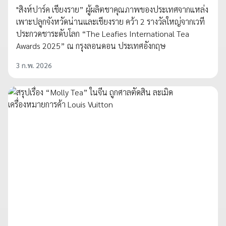
"สิงห์ปาร์ค เชียงราย” ผู้ผลิตชาคุณภาพของประเทศจากแหล่ง
เพาะปลูกจังหวัดน่านและเชียงราย คว้า 2 รางวัลใหญ่จากเวที
ประกวดชาระดับโลก “The Leafies International Tea
Awards 2025” ณ กรุงลอนดอน ประเทศอังกฤษ
3 ก.พ. 2026