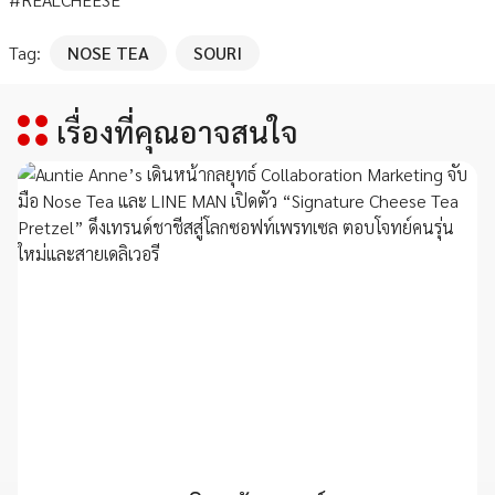
Tag:
NOSE TEA
SOURI
เรื่องที่คุณอาจสนใจ