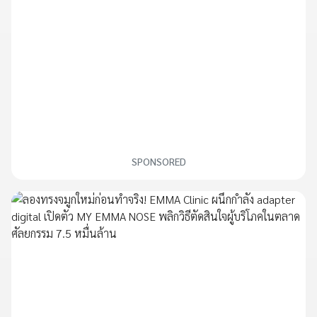
SPONSORED