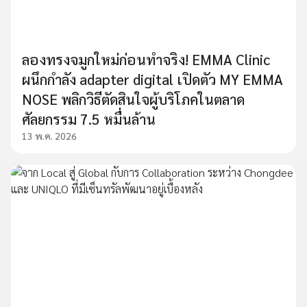
ลองทรงจมูกใหม่ก่อนทำจริง! EMMA Clinic
ผนึกกำลัง adapter digital เปิดตัว MY EMMA
NOSE พลิกวิธีตัดสินใจผู้บริโภคในตลาด
ศัลยกรรม 7.5 หมื่นล้าน
13 พ.ค. 2026