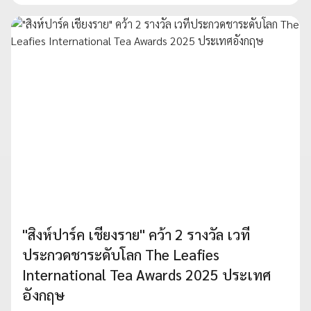
"สิงห์ปาร์ค เชียงราย" คว้า 2 รางวัล เวที
ประกวดชาระดับโลก The Leafies
International Tea Awards 2025 ประเทศ
อังกฤษ