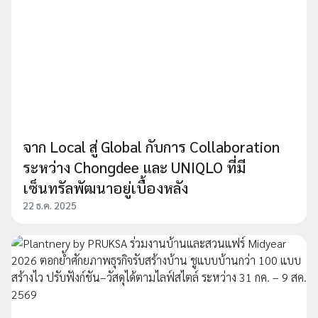
จาก Local สู่ Global กับการ Collaboration
ระหว่าง Chongdee และ UNIQLO ที่มี
เซ็นทรัลพัฒนาอยู่เบื้องหลัง
22 ธ.ค. 2025