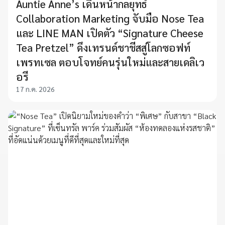
Auntie Anne’s เดินหน้ากลยุทธ์
Collaboration Marketing จับมือ Nose Tea
และ LINE MAN เปิดตัว “Signature Cheese
Tea Pretzel” ดึงเทรนด์ชาชีสสู่โลกซอฟท์
เพรทเซล ตอบโจทย์คนรุ่นใหม่และสายเดลิเว
อรี
17 ก.ค. 2026