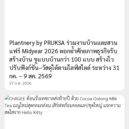
Plantnery by PRUKSA ร่วมงานบ้านและสวน
แฟร์ Midyear 2026 ตอกย้ำศักยภาพธุรกิจรับ
สร้างบ้าน ชูแบบบ้านกว่า 100 แบบ สร้างไว
ปรับฟังก์ชัน–วัสดุได้ตามไลฟ์สไตล์ ระหว่าง 31
กค. – 9 สค. 2569
27 ก.ค. 2026