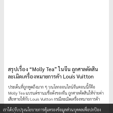
สรุปเรื่อง “Molly Tea” ในจีน ถูกศาลตัดสิน
ละเมิดเครื่องหมายการค้า Louis Vuitton
ประเด็นที่ถูกพูดถึงมาก ๆ บนโลกออนไลน์จีนตอนนี้ก็คือ
Molly Tea แบรนด์ชานมชื่อดังของจีน ถูกศาลตัดสินให้จ่ายค่า
เสียหายให้กับ Louis Vuitton กรณีละเมิดเครื่องหมายการค้า
3 ก.ค. 2026
เราได้ปรับปรุงนโยบายการคุ้มครองข้อมูลส่วนบุคคลเพื่อปกป้อง