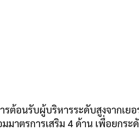
ารต้อนรับผู้บริหารระดับสูงจากเยอ
อมมาตรการเสริม 4 ด้าน เพื่อยกระด