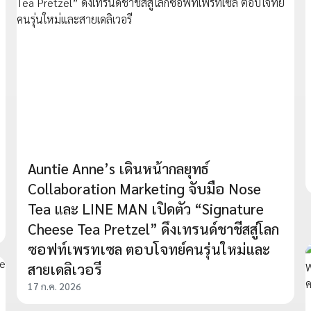
Auntie Anne’s เดินหน้ากลยุทธ์
Collaboration Marketing จับมือ Nose
Tea และ LINE MAN เปิดตัว “Signature
Cheese Tea Pretzel” ดึงเทรนด์ชาชีสสู่โลก
ซอฟท์เพรทเซล ตอบโจทย์คนรุ่นใหม่และ
สายเดลิเวอรี
17 ก.ค. 2026