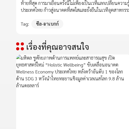
ท้ายที่สุด การมาเยือนครั้งนี้ไม่เพียงเป็นเวทีแลกเปลี่ยนคว
ประเทศไทย ก้าวสู่อนาคตที่สดใสและยั่งยืนในเวทีอุตสาหกร
Tag:
ซีล-อาเบกก์
เรื่องที่คุณอาจสนใจ