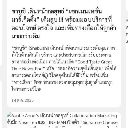
ชาบูชิ เดินหน้ากลยุทธ์ “เซกเมนเทชั่น
มาร์เก็ตติ้ง” เต็มสูบ !!! พร้อมมอบบริการที่
ตอบโจทย์ ตรงใจ และเพิ่มทางเลือกให้ลูกค้า
มากกว่าเดิม
“ชาบูชิ” (Shabushi) เดินหน้าพัฒนาและยกระดับคุณภาพ
ทั้งในด้านสินค้า บริการ และประสบการณ์การรับประทาน
อาหารอย่างต่อเนื่อง ภายใต้แนวคิด “Good Taste Great
Time Never End” หรือ “รสชาติความสุขไม่สิ้นสุด” เพื่อให้
สามารถตอบโจทย์ผู้บริโภคยุคใหม่ได้ดียิ่งขึ้น พร้อมเพิ่ม
“ทางเลือก” ที่หลากหลาย ครอบคลุมทุกกลุ่มลูกค้าและทุก
โอกาสการบริโภค
14 ต.ค. 2025