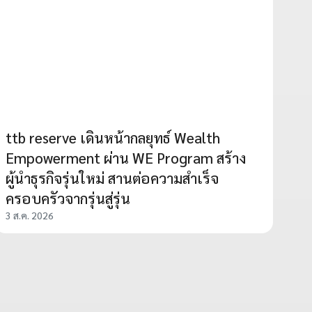
ttb reserve เดินหน้ากลยุทธ์ Wealth
Empowerment ผ่าน WE Program สร้าง
ผู้นำธุรกิจรุ่นใหม่ สานต่อความสำเร็จ
ครอบครัวจากรุ่นสู่รุ่น
3 ส.ค. 2026