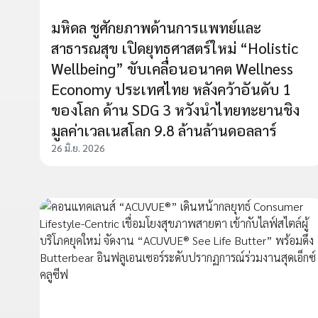
มหิดล ชูศักยภาพด้านการแพทย์และ
สาธารณสุข เปิดยุทธศาสตร์ใหม่ “Holistic
Wellbeing” ขับเคลื่อนอนาคต Wellness
Economy ประเทศไทย หลังคว้าอันดับ 1
ของโลก ด้าน SDG 3 หวังนำไทยทะยานชิง
มูลค่าเวลเนสโลก 9.8 ล้านล้านดอลลาร์
26 มิ.ย. 2026