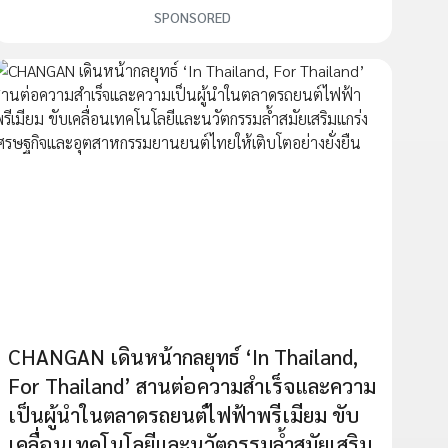
SPONSORED
CHANGAN เดินหน้ากลยุทธ์ ‘In Thailand,
For Thailand’ สานต่อความสำเร็จและความ
เป็นผู้นำในตลาดรถยนต์ไฟฟ้าพรีเมียม ขับ
เคลื่อนเทคโนโลยีและนวัตกรรมล้ำสมัยเสริม