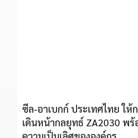
ซีล-อาเบกก์ ประเทศไทย ให้ก
เดินหน้ากลยุทธ์ ZA2030 พร้
ความเป็นเลิศขององค์กร