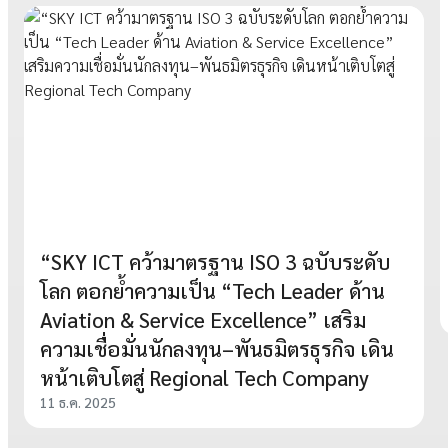
“SKY ICT คว้ามาตรฐาน ISO 3 ฉบับระดับ
โลก ตอกย้ำความเป็น “Tech Leader ด้าน
Aviation & Service Excellence” เสริม
ความเชื่อมั่นนักลงทุน–พันธมิตรธุรกิจ เดิน
หน้าเติบโตสู่ Regional Tech Company
11 ธ.ค. 2025