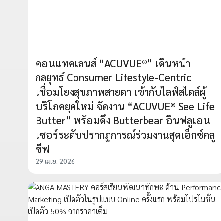
คอนแทคเลนส์ “ACUVUE®” เดินหน้า
กลยุทธ์ Consumer Lifestyle-Centric
เชื่อมโยงสุขภาพสายตา เข้ากับไลฟ์สไตล์ผู้
บริโภคยุคใหม่ จัดงาน “ACUVUE® See Life
Butter” พร้อมดึง Butterbear อินฟลูเอน
เซอร์ระดับปรากฏการณ์ร่วมงานสุดเอ็กซ์คลู
ซีฟ
29 เม.ย. 2026