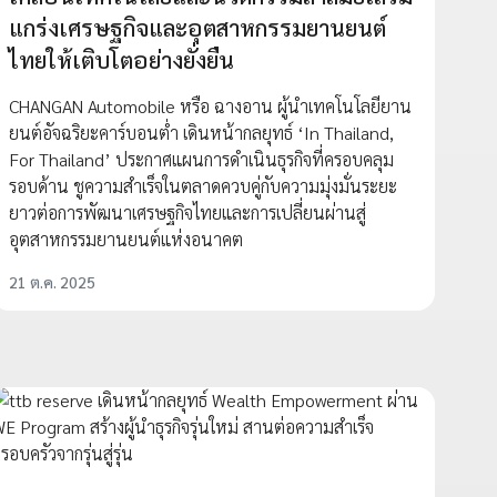
แกร่งเศรษฐกิจและอุตสาหกรรมยานยนต์
ไทยให้เติบโตอย่างยั่งยืน
CHANGAN Automobile หรือ ฉางอาน ผู้นำเทคโนโลยียาน
ยนต์อัจฉริยะคาร์บอนต่ำ เดินหน้ากลยุทธ์ ‘In Thailand,
For Thailand’ ประกาศแผนการดำเนินธุรกิจที่ครอบคลุม
รอบด้าน ชูความสำเร็จในตลาดควบคู่กับความมุ่งมั่นระยะ
ยาวต่อการพัฒนาเศรษฐกิจไทยและการเปลี่ยนผ่านสู่
อุตสาหกรรมยานยนต์แห่งอนาคต
21 ต.ค. 2025