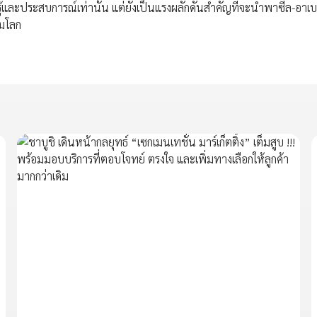
ามรู้และประสบการณ์เท่านั้น แต่ยังเป็นแรงผลักดันสำคัญที่จะนำพาซีล-อาเบ
รมโลก