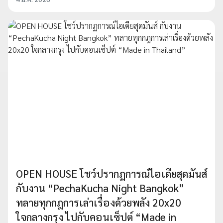
OPEN HOUSE โชว์ปรากฏการณ์ไอเดียสุดมันส์
กับงาน “PechaKucha Night Bangkok”
ทลายทุกกฎการเล่าเรื่องด้วยพลัง 20x20
ใจกลางกรุง ไปกับคอนเซ็ปต์ “Made in