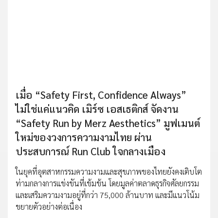
เมื่อ “Safety First, Confidence Always”
ไม่ใช่แค่แนวคิด เมิร์ซ เอสเธติกส์ จัดงาน
“Safety Run by Merz Aesthetics” มูฟเมนต์
ใหม่ของวงการความงามไทย ผ่าน
ประสบการณ์ Run Club ใจกลางเมือง
ในยุคที่อุตสาหกรรมความงามและสุขภาพของไทยยังคงเติบโต
ท่ามกลางการแข่งขันที่เข้มข้น โดยมูลค่าตลาดธุรกิจศัลยกรรม
และเสริมความงามอยู่ที่กว่า 75,000 ล้านบาท และมีแนวโน้ม
ขยายตัวอย่างต่อเนื่อง