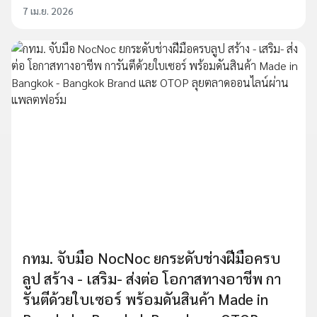
7 เม.ย. 2026
กทม. จับมือ NocNoc ยกระดับช่างฝีมือครบ
ลูป สร้าง - เสริม- ส่งต่อ โอกาสทางอาชีพ กา
รันตีด้วยใบเซอร์ พร้อมดันสินค้า Made in