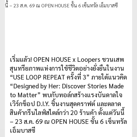
เริ่มแล้ว! OPEN HOUSE x Loopers ชวนเสพ
สุนทรียภาพแห่งการใช้ชีวิตอย่างยั่งยืนในงาน
“USE LOOP REPEAT ครั้งที่ 3” ภายใต้แนวคิด
“Designed by Her: Discover Stories Made
to Matter” พบกับทอล์กสร้างแรงบันดาลใจ
เวิร์กช็อป D.I.Y. ชิ้นงานสุดคราฟต์ และตลาด
สินค้ากรีนไลฟ์สไตล์กว่า 20 ร้านค้า ตั้งแต่วันนี้
– 23 ส.ค. 69 ณ OPEN HOUSE ชั้น 6 เซ็นทรัล
เอ็มบาสซี