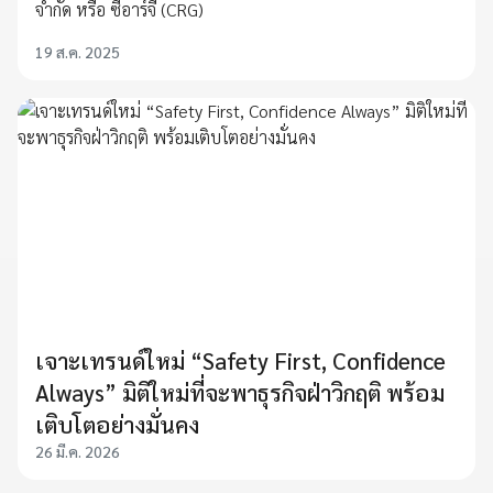
จำกัด หรือ ซีอาร์จี (CRG)
19 ส.ค. 2025
เจาะเทรนด์ใหม่ “Safety First, Confidence
Always” มิติใหม่ที่จะพาธุรกิจฝ่าวิกฤติ พร้อม
เติบโตอย่างมั่นคง
26 มี.ค. 2026