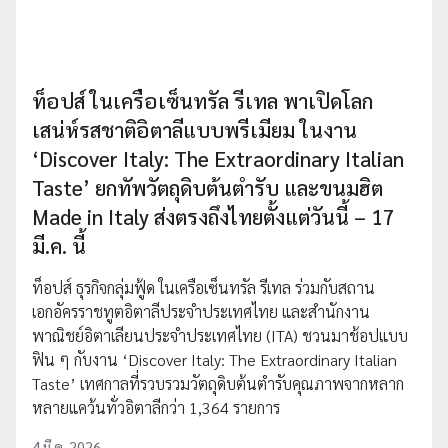
ท็อปส์ ในเครือเซ็นทรัล รีเทล พาเปิดโลก
เสน่ห์รสชาติอิตาลีแบบพรีเมียม ในงาน
‘Discover Italy: The Extraordinary Italian
Taste’ ยกทัพวัตถุดิบต้นตำรับ และขนมฮิต
Made in Italy ส่งตรงถึงไทยตั้งแต่วันนี้ – 17
มี.ค. นี้
ท็อปส์ ธุรกิจกลุ่มฟู้ด ในเครือเซ็นทรัล รีเทล ร่วมกับสถาน
เอกอัครราชทูตอิตาลีประจำประเทศไทย และสำนักงาน
พาณิชย์อิตาเลียนประจำประเทศไทย (ITA) ชวนมาช้อปแบบ
ฟิน ๆ กับงาน ‘Discover Italy: The Extraordinary Italian
Taste’ เทศกาลที่รวบรวมวัตถุดิบต้นตำรับคุณภาพจากหลาก
หลายแคว้นทั่วอิตาลีกว่า 1,364 รายการ
4 มี.ค. 2026