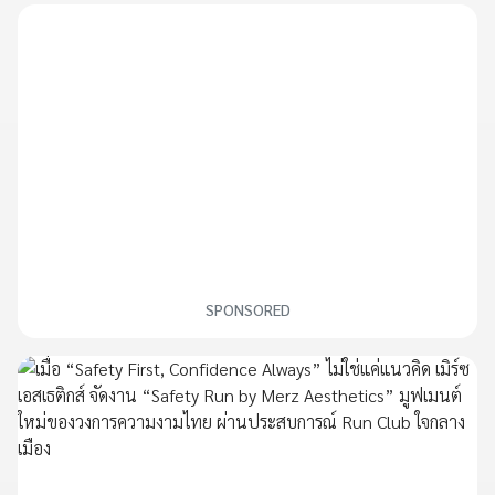
SPONSORED