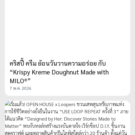
คริสปี้ ครีม ย้อนวันวานความอร่อย กับ
“Krispy Kreme Doughnut Made with
MILO®”
7 พ.ค. 2026