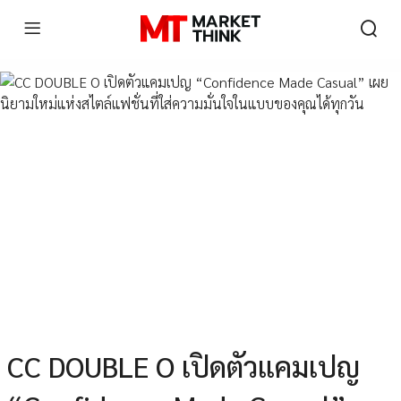
CC DOUBLE O เปิดตัวแคมเปญ