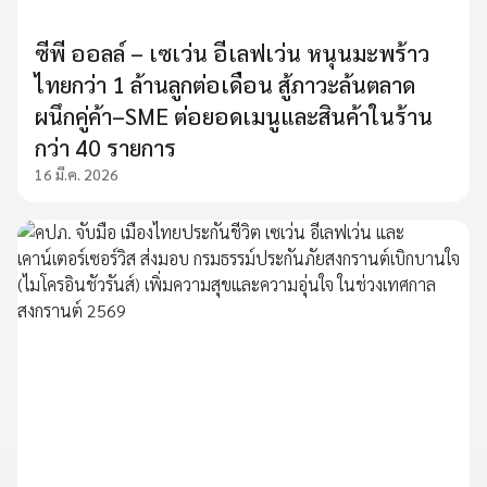
ซีพี ออลล์ – เซเว่น อีเลฟเว่น หนุนมะพร้าว
ไทยกว่า 1 ล้านลูกต่อเดือน สู้ภาวะล้นตลาด
ผนึกคู่ค้า–SME ต่อยอดเมนูและสินค้าในร้าน
กว่า 40 รายการ
16 มี.ค. 2026