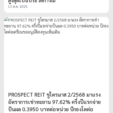
สูงสุดเป็นประวัติการณ์
13 ส.ค. 2025
PROSPECT REIT ชูไตรมาส 2/2568 มาแรง
อัตราการเช่าทะยาน 97.62% ครึ่งปีแรกจ่าย
ปันผล 0.3950 บาทต่อหน่วย ปักธงโตต่อ