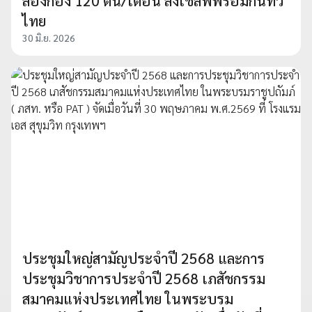
ลองกอง 120 ตัน/เดือน ลงเชลฟ์พร้อมกันทั่ว
ไทย
30 มิ.ย. 2026
ประชุมใหญ่สามัญประจำปี 2568 และการ
ประชุมวิชาการประจำปี 2568 เภสัชกรรม
สมาคมแห่งประเทศไทย ในพระบรม