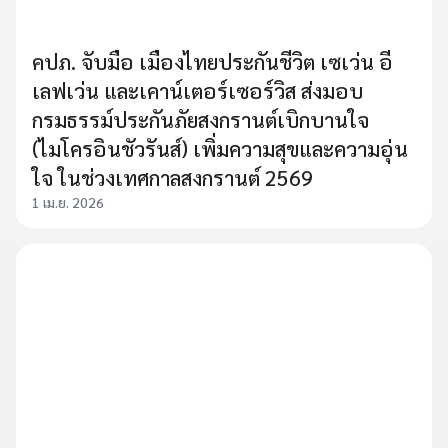
คปภ. จับมือ เมืองไทยประกันชีวิต เซเว่น อี
เลฟเว่น และเคาน์เตอร์เซอร์วิส ส่งมอบ
กรมธรรม์ประกันภัยสงกรานต์เบิกบานใจ
(ไมโครอินชัวรันส์) เพิ่มความสุขและความอุ่น
ใจ ในช่วงเทศกาลสงกรานต์ 2569
1 เม.ย. 2026