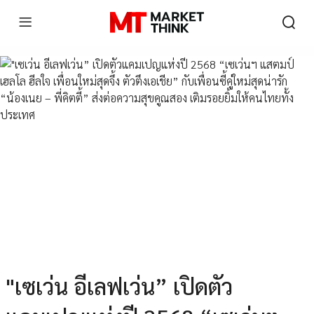
"เซเว่น อีเลฟเว่น” เปิดตัว