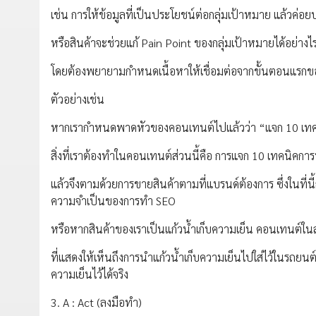
เช่น การให้ข้อมูลที่เป็นประโยชน์ต่อกลุ่มเป้าหมาย แล้วค่อยบ
หรือสินค้าจะช่วยแก้ Pain Point ของกลุ่มเป้าหมายได้อย่างไร 
โดยต้องพยายามกำหนดเนื้อหาให้เชื่อมต่อจากขั้นตอนแรกขอ
ตัวอย่างเช่น
หากเรากำหนดพาดหัวของคอนเทนต์ไปแล้วว่า “แจก 10 เทคนิ
สิ่งที่เราต้องทำในคอนเทนต์ส่วนนี้คือ การแจก 10 เทคนิคการ
แล้วจึงตามด้วยการขายสินค้าตามที่แบรนด์ต้องการ ซึ่งในที่นี้
ความจำเป็นของการทำ SEO
หรือหากสินค้าของเราเป็นแก้วน้ำเก็บความเย็น คอนเทนต์ในส่
ที่แสดงให้เห็นถึงการนำแก้วน้ำเก็บความเย็นไปใส่ไว้ในรถยนต์
ความเย็นไว้ได้จริง
3. A : Act (ลงมือทำ)