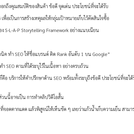
อกถึงคุณสมบัติของสินค้า ข้อดี จุดเด่น ประโยชน์ที่จะได้รับ
เพื่อเป็นการสร้างเหตุผลให้กลุ่มเป้าหมายเก็บไว้ตัดสินใจซื้อ
ง S-L-A-P Storytelling Framework อย่างแนบเนียน
ค ทำ SEO ให้ชื่อแบรนด์ ติด Rank อันดับ 1 บน Google”
ทำ SEO ตามที่ได้ระบุไว้ในเนื้อหา อย่างครบถ้วน
ก็คือ บริการให้คำปรึกษาด้าน SEO พร้อมทั้งระบุถึงข้อดี ประโยชน์ที่จะได้
วนนี้อาจเป็น การทำคลิปวิดีโอสั้น
ที่จอดตากแดด แล้วพิสูจน์ให้เห็นชัด ๆ เลยว่าแก้วน้ำเก็บความเย็น สามา