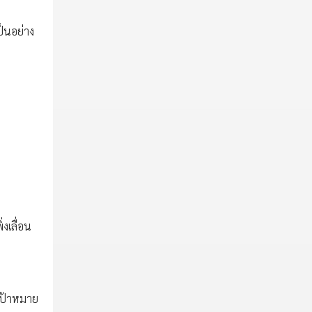
็นอย่าง
่งเลื่อน
มเป้าหมาย