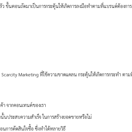
ว ขั้นตอนถัดมาเป็นการกระตุ้นให้เกิดการลงมือทำตามที่แบรนด์ต้องการ 
น Scarcity Marketing ที่ใช้ความขาดแคลน กระตุ้นให้เกิดการกระทำ ตามท
ินค้า จากคอนเทนต์ของเรา
ทำนั้นประสบความสำเร็จ ในการสร้างยอดขายหรือไม่
ก่อนการตัดสินใจซื้อ ซึ่งทำได้หลายวิธี