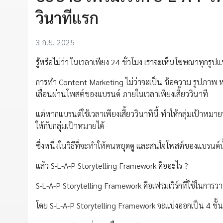
วินาทีแรก
3 ก.ย. 2025
รู้หรือไม่ว่า ในเวลาเพียง 24 ชั่วโมง เราจะเห็นโฆษณาทุก
การทำ Content Marketing ไม่ว่าจะเป็น ข้อความ รูปภาพ หรื
เลื่อนผ่านโพสต์ของแบรนด์ ภายในเวลาเพียงเสี้ยววินาที
แต่หากแบรนด์ใช้เวลาเพียงเสี้ยววินาทีนี้ ทำให้กลุ่มเป้า
ให้กับกลุ่มเป้าหมายได้
ซึ่งหนึ่งในวิธีที่จะทำให้คนหยุดดู และสนใจโพสต์ของแบรนด
แล้ว S-L-A-P Storytelling Framework คืออะไร ?
S-L-A-P Storytelling Framework คือเฟรมเวิร์กที่ใช้ในการว
โดย S-L-A-P Storytelling Framework จะแบ่งออกเป็น 4 ขั้น