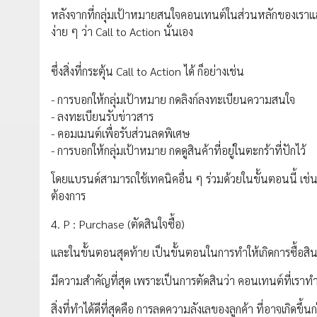
หลังจากที่กลุ่มเป้าหมายสนใจคอนเทนต์ในส่วนหลักของเราแล้
ง่าย ๆ ว่า Call to Action นั่นเอง
ซึ่งสิ่งที่กระตุ้น Call to Action ได้ ก็อย่างเช่น
- การบอกให้กลุ่มเป้าหมาย กดลิงก์ลงทะเบียนความสนใจ
- ลงทะเบียนรับข่าวสาร
- คอมเมนต์เพื่อรับส่วนลดพิเศษ
- การบอกให้กลุ่มเป้าหมาย กดดูสินค้าที่อยู่ในตะกร้าที่ปักไว้
โดยแบรนด์สามารถใช้เทคนิคอื่น ๆ ร่วมด้วยในขั้นตอนนี้ เช่
ต้องการ
4. P : Purchase (ตัดสินใจซื้อ)
และในขั้นตอนสุดท้าย เป็นขั้นตอนในการทำให้เกิดการซื้อส
มีความสำคัญที่สุด เพราะเป็นการตัดสินว่า คอนเทนต์ที่เรา
สิ่งที่ทำได้ดีที่สุดคือ การลดความลังเลของลูกค้า ที่อาจเกิดขึ้น