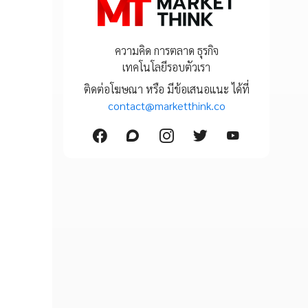
ความคิด การตลาด ธุรกิจ
เทคโนโลยีรอบตัวเรา
ติดต่อโฆษณา หรือ มีข้อเสนอแนะ ได้ที่
contact@marketthink.co