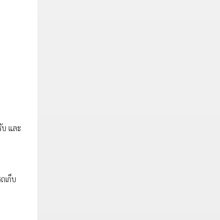
รับ และ
รถเก็บ