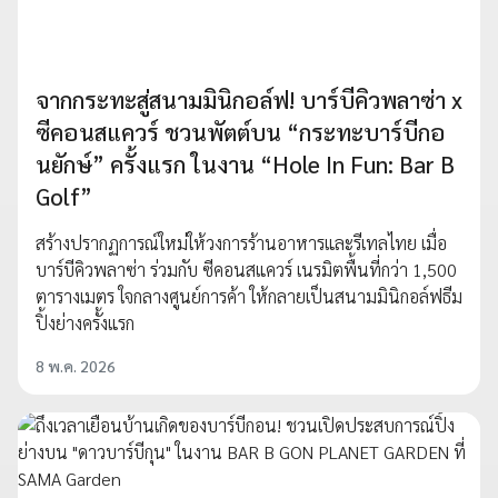
จากกระทะสู่สนามมินิกอล์ฟ! บาร์บีคิวพลาซ่า x
ซีคอนสแควร์ ชวนพัตต์บน “กระทะบาร์บีกอ
นยักษ์” ครั้งแรก ในงาน “Hole In Fun: Bar B
Golf”
สร้างปรากฏการณ์ใหม่ให้วงการร้านอาหารและรีเทลไทย เมื่อ
บาร์บีคิวพลาซ่า ร่วมกับ ซีคอนสแควร์ เนรมิตพื้นที่กว่า 1,500
ตารางเมตร ใจกลางศูนย์การค้า ให้กลายเป็นสนามมินิกอล์ฟธีม
ปิ้งย่างครั้งแรก
8 พ.ค. 2026