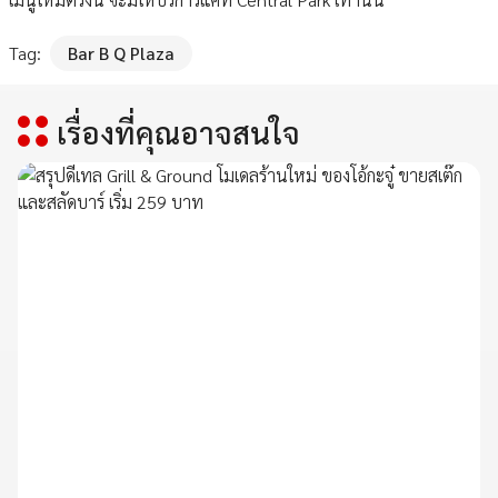
Tag:
Bar B Q Plaza
เรื่องที่คุณอาจสนใจ