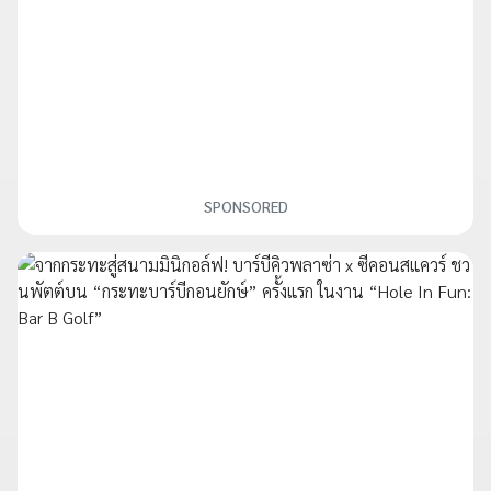
SPONSORED