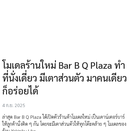
โมเดลร้านใหม่ Bar B Q Plaza ทำ
ที่นั่งเดี่ยว มีเตาส่วนตัว มาคนเดียว
ก็อร่อยได้
4 ก.ย. 2025
ล่าสุด Bar B Q Plaza ได้เปิดตัวร้านค้าโมเดลใหม่ เป็นเคาน์เตอร์บาร์
ให้ลูกค้านั่งติด ๆ กัน โดยจะมีเตาส่วนตัวให้ทุกโต๊ะคล้าย ๆ โมเดลของ
ร้าน Yakiniku Like