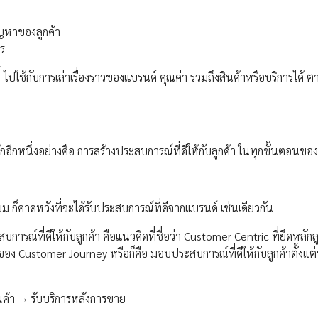
ัญหาของลูกค้า
าร
ไปใช้กับการเล่าเรื่องราวของแบรนด์ คุณค่า รวมถึงสินค้าหรือบริการได้ ต
ักอีกหนึ่งอย่างคือ การสร้างประสบการณ์ที่ดีให้กับลูกค้า ในทุกขั้นตอนของ
ียม ก็คาดหวังที่จะได้รับประสบการณ์ที่ดีจากแบรนด์ เช่นเดียวกัน
รณ์ที่ดีให้กับลูกค้า คือแนวคิดที่ชื่อว่า Customer Centric ที่ยึดหลักล
ง Customer Journey หรือก็คือ มอบประสบการณ์ที่ดีให้กับลูกค้าตั้งแต
สินค้า → รับบริการหลังการขาย