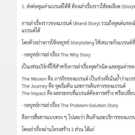
1. ส่งต่อคุณค่าแบรนด์ให้ดี ต้องเล่าเรื่องราวให้ละเอียด (Story
การเล่าเรื่องราวของแบรนด์ (Brand Story) รวมถึงจุดเด่นของส
แบรนด์ได้
โดยตัวอย่างการใช้กลยุทธ์ Storytelling ให้เหมาะกับแบรนด์ที
- กลยุทธ์การเล่าเรื่อง The Why Story
เป็นเฟรมเวิร์กที่ใช้สำหรับการเล่าเรื่องจุดกำเนิด และคุณ
The Mission คือ ภารกิจของแบรนด์ เป็นช่วงที่เน้นย้ำว่าแบรน
The Journey คือ จุดเริ่มต้น และการเดินทางของแบรนด์
The Impact คือ ผลกระทบที่แบรนด์ต้องการสร้าง หรือเปลี่
- กลยุทธ์การเล่าเรื่อง The Problem-Solution Story
คือการสื่อสารแบบตรง ๆ ไปเลยว่า สินค้าและบริการของแบรนด
โดยเล่าเรื่องผ่านโครงสร้าง 3 ส่วน ได้แก่