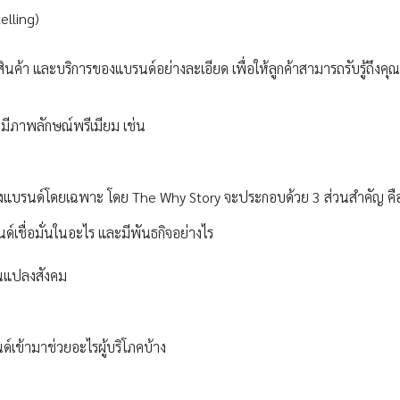
telling)
ินค้า และบริการของแบรนด์อย่างละเอียด เพื่อให้ลูกค้าสามารถรับรู้ถึงคุ
่มีภาพลักษณ์พรีเมียม เช่น
ค่าของแบรนด์โดยเฉพาะ โดย The Why Story จะประกอบด้วย 3 ส่วนสำคัญ คื
ด์เชื่อมั่นในอะไร และมีพันธกิจอย่างไร
ยนแปลงสังคม
์เข้ามาช่วยอะไรผู้บริโภคบ้าง