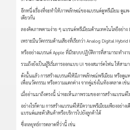
อีกหนึ่งเรื่องที่จะทำให้ภาพลักษณ์ของแบรนด์ดูพรีเมียม ดูแพ
เดียวกัน
ลองคิดภาพตามง่าย ๆ แบรนด์พรีเมียมด้านเทคโนโลยีอย่าง
เพราะมีนวัตกรรมด้านเสียงที่เรียกว่า Analog Digital Hybrid
หรืออย่างแบรนด์ Apple ที่มีระบบปฏิบัติการที่สามารถทำงา
รวมถึงยังเป็นผู้ริเริ่มการออกแบบ UI ของสมาร์ตโฟน ให้สาม
ดังนั้นแล้ว การสร้างแบรนด์ให้มีภาพลักษณ์พรีเมียม หรือดูแ
เพื่อนวัตกรรม หรือความแตกต่าง จากคู่แข่งในท้องตลาด เช่น
เมื่ออ่านมาถึงตรงนี้ น่าจะเห็นภาพรวมของการสร้างแบรนด์ให้
อย่างไรก็ตาม การสร้างแบรนด์ให้มีความพรีเมียมเพียงอย่างเ
แบรนด์และตัวสินค้าหรือบริการไปยังลูกค้าได้
ซึ่งกลยุทธ์การตลาดที่ว่านี้ เช่น