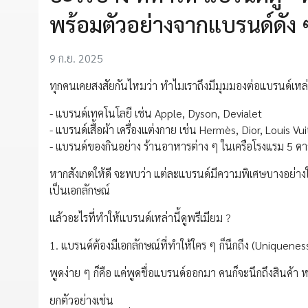
พร้อมตัวอย่างจากแบรนด์ดัง 
9 ก.ย. 2025
ทุกคนเคยสงสัยกันไหมว่า ทำไมเราถึงมีมุมมองต่อแบรนด์เหล่าน
- แบรนด์เทคโนโลยี เช่น Apple, Dyson, Devialet
- แบรนด์เสื้อผ้า เครื่องแต่งกาย เช่น Hermès, Dior, Louis Vu
- แบรนด์ของกินอย่าง ร้านอาหารต่าง ๆ ในเครือโรงแรม 5 ด
หากสังเกตให้ดี จะพบว่า แต่ละแบรนด์มีความพิเศษบางอย่างให
เป็นเอกลักษณ์
แล้วอะไรที่ทำให้แบรนด์เหล่านี้ดูพรีเมียม ?
1. แบรนด์ต้องมีเอกลักษณ์ที่ทำให้ใคร ๆ ก็นึกถึง (Uniquenes
พูดง่าย ๆ ก็คือ แค่พูดชื่อแบรนด์ออกมา คนก็จะนึกถึงสินค้า 
ยกตัวอย่างเช่น