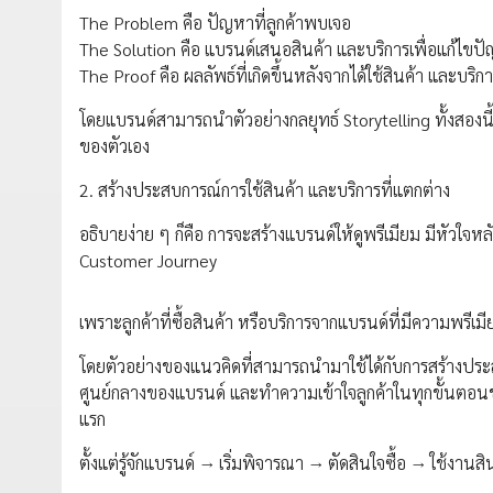
The Problem คือ ปัญหาที่ลูกค้าพบเจอ
The Solution คือ แบรนด์เสนอสินค้า และบริการเพื่อแก้ไขป
The Proof คือ ผลลัพธ์ที่เกิดขึ้นหลังจากได้ใช้สินค้า และบริก
โดยแบรนด์สามารถนำตัวอย่างกลยุทธ์ Storytelling ทั้งสองนี้ 
ของตัวเอง
2. สร้างประสบการณ์การใช้สินค้า และบริการที่แตกต่าง
อธิบายง่าย ๆ ก็คือ การจะสร้างแบรนด์ให้ดูพรีเมียม มีหัวใจหล
Customer Journey
เพราะลูกค้าที่ซื้อสินค้า หรือบริการจากแบรนด์ที่มีความพรีเม
โดยตัวอย่างของแนวคิดที่สามารถนำมาใช้ได้กับการสร้างประสบกา
ศูนย์กลางของแบรนด์ และทำความเข้าใจลูกค้าในทุกขั้นตอนขอ
แรก
ตั้งแต่รู้จักแบรนด์ → เริ่มพิจารณา → ตัดสินใจซื้อ → ใช้งาน