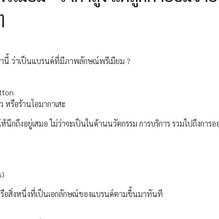
ๆ
ี้ ว่าเป็นแบรนด์ที่มีภาพลักษณ์พรีเมียม ?
itton
าว หรือร้านโอมากาเสะ
้นึกถึงอยู่เสมอ ไม่ว่าจะเป็นในด้านนวัตกรรม การบริการ รวมไปถึงการอ
s)
หรือสิ่งหนึ่งที่เป็นเอกลักษณ์ของแบรนด์ตามขึ้นมาทันที