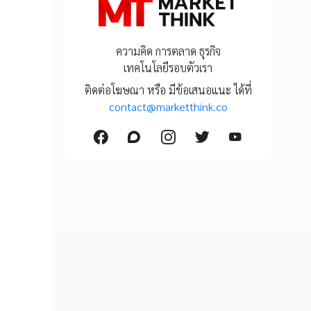
ความคิด การตลาด ธุรกิจ
เทคโนโลยีรอบตัวเรา
ติดต่อโฆษณา หรือ มีข้อเสนอแนะ ได้ที่
contact@marketthink.co