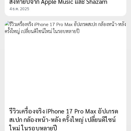
ส่งท้ายปีจาก Apple Music และ Shazam
4 ธ.ค. 2025
รีวิวเครื่องจริง iPhone 17 Pro Max อัปเกรด
สเปก กล้องหน้า-หลัง ครั้งใหญ่ เปลี่ยนดิไซน์
ใหม่ ในรอบหลายปี