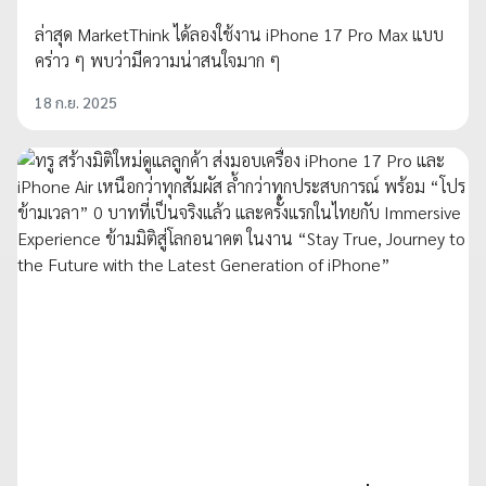
ล่าสุด MarketThink ได้ลองใช้งาน iPhone 17 Pro Max แบบ
คร่าว ๆ พบว่ามีความน่าสนใจมาก ๆ
18 ก.ย. 2025