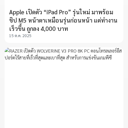
Apple เปิดตัว “iPad Pro” รุ่นใหม่ มาพร้อม
ชิป M5 หน้าตาเหมือนรุ่นก่อนหน้า แต่ทำงาน
เร็วขึ้น ถูกลง 4,000 บาท
15 ต.ค. 2025