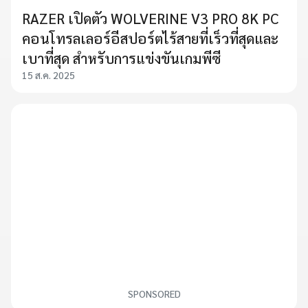
RAZER เปิดตัว WOLVERINE V3 PRO 8K PC
คอนโทรลเลอร์อีสปอร์ตไร้สายที่เร็วที่สุดและ
เบาที่สุด สำหรับการแข่งขันเกมพีซี
15 ส.ค. 2025
SPONSORED