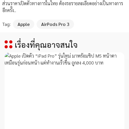
ส่วนราคาเปิดตัวทางการในไทย ต้องรอรายละเอียดอย่างเป็นทางการ
อีกครั้ง..
Tag:
Apple
AirPods Pro 3
เรื่องที่คุณอาจสนใจ