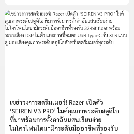
เขย่าวงการสตรีมเมอร์! Razer เปิดตัว
‘SEIREN V3 PRO’ ไมค์คุณภาพระดับสตูดิโอ
ที่มาพร้อมการตั้งค่าอันแสนเรียบง่าย
ไมโครโฟนไดนามิกระดับมืออาชีพที่รองรับ