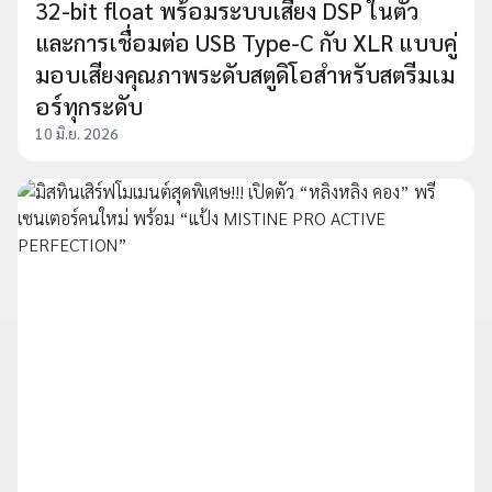
32-bit float พร้อมระบบเสียง DSP ในตัว
และการเชื่อมต่อ USB Type-C กับ XLR แบบคู่
มอบเสียงคุณภาพระดับสตูดิโอสำหรับสตรีมเม
อร์ทุกระดับ
10 มิ.ย. 2026