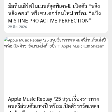
มิสทินเสิร์ฟโมเมนต์สุดพิเศษ!!! เปิดตัว “หลิง
หลิง คอง” พรีเซนเตอร์คนใหม่ พร้อม “แป้ง
MISTINE PRO ACTIVE PERFECTION”
29 มิ.ย. 2026
Apple Music Replay ‘25 สรุปเรื่องราวทาง
ดนตรีส่วนตัวแห่งปี พร้อมเปิดตัวชาร์ตเพลง