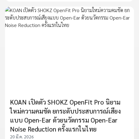
KOAN เปิดตัว SHOKZ OpenFit Pro นิยาม
ใหม่ความคมชัด ยกระดับประสบการณ์เสียง
แบบ Open-Ear ด้วยนวัตกรรม Open-Ear
Noise Reduction ครั้งแรกในไทย
20 มี.ค. 2026