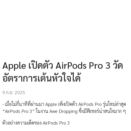
Apple เปิดตัว AirPods Pro 3 วัด
อัตราการเต้นหัวใจได้
9 ก.ย. 2025
- เมื่อไม่กี่นาทีที่ผ่านมา Apple เพิ่งเปิดตัว AirPods Pro รุ่นใหม่ล่าสุด
“AirPods Pro 3” ในงาน Awe Dropping ซึ่งมีฟีเชอร์น่าสนใจมาก ๆ
ตัวอย่างความเด็ดของ AirPods Pro 3