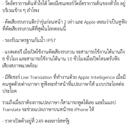
- วัดอัตราการเต้นหัวใจได้ โดยมีเซนเซอร์วัดอัตราการเต้นของหัวใจ อยู่
บริเวณข้าง ๆ ลำโพง
- ตัดเสียงรบกวนดีกว่ารุ่นก่อนหน้า 2 เท่า และ Apple เคลมว่าเป็นหูฟัง
ที่ตัดเสียงรบกวนดีที่สุดในโลกตอนนี้
- รองรับมาตรฐานกันน้ำ IP57
- แบตเตอรี เมื่อเปิดใช้งานตัดเสียงรบกวน จะสามารถใช้งานได้นานถึง
8 ชั่วโมง และสามารถใช้งานได้นาน 10 ชั่วโมงเมื่อเปิดโหมดรับฟัง
เสียงสภาพแวดล้อม
- มีฟีเชอร์ Live Translation ที่ทำงานด้วย Apple Intelligence เมื่อมี
คนพูดด้วยต่างภาษา หูฟังจะทำหน้าที่แปลภาษาให้ แบบประโยคต่อ
ประโยค
รวมถึงเมื่อเราต้องการแปลภาษา ก็สามารถพูดได้เลย และในแอป
Translate จะช่วยแปลภาษาบนหน้าจอ iPhone ให้
- ราคาเปิดตัวอยู่ที่ 249 ดอลลาร์สหรัฐ