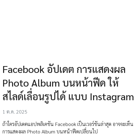
Facebook อัปเดต การแสดงผล
Photo Album บนหน้าฟีด ให้
สไลด์เลื่อนรูปได้ แบบ Instagram
1 ต.ค. 2025
ถ้าใครอัปเดตแอปพลิเคชัน Facebook เป็นเวอร์ชันล่าสุด อาจจะเห็น
การแสดงผล Photo Album บนหน้าฟีดเปลี่ยนไป