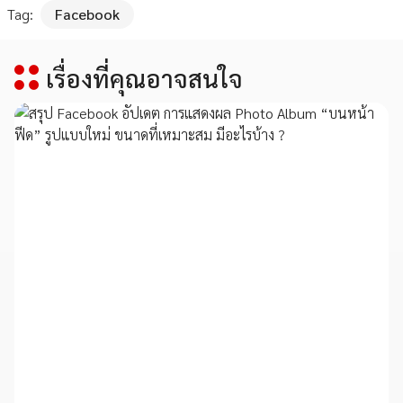
Tag:
Facebook
เรื่องที่คุณอาจสนใจ