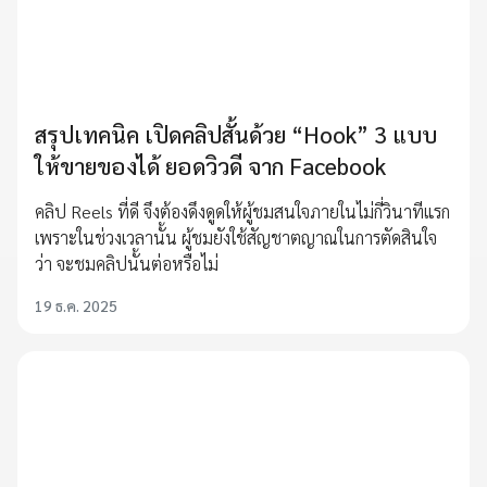
สรุปเทคนิค เปิดคลิปสั้นด้วย “Hook” 3 แบบ
ให้ขายของได้ ยอดวิวดี จาก Facebook
คลิป Reels ที่ดี จึงต้องดึงดูดให้ผู้ชมสนใจภายในไม่กี่วินาทีแรก
เพราะในช่วงเวลานั้น ผู้ชมยังใช้สัญชาตญาณในการตัดสินใจ
ว่า จะชมคลิปนั้นต่อหรือไม่
19 ธ.ค. 2025