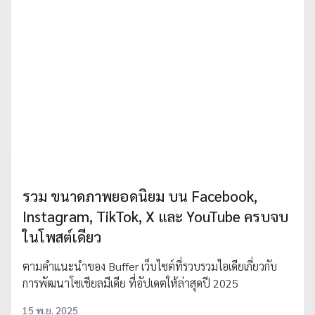
รวม ขนาดภาพยอดนิยม บน Facebook,
Instagram, TikTok, X และ YouTube ครบจบ
ในโพสต์เดียว
ตามคำแนะนำของ Buffer เว็บไซต์ที่รวบรวมไอเดียเกี่ยวกับ
การพัฒนาโซเชียลมีเดีย ที่อัปเดตให้ล่าสุดปี 2025
15 พ.ย. 2025