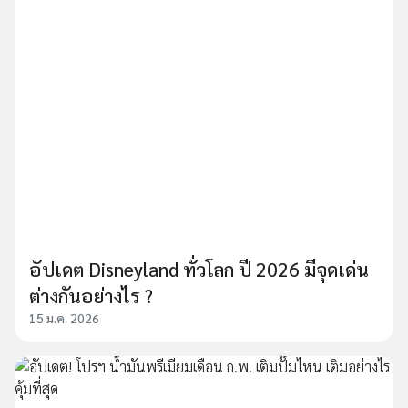
อัปเดต Disneyland ทั่วโลก ปี 2026 มีจุดเด่น
ต่างกันอย่างไร ?
15 ม.ค. 2026