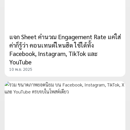
แจก Sheet คำนวณ Engagement Rate แค่ใส่
ค่าก็รู้ว่า คอนเทนต์ไหนฮิต ใช้ได้ทั้ง
Facebook, Instagram, TikTok และ
YouTube
10 พ.ย. 2025