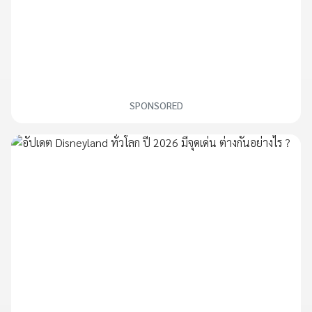
SPONSORED