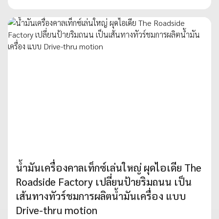
น้ำมันเครื่องคาลเท็กซ์เล่นใหญ่ ผุดไอเดีย The
Roadside Factory เปลี่ยนป้ายริมถนน เป็น
เส้นทางทัวร์ชมการผลิตน้ำมันเครื่อง แบบ
Drive-thru motion