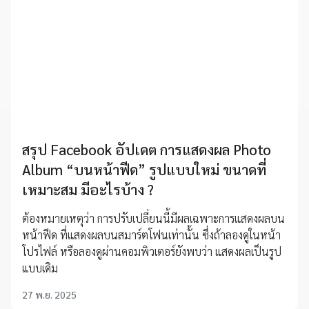
สรุป Facebook อัปเดต การแสดงผล Photo
Album “บนหน้าฟีด” รูปแบบใหม่ ขนาดที่
เหมาะสม มีอะไรบ้าง ?
ต้องหมายเหตุว่า การปรับเปลี่ยนนี้มีผลเฉพาะการแสดงผลบน
หน้าฟีด ที่แสดงผลบนสมาร์ตโฟนเท่านั้น ซึ่งถ้าลองดูในหน้า
โปรไฟล์ หรือลองดูผ่านคอมพิวเตอร์ยังพบว่า แสดงผลเป็นรูป
แบบเดิม
27 พ.ย. 2025