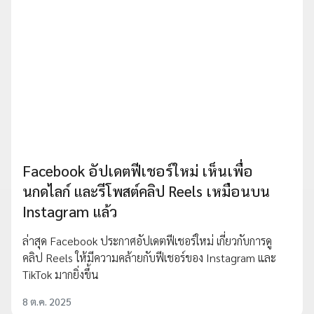
Facebook อัปเดตฟีเชอร์ใหม่ เห็นเพื่อ
นกดไลก์ และรีโพสต์คลิป Reels เหมือนบน
Instagram แล้ว
ล่าสุด Facebook ประกาศอัปเดตฟีเชอร์ใหม่ เกี่ยวกับการดู
คลิป Reels ให้มีความคล้ายกับฟีเชอร์ของ Instagram และ
TikTok มากยิ่งขึ้น
8 ต.ค. 2025