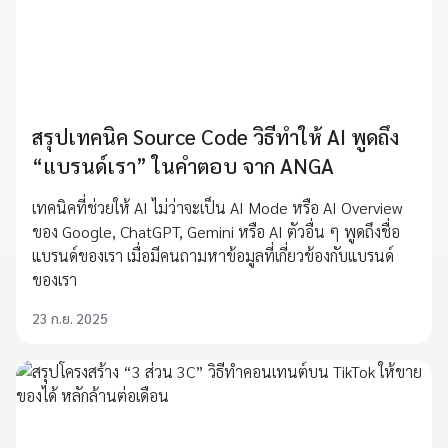
สรุปเทคนิค Source Code วิธีทำให้ AI พูดถึง
“แบรนด์เรา” ในคำตอบ จาก ANGA
เทคนิคที่ช่วยให้ AI ไม่ว่าจะเป็น AI Mode หรือ AI Overview
ของ Google, ChatGPT, Gemini หรือ AI ตัวอื่น ๆ พูดถึงชื่อ
แบรนด์ของเรา เมื่อมีคนถามหาข้อมูลที่เกี่ยวข้องกับแบรนด์
ของเรา
23 ก.ย. 2025