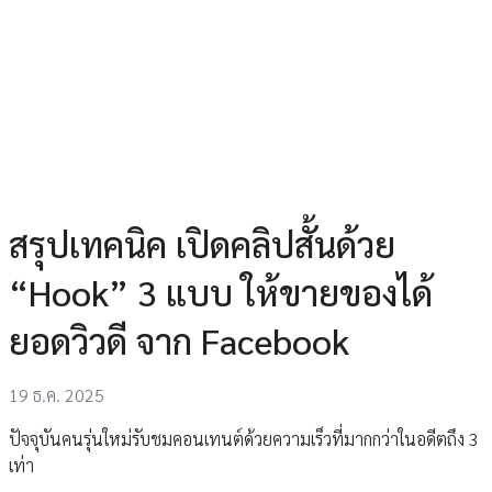
สรุปเทคนิค เปิดคลิปสั้นด้วย
“Hook” 3 แบบ ให้ขายของได้
ยอดวิวดี จาก Facebook
19 ธ.ค. 2025
ปัจจุบันคนรุ่นใหม่รับชมคอนเทนต์ด้วยความเร็วที่มากกว่าในอดีตถึง 3
เท่า