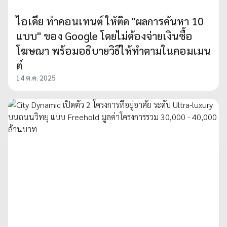
ไอเดีย ทำคอนเทนต์ ให้ติด "ผลการค้นหา 10
แบบ" ของ Google โดยไม่ต้องจ่ายเงินซื้อ
โฆษณา พร้อมอธิบายวิธีให้ทำตามในคอมเมน
ต์
14 ต.ค. 2025