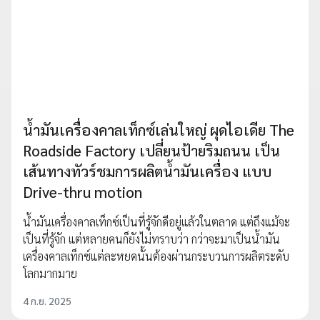
น้ำมันเครื่องคาลเท็กซ์เล่นใหญ่ ผุดไอเดีย The
Roadside Factory เปลี่ยนป้ายริมถนน เป็น
เส้นทางทัวร์ชมการผลิตน้ำมันเครื่อง แบบ
Drive-thru motion
น้ำมันเครื่องคาลเท็กซ์เป็นที่รู้จักดีอยู่แล้วในตลาด แต่ถึงแม้จะ
เป็นที่รู้จัก แต่หลายคนก็ยังไม่ทราบว่า กว่าจะมาเป็นน้ำมัน
เครื่องคาลเท็กซ์แต่ละหยดนั้นต้องผ่านกระบวนการผลิตระดับ
โลกมากมาย
4 ก.ย. 2025