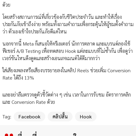
ด้วย
โดยสร้างสถานการณ์ที่เกี่ยวข้องกับชีวิตประจำวัน และทำให้เรื่อง
ประกันภัยเข้าถึงง่าย พร้อมทั้งถามคำถามเพื่อกระตุ้นให้ผู้ชมตั้งคำถาม
ว่า ตัวเองเข้าใจประกันภัยดีแค่ไหน
นอกจากนี้ Meta ก็เสนอให้ครีเอเตอร์ นักการตลาด และแบรนด์ลองใช้
ฟีเชอร์ A/B Testing เพื่อทดสอบ Hook แต่ละแบบที่ไม่ซ้ำกัน เพื่อดูว่า
เวอร์ชันไหนดึงดูดและสร้างเอนเกจเมนต์ได้ดีมากกว่า
ใส่เสียงเพลงหรือเสียงบรรยายลงในคลิป Reels ช่วยเพิ่ม Conversion
Rate ได้ถึง 13%
และอย่าลืมตรวจดูตัวชี้วัดต่าง ๆ เช่น เวลาในการรับชม อัตราการคลิก
และ Conversion Rate ด้วย
Tag:
Facebook
คลิปสั้น
Hook