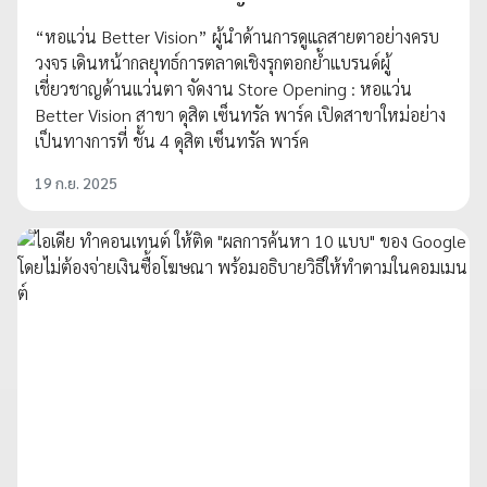
“หอแว่น Better Vision” ผู้นำด้านการดูแลสายตาอย่างครบ
วงจร เดินหน้ากลยุทธ์การตลาดเชิงรุกตอกย้ำแบรนด์ผู้
เชี่ยวชาญด้านแว่นตา จัดงาน Store Opening : หอแว่น
Better Vision สาขา ดุสิต เซ็นทรัล พาร์ค เปิดสาขาใหม่อย่าง
เป็นทางการที่ ชั้น 4 ดุสิต เซ็นทรัล พาร์ค
19 ก.ย. 2025