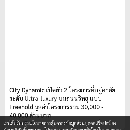
City Dynamic เปิดตัว 2 โครงการที่อยู่อาศัย
ระดับ Ultra-luxury บนถนนวิทยุ แบบ
Freehold มูลค่าโครงการรวม 30,000 -
40,000 ล้านบาท
16 ต.ค. 2025
เราได้ปรับปรุงนโยบายการคุ้มครองข้อมูลส่วนบุคคลเพื่อปกป้อง