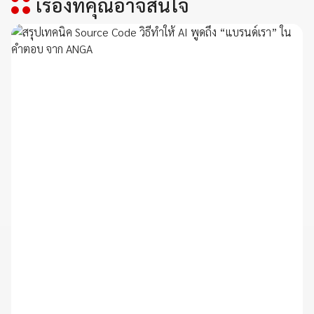
เรื่องที่คุณอาจสนใจ