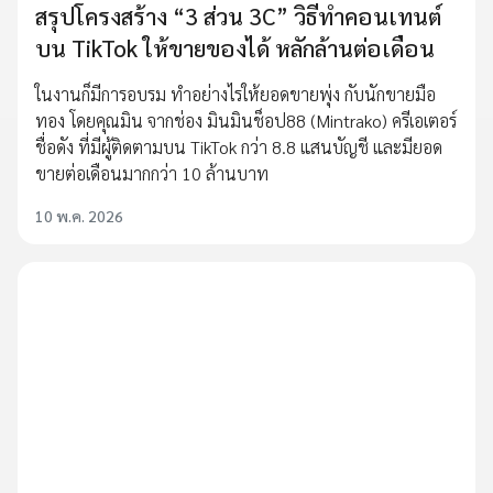
สรุปโครงสร้าง “3 ส่วน 3C” วิธีทำคอนเทนต์
บน TikTok ให้ขายของได้ หลักล้านต่อเดือน
ในงานก็มีการอบรม ทำอย่างไรให้ยอดขายพุ่ง กับนักขายมือ
ทอง โดยคุณมิน จากช่อง มินมินช็อป88 (Mintrako) ครีเอเตอร์
ชื่อดัง ที่มีผู้ติดตามบน TikTok กว่า 8.8 แสนบัญชี และมียอด
ขายต่อเดือนมากกว่า 10 ล้านบาท
10 พ.ค. 2026