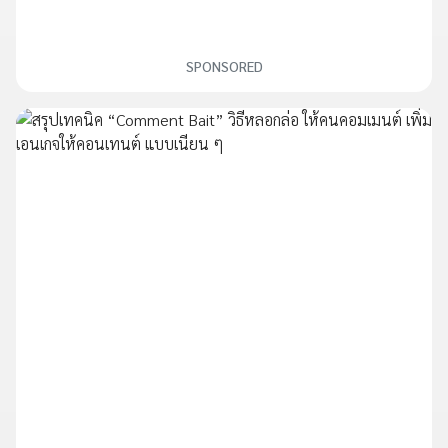
SPONSORED