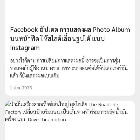
Facebook อัปเดต การแสดงผล Photo Album
บนหน้าฟีด ให้สไลด์เลื่อนรูปได้ แบบ
Instagram
อย่างไรก็ตาม การเปลี่ยนการแสดงผลนี้ อาจจะเป็นการสุ่ม
ทดลองกับผู้ใช้งานบางราย เพราะบางคนต่อให้อัปเดตเวอร์ชัน
แล้ว ก็ยังแสดงผลแบบเดิม
1 ต.ค. 2025