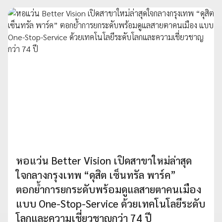
หอแว่น Better Vision เปิดสาขาใหม่ล่าสุด
ใจกลางกรุงเทพ “ดุสิต เซ็นทรัล พาร์ค”
ตอกย้ำการยกระดับพร้อมดูแลสายตาคนเมือง
แบบ One-Stop-Service ด้วยเทคโนโลยีระดับ
โลกและความเชี่ยวชาญกว่า 74 ปี