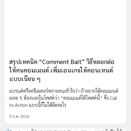
สรุปเทคนิค “Comment Bait” วิธีหลอกล่อ
ให้คนคอมเมนต์ เพิ่มเอนเกจให้คอนเทนต์
แบบเนียน ๆ
แบรนด์หรือครีเอเตอร์หลายคนเข้าใจว่า ถ้าอยากได้คอมเมนต์
เยอะ ๆ ต้องบอกในโพสต์ว่า “คอมเมนต์ใต้โพสต์นี้” ซึ่ง Call
to Action แบบนี้ก็ไม่ได้ผิดอะไร
5 ก.ค. 2026