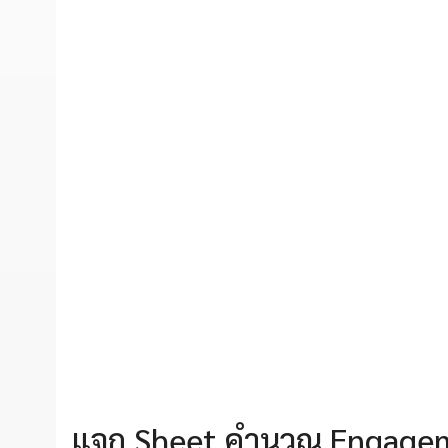
แจก Sheet คำนวณ Engagement