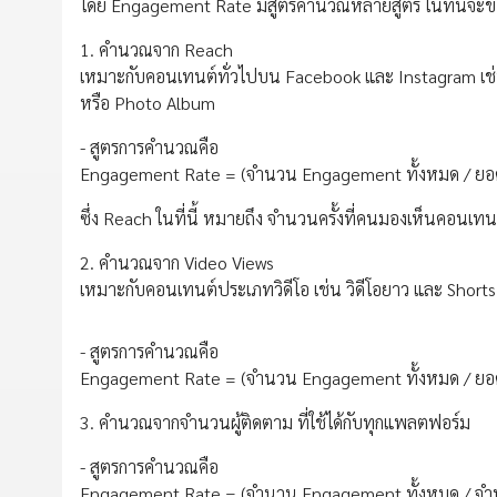
โดย Engagement Rate มีสูตรคำนวณหลายสูตร ในที่นี้จะขอย
1. คำนวณจาก Reach
เหมาะกับคอนเทนต์ทั่วไปบน Facebook และ Instagram เช่น
หรือ Photo Album
- สูตรการคำนวณคือ
Engagement Rate = (จำนวน Engagement ทั้งหมด / ยอด
ซึ่ง Reach ในที่นี้ หมายถึง จำนวนครั้งที่คนมองเห็นคอนเ
2. คำนวณจาก Video Views
เหมาะกับคอนเทนต์ประเภทวิดีโอ เช่น วิดีโอยาว และ Short
- สูตรการคำนวณคือ
Engagement Rate = (จำนวน Engagement ทั้งหมด / ยอดวิ
3. คำนวณจากจำนวนผู้ติดตาม ที่ใช้ได้กับทุกแพลตฟอร์ม
- สูตรการคำนวณคือ
Engagement Rate = (จำนวน Engagement ทั้งหมด / จำนว