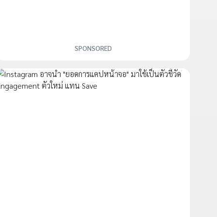
SPONSORED