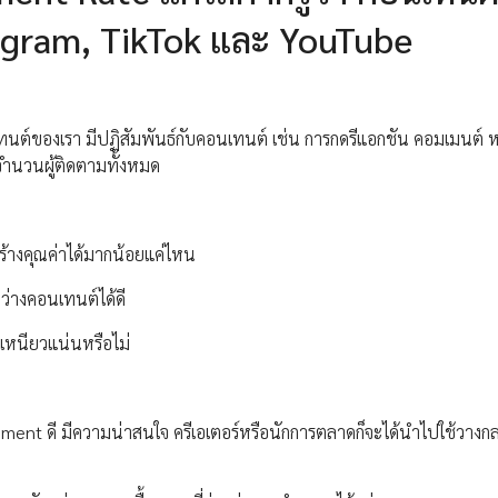
stagram, TikTok และ YouTube
นเทนต์ของเรา มีปฏิสัมพันธ์กับคอนเทนต์ เช่น การกดรีแอกชัน คอมเมนต์ ห
บจำนวนผู้ติดตามทั้งหมด
ร้างคุณค่าได้มากน้อยแค่ไหน
ว่างคอนเทนต์ได้ดี
่าเหนียวแน่นหรือไม่
gement ดี มีความน่าสนใจ ครีเอเตอร์หรือนักการตลาดก็จะได้นำไปใช้วางกล