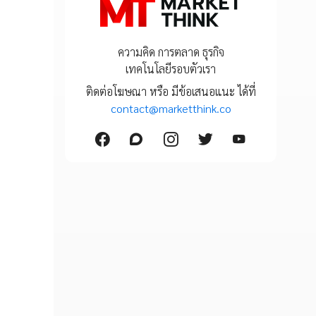
ความคิด การตลาด ธุรกิจ
เทคโนโลยีรอบตัวเรา
ติดต่อโฆษณา หรือ มีข้อเสนอแนะ ได้ที่
contact@marketthink.co