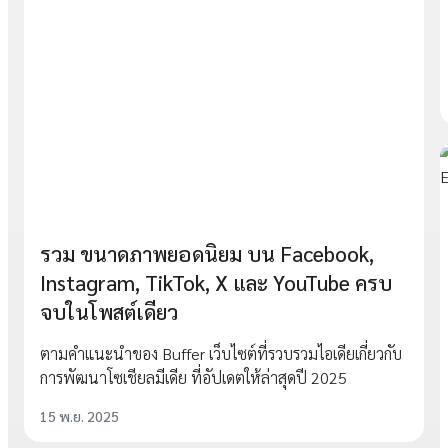
รวม ขนาดภาพยอดนิยม บน Facebook,
Instagram, TikTok, X และ YouTube ครบ
จบในโพสต์เดียว
ตามคำแนะนำของ Buffer เว็บไซต์ที่รวบรวมไอเดียเกี่ยวกับ
การพัฒนาโซเชียลมีเดีย ที่อัปเดตให้ล่าสุดปี 2025
15 พ.ย. 2025