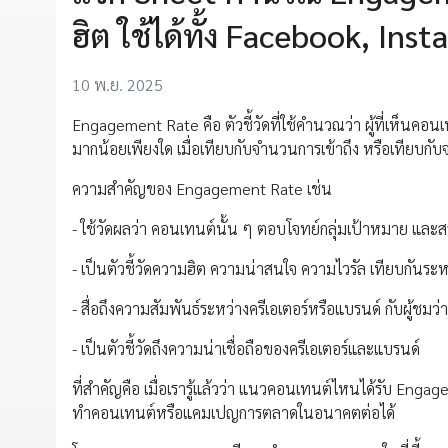
ฮิต ใช้ได้ทั้ง Facebook, In
10 พ.ย. 2025
Engagement Rate คือ ตัวชี้วัดที่ใช้คำนวณว่า ผู้ที่เห็นคอ
มากน้อยเพียงใด เมื่อเทียบกับจำนวนการเข้าถึง หรือเทียบกั
ความสำคัญของ Engagement Rate เช่น
- ใช้วัดผลว่า คอนเทนต์นั้น ๆ ตอบโจทย์กลุ่มเป้าหมาย และส
- เป็นตัวชี้วัดความฮิต ความน่าสนใจ ความไวรัล เทียบกันระห
- สื่อถึงความสัมพันธ์ระหว่างครีเอเตอร์หรือแบรนด์ กับผู้ชมว
- เป็นตัวชี้วัดถึงความน่าเชื่อถือของครีเอเตอร์และแบรนด์
ที่สำคัญคือ เมื่อเรารู้แล้วว่า แนวคอนเทนต์ไหนได้รับ Enga
ทำคอนเทนต์หรือแคมเปญการตลาดในอนาคตต่อได้