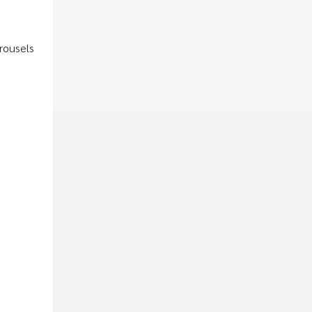
rousels