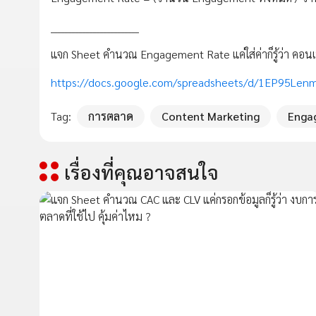
_________________________
แจก Sheet คำนวณ Engagement Rate แค่ใส่ค่าก็รู้ว่า คอน
https://docs.google.com/spreadsheets/d/1EP95Len
Tag:
การตลาด
Content Marketing
Enga
เรื่องที่คุณอาจสนใจ