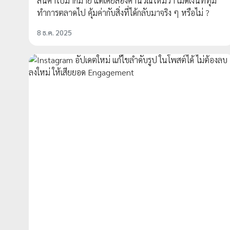
สินค้าไปมากมาย แต่เคยลองคำนวณไหมว่า เม็ดเงินที่ทุ่ม
ทำการตลาดไป คุ้มค่ากับสิ่งที่ได้กลับมาจริง ๆ หรือไม่ ?
8 ธ.ค. 2025