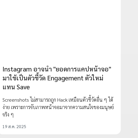
Instagram อาจนำ "ยอดการแคปหน้าจอ"
มาใช้เป็นตัวชี้วัด Engagement ตัวใหม่
แทน Save
Screenshots ไม่สามารถถูก Hack เหมือนตัวชี้วัดอื่น ๆ ได้
ง่าย เพราะการจับภาพหน้าจอมาจากความสนใจของมนุษย์
จริง ๆ
19 ส.ค. 2025