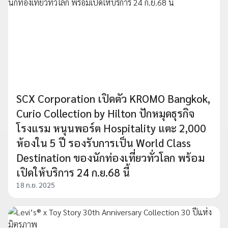
SCX Corporation เปิดตัว KROMO Bangkok,
Curio Collection by Hilton ปักหมุดธุรกิจ
โรงแรม หนุนพอร์ต Hospitality แตะ 2,000
ห้องใน 5 ปี รองรับการเป็น World Class
Destination ของนักท่องเที่ยวทั่วโลก พร้อม
เปิดให้บริการ 24 ก.ย.68 นี้
18 ก.ย. 2025