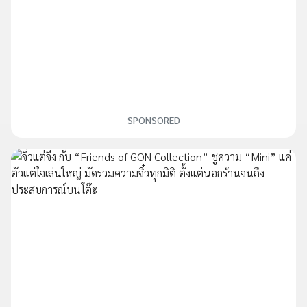
SPONSORED