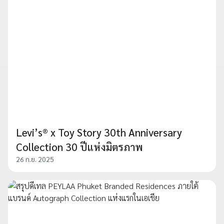
Levi’s® x Toy Story 30th Anniversary
Collection 30 ปีแห่งมิตรภาพ
26 ก.ย. 2025