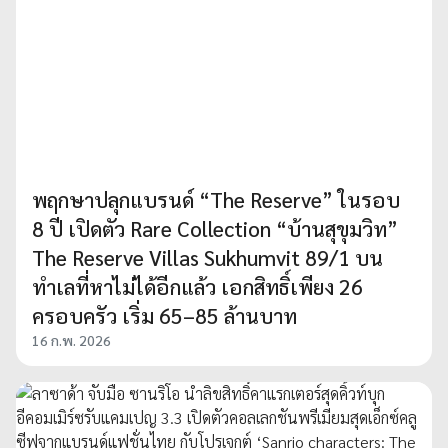
พฤกษาปลุกแบรนด์ “The Reserve” ในรอบ
8 ปี เปิดตัว Rare Collection “บ้านสุขุมวิท”
The Reserve Villas Sukhumvit 89/1 บน
ทำเลที่หาไม่ได้อีกแล้ว เอกสิทธิ์เพียง 26
ครอบครัว เริ่ม 65–85 ล้านบาท
16 ก.พ. 2026