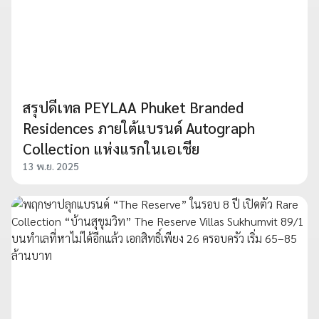
สรุปดีเทล PEYLAA Phuket Branded
Residences ภายใต้แบรนด์ Autograph
Collection แห่งแรกในเอเชีย
13 พ.ย. 2025