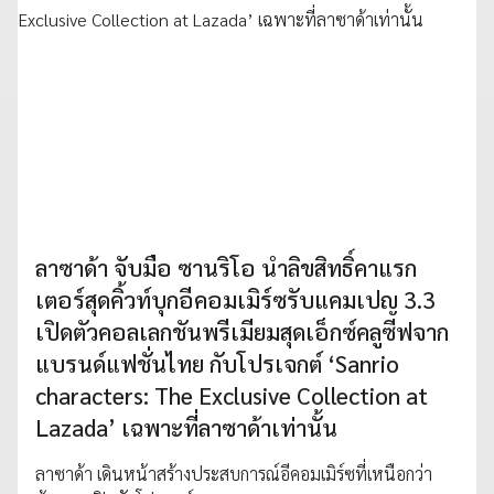
ลาซาด้า จับมือ ซานริโอ นำลิขสิทธิ์คาแรก
เตอร์สุดคิ้วท์บุกอีคอมเมิร์ซรับแคมเปญ 3.3
เปิดตัวคอลเลกชันพรีเมียมสุดเอ็กซ์คลูซีฟจาก
แบรนด์แฟชั่นไทย กับโปรเจกต์ ‘Sanrio
characters: The Exclusive Collection at
Lazada’ เฉพาะที่ลาซาด้าเท่านั้น
ลาซาด้า เดินหน้าสร้างประสบการณ์อีคอมเมิร์ซที่เหนือกว่า