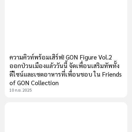
ความคิวท์พร้อมเสิร์ฟ! GON Figure Vol.2
ออกป่วนเมืองแล้ววันนี้ จัดเพื่อนเสริมทัพทั้ง
ดีไซน์และเซตอาหารที่เพื่อนชอบ ใน Friends
of GON Collection
10 ก.ย. 2025