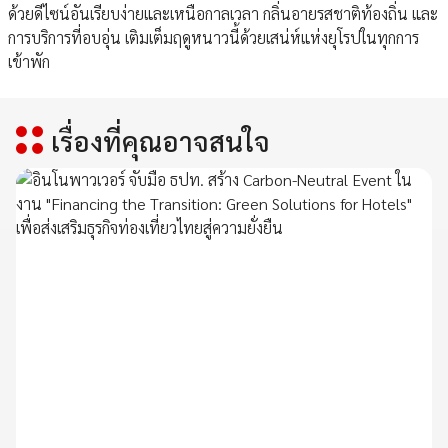
ด้วยดีไซน์อันเรียบง่ายและเหนือกาลเวลา กลิ่นอายรสชาติท้องถิ่น และ
การบริการที่อบอุ่น เติมเต็มฤดูหนาวนี้ด้วยเสน่ห์แห่งยุโรปในทุกการ
เข้าพัก
เรื่องที่คุณอาจสนใจ