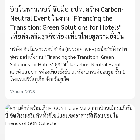
อินโนพาวเวอร์ จับมือ ธปท. สร้าง Carbon-
Neutral Event ในงาน "Financing the
Transition: Green Solutions for Hotels"
เพื่อส่งเสริมธุรกิจท่องเที่ยวไทยสู่ความยั่งยืน
บริษัท อินโนพาวเวอร์ จำกัด (INNOPOWER) ผนึกกำลัง ธปท.
ชูความสำเร็จงาน "Financing the Transition: Green
Solutions for Hotels" สู่การเป็น Carbon-Neutral Event
และต้นแบบการท่องเที่ยวยั่งยืน ณ ห้องแกรนด์บอลรูม ชั้น 1
โรงแรมเพิร์ลภูเก็ต จังหวัดภูเก็ต
23 เม.ย. 2026