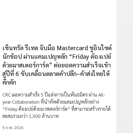
เซ็นทรัล รีเทล จับมือ Mastercard ชูอินไซต์
นักช้อป ผ่านแคมเปญหลัก “Friday ต้องเปย์
ด้วยมาสเตอร์การ์ด” ต่อยอดความสำเร็จเข้า
สู่ปีที่ 6 ขับเคลื่อนตลาดค้าปลีก–ค้าส่งไทยให้
คึกคัก
CRC เผยความสำเร็จ 5 ปีแห่งการเป็นพันธมิตร ผ่าน All-
year Collaboration ที่นำทัพด้วยแคมเปญหลักอย่าง
“Friday ต้องเปย์ด้วยมาสเตอร์การ์ด” ที่สามารถสร้างรายได้
สะสมรวมกว่า 1,500 ล้านบาท
5 ก.พ. 2026