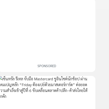
SPONSORED