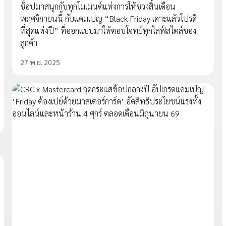
ช้อปมาสนุกกับทุกโมเมนต์แห่งการให้ช่วงสิ้นเดือน
พฤศจิกายนนี้ กับแคมเปญ “Black Friday เคาะแล้วโปรดี
ที่สุดแห่งปี” ที่ออกแบบมาให้ตอบโจทย์ทุกไลฟ์สไตล์ของ
ลูกค้า
27 พ.ย. 2025