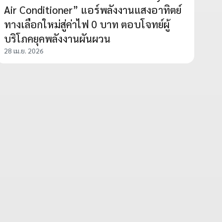
Air Conditioner” แอร์พลังงานแสงอาทิตย์
ทางเลือกใหม่สู่ค่าไฟ 0 บาท ตอบโจทย์ผู้
บริโภคยุคพลังงานผันผวน
28 เม.ย. 2026