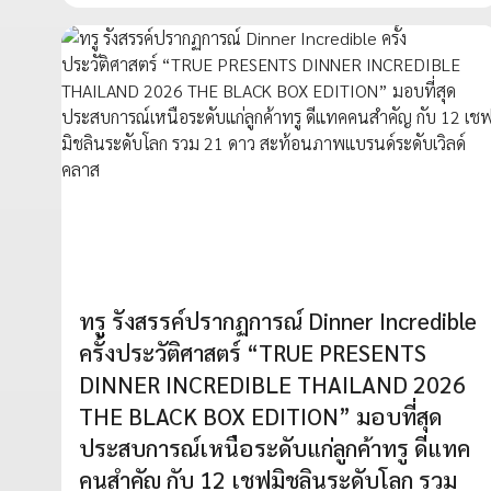
ทรู รังสรรค์ปรากฏการณ์ Dinner Incredible
ครั้งประวัติศาสตร์ “TRUE PRESENTS
DINNER INCREDIBLE THAILAND 2026
THE BLACK BOX EDITION” มอบที่สุด
ประสบการณ์เหนือระดับแก่ลูกค้าทรู ดีแทค
คนสำคัญ กับ 12 เชฟมิชลินระดับโลก รวม