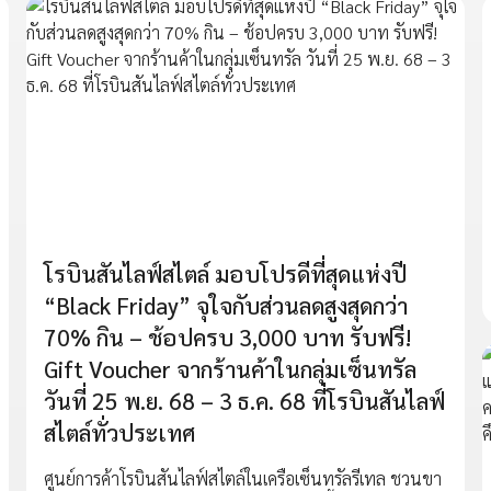
โรบินสันไลฟ์สไตล์ มอบโปรดีที่สุดแห่งปี
“Black Friday” จุใจกับส่วนลดสูงสุดกว่า
70% กิน – ช้อปครบ 3,000 บาท รับฟรี!
Gift Voucher จากร้านค้าในกลุ่มเซ็นทรัล
วันที่ 25 พ.ย. 68 – 3 ธ.ค. 68 ที่โรบินสันไลฟ์
สไตล์ทั่วประเทศ
ศูนย์การค้าโรบินสันไลฟ์สไตล์ในเครือเซ็นทรัลรีเทล ชวนขา