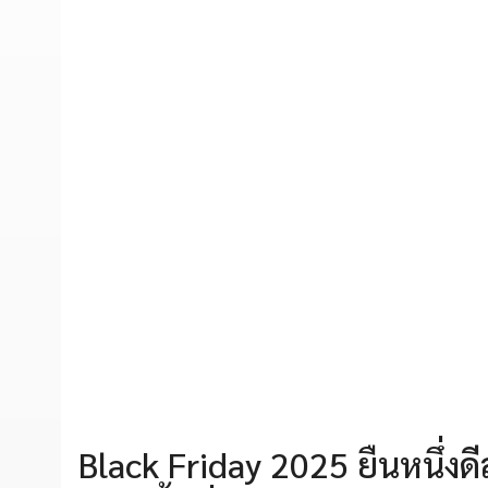
Black Friday 2025 ยืนหนึ่ง