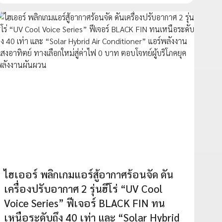
ไฮเออร์ พลิกเกมแอร์สู้อากาศร้อนจัด ดัน
เครื่องปรับอากาศ 2 รุ่นฮีโร่ “UV Cool
Voice Series” ฟีเจอร์ BLACK FIN ทน
เหนือระดับถึง 40 เท่า และ “Solar Hybrid