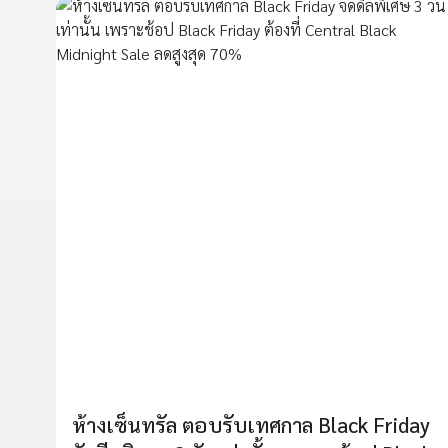
ห้างเซ็นทรัล ตอบรับเทศกาล Black Friday