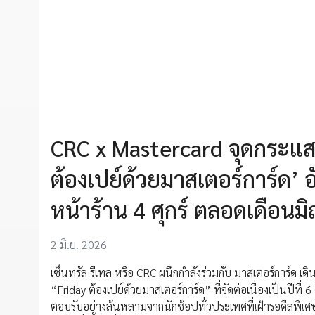
CRC x Mastercard จุดกระแส
ต้องเปย์ด้วยมาสเตอร์การ์ด’ 
หน้าร้าน 4 ศุกร์ ตลอดเดือนม
2 มิ.ย. 2026
เซ็นทรัล รีเทล หรือ CRC ผนึกกำลังร่วมกับ มาสเตอร์การ์ด เ
“Friday ต้องเปย์ด้วยมาสเตอร์การ์ด” ที่จัดต่อเนื่องเป็นปีที
ตอบรับอย่างล้นหลามจากนักช้อปทั่วประเทศที่เฝ้ารอดีลพิเศษ