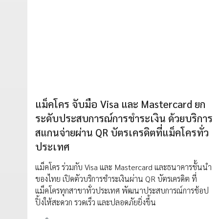
แม็คโคร จับมือ Visa และ Mastercard ยก
ระดับประสบการณ์การชำระเงิน ด้วยบริการ
สแกนจ่ายผ่าน QR บัตรเครดิตที่แม็คโครทั่ว
ประเทศ
แม็คโคร ร่วมกับ Visa และ Mastercard และธนาคารชั้นนำ
ของไทย เปิดตัวบริการชำระเงินผ่าน QR บัตรเครดิต ที่
แม็คโครทุกสาขาทั่วประเทศ พัฒนาประสบการณ์การช้อป
ปิ้งให้สะดวก รวดเร็ว และปลอดภัยยิ่งขึ้น