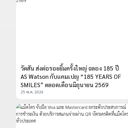
วัตสัน ส่งต่อรอยยิ้มครั้งใหญ่ ฉลอง 185 ปี
AS Watson กับแคมเปญ “185 YEARS OF
SMILES” ตลอดเดือนมิถุนายน 2569
25 พ.ค. 2026