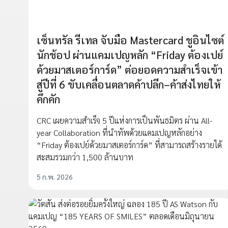
เซ็นทรัล รีเทล จับมือ Mastercard ชูอินไซต์
นักช้อป ผ่านแคมเปญหลัก “Friday ต้องเปย์
ด้วยมาสเตอร์การ์ด” ต่อยอดความสำเร็จเข้า
สู่ปีที่ 6 ขับเคลื่อนตลาดค้าปลีก–ค้าส่งไทยให้
คึกคัก
CRC เผยความสำเร็จ 5 ปีแห่งการเป็นพันธมิตร ผ่าน All-
year Collaboration ที่นำทัพด้วยแคมเปญหลักอย่าง
“Friday ต้องเปย์ด้วยมาสเตอร์การ์ด” ที่สามารถสร้างรายได้
สะสมรวมกว่า 1,500 ล้านบาท
5 ก.พ. 2026