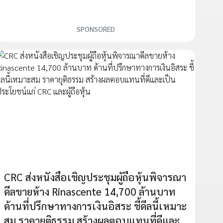
SPONSORED
CRC ส่งหนังสือเชิญประชุมผู้ถือหุ้นพิจารณา
ดีลขายห้าง Rinascente 14,700 ล้านบาท
ด้านที่ปรึกษาทางการเงินอิสระ ชี้ดีลนี้เหมาะ
สม ราคายุติธรรม สร้างผลตอบแทนที่ดีและ