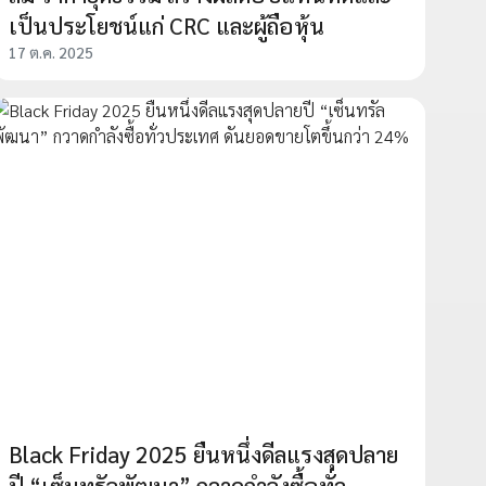
เป็นประโยชน์แก่ CRC และผู้ถือหุ้น
17 ต.ค. 2025
Black Friday 2025 ยืนหนึ่งดีลแรงสุดปลาย
ปี “เซ็นทรัลพัฒนา” กวาดกำลังซื้อทั่ว