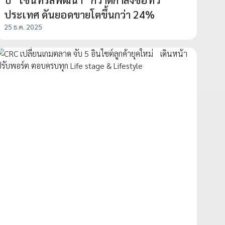
ประเทศ ดันยอดขายโตขึ้นกว่า 24%
25 ธ.ค. 2025