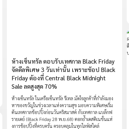
ห้างเซ็นทรัล ตอบรับเทศกาล Black Friday
จัดดีลพิเศษ 3 วันเท่านั้น เพราะช้อป Black
Friday ต้องที่ Central Black Midnight
Sale ลดสูงสุด 70%
ห้างเซ็นทรัล ในเครือเซ็นทรัล รีเทล มัดใจลูกค้าที่กำลังมอง
หาของขวัญในช่วงเวลาแห่งความสุข มอบความพิเศษเริ่ม
ต้นเทศกาลช้อปปิ้งก่อนวันคริสมาสต์ กับเทศกาล แบล็กฟ
รายเดย์ (Black Friday 28 พ.ย.68) ตอกย้ำเดสติเนชั่นแห่
งการช้อปปิ้งที่ครบครัน ครอบคลุมในทุกไลฟ์สไตล์