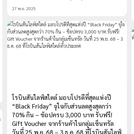
27 พ.ย. 2025
โรบินสันไลฟ์สไตล์ มอบโปรดีที่สุดแห่งปี
“Black Friday” จุใจกับส่วนลดสูงสุดกว่า
70% กิน – ช้อปครบ 3,000 บาท รับฟรี!
Gift Voucher จากร้านค้าในกลุ่มเซ็นทรัล
วันที่ 25 พ.ย. 68 – 3 ธ.ค. 68 ที่โรบินสันไลฟ์