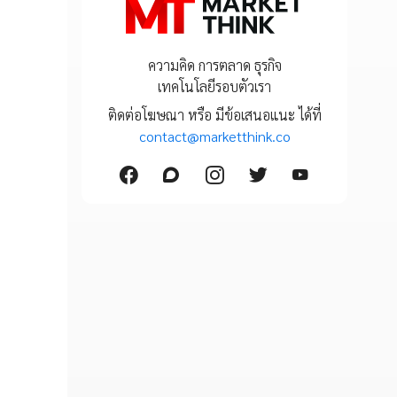
ความคิด การตลาด ธุรกิจ
เทคโนโลยีรอบตัวเรา
ติดต่อโฆษณา หรือ มีข้อเสนอแนะ ได้ที่
contact@marketthink.co