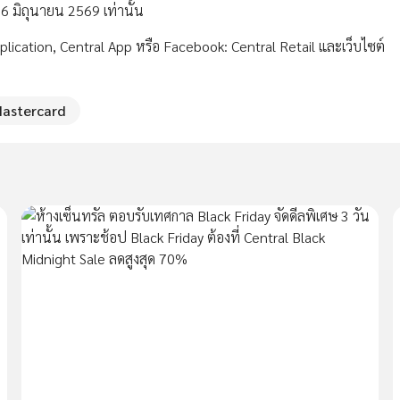
ที่ 26 มิถุนายน 2569 เท่านั้น
Application, Central App หรือ Facebook: Central Retail และเว็บไซต์
Mastercard