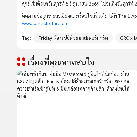
ศุกร์ เริ่มตั้งแต่วันศุกร์ที่ 5 มิถุนายน 2569 ไปจนถึงวันศุกร์
ติดตามข้อมูลรายละเอียดและเงื่อนไขเพิ่มเติม ได้ที่ The 1 
www.centralretail.com
Tag:
Friday ต้องเปย์ด้วยมาสเตอร์การ์ด
CRC x 
เรื่องที่คุณอาจสนใจ