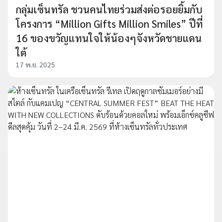
กลุ่มเซ็นทรัล ชวนคนไทยร่วมส่งต่อรอยยิ้มกับ
โครงการ “Million Gifts Million Smiles” ปีที่
16 ของขวัญแทนใจให้น้องๆจังหวัดชายแดน
ใต้
17 พ.ย. 2025