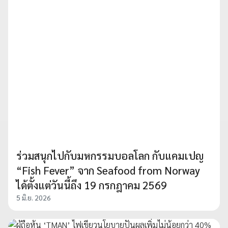
ร่วมสนุกไปกับมหกรรมบอลโลก กับแคมเปญ
“Fish Fever” จาก Seafood from Norway
ได้ตั้งแต่วันนี้ถึง 19 กรกฎาคม 2569
5 มิ.ย. 2026