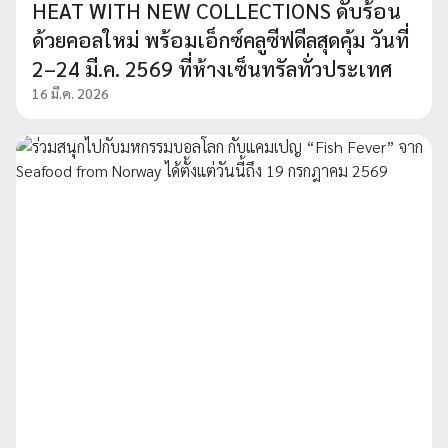
HEAT WITH NEW COLLECTIONS ดับร้อน
ด้วยคอลใหม่ พร้อมเอ็กซ์คลูซีฟดีลสุดคุ้ม วันที่
2–24 มี.ค. 2569 ที่ห้างเซ็นทรัลทั่วประเทศ
16 มี.ค. 2026