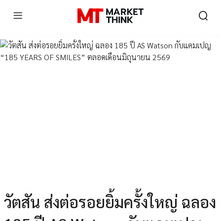
วัตสัน ส่งต่อรอยยิ้มครั้งใหญ่ ฉลอง