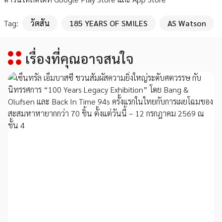
Tag:
วัตสัน
185 YEARS OF SMILES
AS Watson
เรื่องที่คุณอาจสนใจ