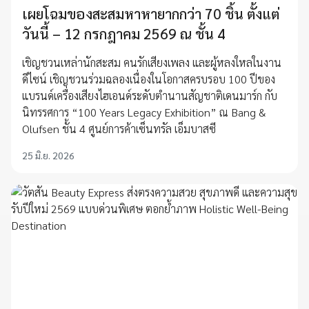
เผยโฉมของสะสมหาหายากกว่า 70 ชิ้น ตั้งแต่
วันนี้ – 12 กรกฎาคม 2569 ณ ชั้น 4
เชิญชวนเหล่านักสะสม คนรักเสียงเพลง และผู้หลงใหลในงาน
ดีไซน์ เชิญชวนร่วมฉลองเนื่องในโอกาสครบรอบ 100 ปีของ
แบรนด์เครื่องเสียงไฮเอนด์ระดับตำนานสัญชาติเดนมาร์ก กับ
นิทรรศการ “100 Years Legacy Exhibition” ณ Bang &
Olufsen ชั้น 4 ศูนย์การค้าเซ็นทรัล เอ็มบาสซี
25 มิ.ย. 2026