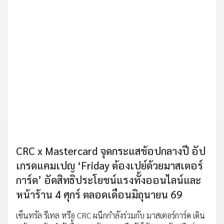
CRC x Mastercard จุดกระแสช้อปกลางปี อัป
เกรดแคมเปญ ‘Friday ต้องเปย์ด้วยมาสเตอร์
การ์ด’ อัดสิทธิประโยชน์แรงทั้งออนไลน์และ
หน้าร้าน 4 ศุกร์ ตลอดเดือนมิถุนายน 69
เซ็นทรัล รีเทล หรือ CRC ผนึกกำลังร่วมกับ มาสเตอร์การ์ด เดิน