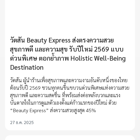
วัตสัน Beauty Express ส่งตรงความสวย
สุขภาพดี และความสุข รับปีใหม่ 2569 แบบ
ด่วนพิเศษ ตอกย้ำภาพ Holistic Well-Being
Destination
วัตสัน ผู้นำร้านเพื่อสุขภาพและความงามอันดับหนึ่งของไทย
ต้อนรับปี 2569 ชวนทุกคนขึ้นขบวนด่วนพิเศษแห่งความสวย
สุขภาพดี และความสดชื่น ที่พร้อมส่งต่อพลังบวกและแรง
บันดาลใจในการดูแลตัวเองตั้งแต่ก้าวแรกของปีใหม่ ด้วย
“Beauty Express” ส่งความสวยสูงสุด 45%
27 ธ.ค. 2025