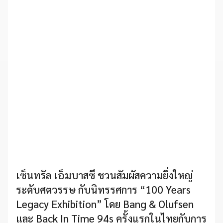
เซ็นทรัล เอ็มบาสซี ชวนสัมผัสความยิ่งใหญ่
ระดับศตวรรษ กับนิทรรศการ “100 Years
Legacy Exhibition” โดย Bang & Olufsen
และ Back In Time 94s ครั้งแรกในไทยกับการ