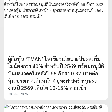
ผู้ถือหุ้น ‘TMAN’ ไฟเขียวนโยบายปันผลเพิ่ม
ไม่น้อยกว่า 40% สำหรับปี 2569 พร้อมอนุมัติ
ปันผลงวดครึ่งหลังปี 68 อัตรา 0.32 บาทต่อ
หุ้น ประกาศเดินหน้า 4 ยุทธศาสตร์ หนุนผล
งานปี 2569 เติบโต 10-15% ตามเป้า
30 เม.ย. 2026