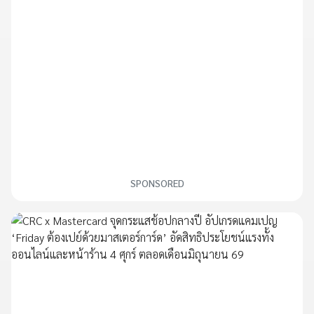
SPONSORED