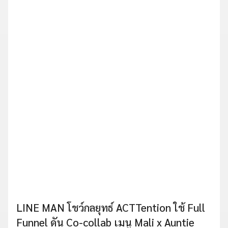
LINE MAN โชว์กลยุทธ์ ACTTention ใช้ Full
Funnel ดัน Co-collab เมนู Mali x Auntie