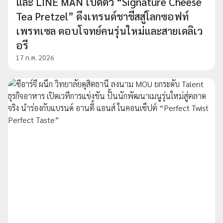
และ LINE MAN เปิดตัว “Signature Cheese
Tea Pretzel” ดึงเทรนด์ชาชีสสู่โลกซอฟท์
เพรทเซล ตอบโจทย์คนรุ่นใหม่และสายเดลิเว
อรี
17 ก.ค. 2026