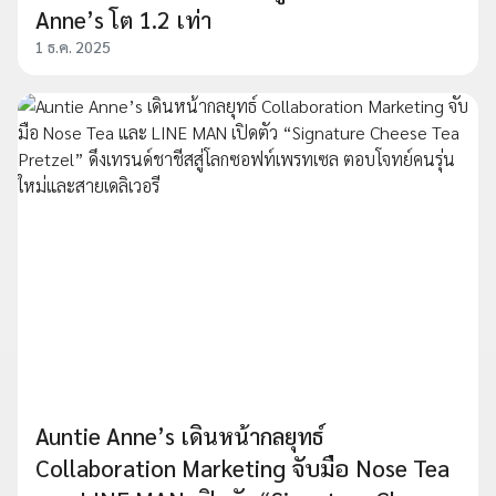
Anne’s โต 1.2 เท่า
1 ธ.ค. 2025
Auntie Anne’s เดินหน้ากลยุทธ์
Collaboration Marketing จับมือ Nose Tea