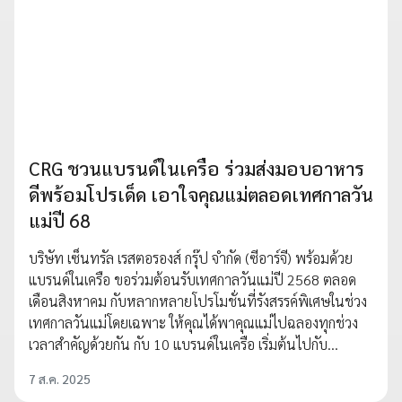
CRG ชวนแบรนด์ในเครือ ร่วมส่งมอบอาหาร
ดีพร้อมโปรเด็ด เอาใจคุณแม่ตลอดเทศกาลวัน
แม่ปี 68
บริษัท เซ็นทรัล เรสตอรองส์ กรุ๊ป จำกัด (ซีอาร์จี) พร้อมด้วย
แบรนด์ในเครือ ขอร่วมต้อนรับเทศกาลวันแม่ปี 2568 ตลอด
เดือนสิงหาคม กับหลากหลายโปรโมชั่นที่รังสรรค์พิเศษในช่วง
เทศกาลวันแม่โดยเฉพาะ ให้คุณได้พาคุณแม่ไปฉลองทุกช่วง
เวลาสำคัญด้วยกัน กับ 10 แบรนด์ในเครือ เริ่มต้นไปกับ…
7 ส.ค. 2025