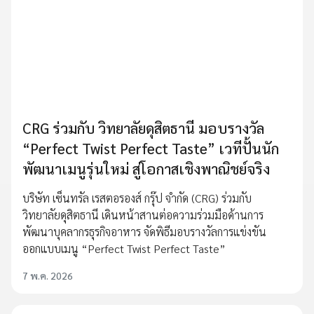
CRG ร่วมกับ วิทยาลัยดุสิตธานี มอบรางวัล
“Perfect Twist Perfect Taste” เวทีปั้นนัก
พัฒนาเมนูรุ่นใหม่ สู่โอกาสเชิงพาณิชย์จริง
บริษัท เซ็นทรัล เรสตอรองส์ กรุ๊ป จำกัด (CRG) ร่วมกับ
วิทยาลัยดุสิตธานี เดินหน้าสานต่อความร่วมมือด้านการ
พัฒนาบุคลากรธุรกิจอาหาร จัดพิธีมอบรางวัลการแข่งขัน
ออกแบบเมนู “Perfect Twist Perfect Taste”
7 พ.ค. 2026