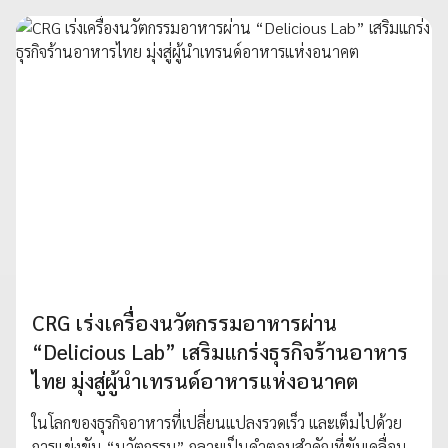
CRG เร่งเครื่องนวัตกรรมอาหารผ่าน
“Delicious Lab” เสริมแกร่งธุรกิจร้านอาหาร
ไทย มุ่งสู่ผู้นำเทรนด์อาหารแห่งอนาคต
ในโลกของธุรกิจอาหารที่เปลี่ยนแปลงรวดเร็ว และเต็มไปด้วย
การแข่งขัน “นวัตกรรม” กลายเป็นคำตอบสำคัญที่ขับเคลื่อน