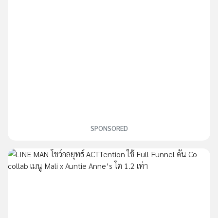
SPONSORED