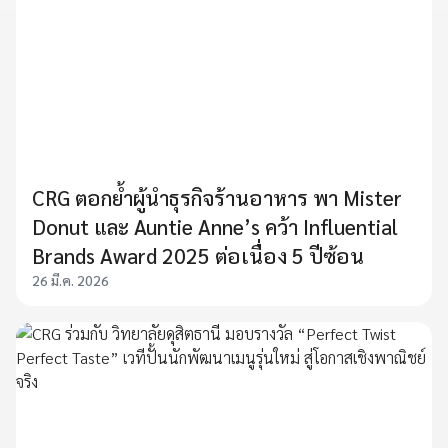
CRG ตอกย้ำผู้นำธุรกิจร้านอาหาร พา Mister
Donut และ Auntie Anne’s คว้า Influential
Brands Award 2025 ต่อเนื่อง 5 ปีซ้อน
26 มี.ค. 2026