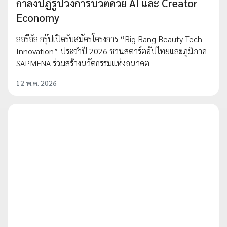
กำลังปฏิรูปวงการบิวตี้ด้วย AI และ Creator
Economy
ลอรีอัล กรุ๊ปเปิดรับสมัครโครงการ “Big Bang Beauty Tech
Innovation” ประจำปี 2026 ชวนสตาร์ตอัปไทยและภูมิภาค
SAPMENA ร่วมสร้างนวัตกรรมแห่งอนาคต
12 พ.ค. 2026