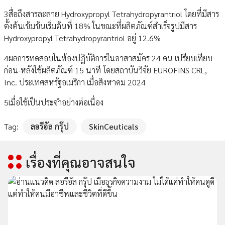
3สื่อถึงสารละลาย Hydroxypropyl Tetrahydropyrantriol โดยที่มีสาร
ตั้งต้นเข้มข้นเริ่มต้นที่ 18% ในขณะที่ผลิตภัณฑ์สำเร็จรูปมีสาร
Hydroxypropyl Tetrahydropyrantriol อยู่ 12.6%
4ผลการทดสอบในห้องปฏิบัติการในอาสาสมัคร 24 คน เปรียบเทียบ
ก่อน-หลังใช้ผลิตภัณฑ์ 15 นาที โดยสถาบันวิจัย EUROFINS CRL,
Inc. ประเทศสหรัฐอเมริกา เมื่อสิงหาคม 2024
5เมื่อใช้เป็นประจำอย่างต่อเนื่อง
Tag:
ลอรีอัล กรุ๊ป
SkinCeuticals
เรื่องที่คุณอาจสนใจ