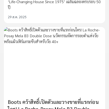
‘Life-Changing House Since 1975’ เฉลิมฉลองครบรอบ 50
ปี
29 ส.ค. 2025
Boots คว้าสิทธิ์เปิดตัวและวางขายที่แรกก่อน
ใคร! La Roche-Posay Mela B3 Double