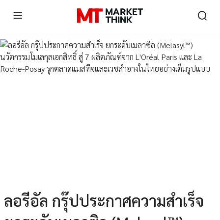
ลอรีอัล กรุ๊ปประกาศความสำเร็จ