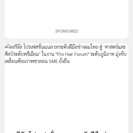
SPONSORED