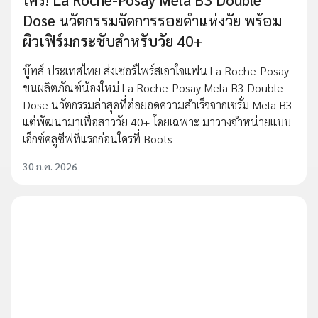
Dose นวัตกรรมจัดการรอยดำแห่งวัย พร้อม
ผิวเฟิร์มกระชับสำหรับวัย 40+
บู๊ทส์ ประเทศไทย ส่งเซอร์ไพร์สเอาใจแฟน La Roche-Posay
ขนผลิตภัณฑ์น้องใหม่ La Roche-Posay Mela B3 Double
Dose นวัตกรรมล่าสุดที่ต่อยอดความสำเร็จจากเซรั่ม Mela B3
แต่พัฒนามาเพื่อสาววัย 40+ โดยเฉพาะ มาวางจำหน่ายแบบ
เอ็กซ์คลูซีฟที่แรกก่อนใครที่ Boots
30 ก.ค. 2026