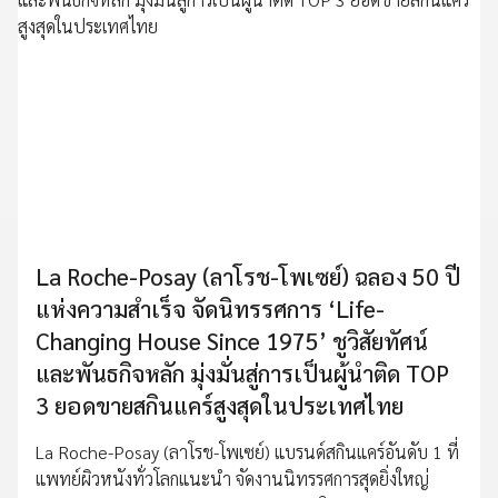
La Roche-Posay (ลาโรช-โพเซย์) ฉลอง 50 ปี
แห่งความสำเร็จ จัดนิทรรศการ ‘Life-
Changing House Since 1975’ ชูวิสัยทัศน์
และพันธกิจหลัก มุ่งมั่นสู่การเป็นผู้นำติด TOP
3 ยอดขายสกินแคร์สูงสุดในประเทศไทย
La Roche-Posay (ลาโรช-โพเซย์) แบรนด์สกินแคร์อันดับ 1 ที่
แพทย์ผิวหนังทั่วโลกแนะนำ จัดงานนิทรรศการสุดยิ่งใหญ่