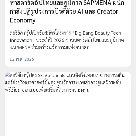
หาสตาร์ตอัปไทยและภูมิภาค SAPMENA ผนึก
กำลังปฏิรูปวงการบิวตี้ด้วย AI และ Creator
Economy
ลอรีอัล กรุ๊ปเปิดรับสมัครโครงการ “Big Bang Beauty Tech
Innovation” ประจำปี 2026 ชวนสตาร์ตอัปไทยและภูมิภาค
SAPMENA ร่วมสร้างนวัตกรรมแห่งอนาคต
12 พ.ค. 2026