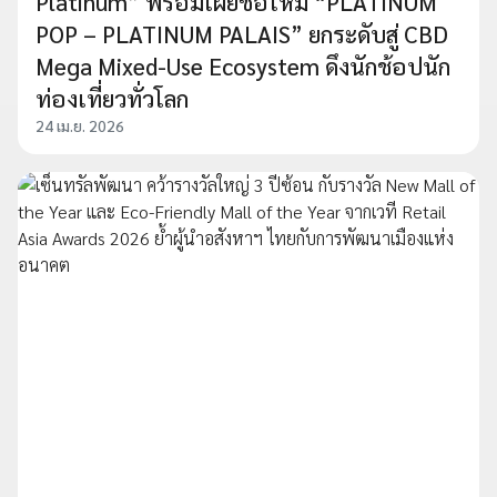
Platinum” พร้อมเผยชื่อใหม่ “PLATINUM
POP – PLATINUM PALAIS” ยกระดับสู่ CBD
Mega Mixed-Use Ecosystem ดึงนักช้อปนัก
ท่องเที่ยวทั่วโลก
24 เม.ย. 2026