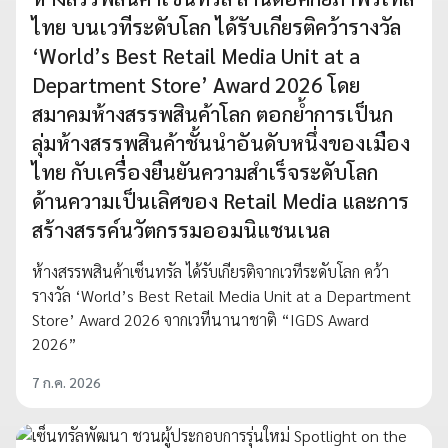
ไทย บนเวทีระดับโลก ได้รับเกียรติคว้ารางวัล
‘World’s Best Retail Media Unit at a
Department Store’ Award 2026 โดย
สมาคมห้างสรรพสินค้าโลก ตอกย้ำการเป็นก
ลุ่มห้างสรรพสินค้าชั้นนำอันดับหนึ่งของเมือง
ไทย กับเครื่องยืนยันความสำเร็จระดับโลก
ด้านความเป็นเลิศของ Retail Media และการ
สร้างสรรค์นวัตกรรมออมนิแชนเนล
ห้างสรรพสินค้าเซ็นทรัล ได้รับเกียรติจากเวทีระดับโลก คว้า
รางวัล ‘World’s Best Retail Media Unit at a Department
Store’ Award 2026 จากเวทีนานาชาติ “IGDS Award
2026”
7 ก.ค. 2026