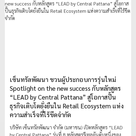
เซ็นทรัลพัฒนา ชวนผู้ประกอบการรุ่นใหม่
Spotlight on the new success กับหลักสูตร
“LEAD by Central Pattana” สู่โอกาสปั้น
ธุรกิจเติบโตยั่งยืนใน Retail Ecosystem แห่ง
ความสำเร็จที่ไร้ขีดจำกัด
บริษัท เซ็นทรัลพัฒนา จำกัด (มหาชน) เปิดหลักสูตร “LEAD
by Central Pattana” รุ่นที่ 8 หลักสูตรรีเทลอันดับหนึ่งของ