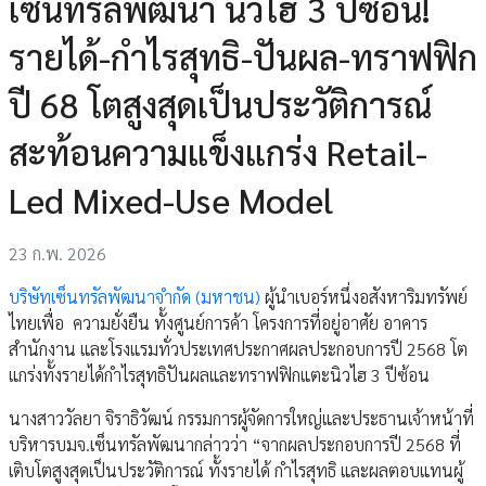
เซ็นทรัลพัฒนา นิวไฮ 3 ปีซ้อน!
รายได้-กำไรสุทธิ-ปันผล-ทราฟฟิก
ปี 68 โตสูงสุดเป็นประวัติการณ์
สะท้อนความแข็งแกร่ง Retail-
Led Mixed-Use Model
23 ก.พ. 2026
บริษัทเซ็นทรัลพัฒนาจำกัด (มหาชน)
ผู้นำเบอร์หนึ่งอสังหาริมทรัพย์
ไทยเพื่อ ความยั่งยืน ทั้งศูนย์การค้า โครงการที่อยู่อาศัย อาคาร
สำนักงาน และโรงแรมทั่วประเทศประกาศผลประกอบการปี 2568 โต
แกร่งทั้งรายได้กำไรสุทธิปันผลและทราฟฟิกแตะนิวไฮ 3 ปีซ้อน
นางสาววัลยา จิราธิวัฒน์ กรรมการผู้จัดการใหญ่และประธานเจ้าหน้าที่
บริหารบมจ.เซ็นทรัลพัฒนากล่าวว่า “จากผลประกอบการปี 2568 ที่
เติบโตสูงสุดเป็นประวัติการณ์ ทั้งรายได้ กำไรสุทธิ และผลตอบแทนผู้