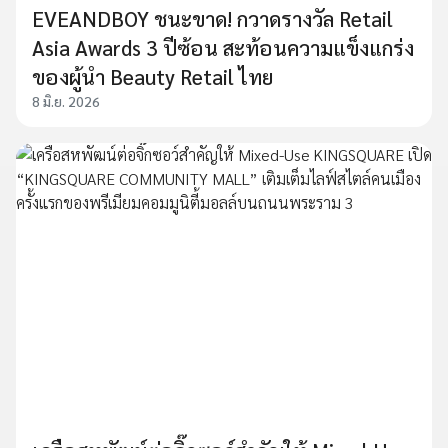
EVEANDBOY ชนะขาด! กวาดรางวัล Retail
Asia Awards 3 ปีซ้อน สะท้อนความแข็งแกร่ง
ของผู้นำ Beauty Retail ไทย
8 มิ.ย. 2026