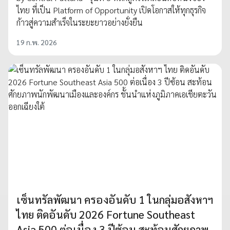
ไทย ที่เป็น Platform of Opportunity เปิดโอกาสให้ทุกธุรกิจ
ก้าวสู่ความสำเร็จในระยะยาวอย่างยั่งยืน
19 ก.พ. 2026
เซ็นทรัลพัฒนา ครองอันดับ 1 ในกลุ่มอสังหาฯ
ไทย ติดอันดับ 2026 Fortune Southeast
Asia 500 ต่อเนื่อง 3 ปีซ้อน สะท้อนศักยภาพ