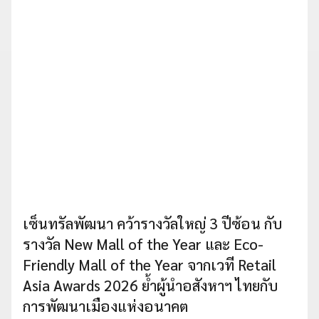
เซ็นทรัลพัฒนา คว้ารางวัลใหญ่ 3 ปีซ้อน กับ
รางวัล New Mall of the Year และ Eco-
Friendly Mall of the Year จากเวที Retail
Asia Awards 2026 ย้ำผู้นำอสังหาฯ ไทยกับ
การพัฒนาเมืองแห่งอนาคต