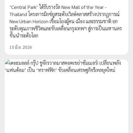
‘Central Park’ ได้รับรางวัล New Mall of the Year -
Thailand โครงการมิกซ์ยูสระดับเวิลด์คลาสสร้างปรากฏการณ์
New Urban Horizon เชื่อมโยงผู้คน เมือง และธรรมชาติ ยก
ระดับคุณภาพชีวิตและขับเคลื่อนกรุงเทพฯ สู่การเป็นมหานคร
ชั้นนำระดับโลก
10 มิ.ย. 2026