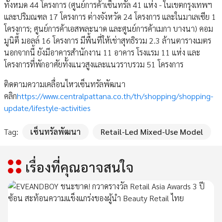
ทั้งหมด 44 โครงการ (ศูนย์การค้าเซ็นทรัล 41 แห่ง - ในเขตกรุงเทพฯ
และปริมณฑล 17 โครงการ ต่างจังหวัด 24 โครงการ และในมาเลเซีย 1
โครงการ; ศูนย์การค้าเอสพละนาด และศูนย์การค้าเมกา บางนา) คอม
มูนิตี้ มอลล์ 16 โครงการ มีพื้นที่ให้เช่าสุทธิรวม 2.3 ล้านตารางเมตร
นอกจากนี้ ยังมีอาคารสำนักงาน 11 อาคาร โรงแรม 11 แห่ง และ
โครงการที่พักอาศัยทั้งแนวสูงและแนวราบรวม 51 โครงการ
ติดตามความเคลื่อนไหวเซ็นทรัลพัฒนา
คลิก
https://www.centralpattana.co.th/th/shopping/shopping-
update/lifestyle-activities
Tag:
เซ็นทรัลพัฒนา
Retail-Led Mixed-Use Model
เรื่องที่คุณอาจสนใจ