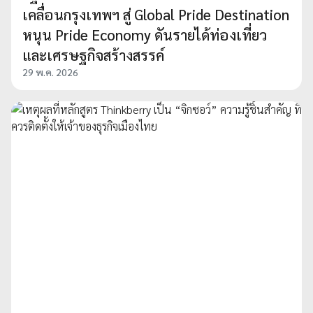
เคลื่อนกรุงเทพฯ สู่ Global Pride Destination
หนุน Pride Economy ดันรายได้ท่องเที่ยว
และเศรษฐกิจสร้างสรรค์
29 พ.ค. 2026