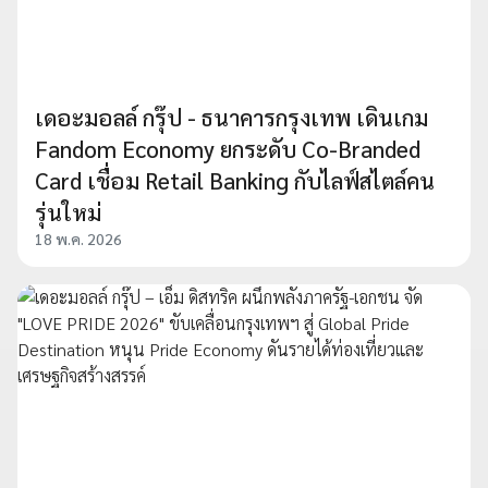
เดอะมอลล์ กรุ๊ป - ธนาคารกรุงเทพ เดินเกม
Fandom Economy ยกระดับ Co-Branded
Card เชื่อม Retail Banking กับไลฟ์สไตล์คน
รุ่นใหม่
18 พ.ค. 2026