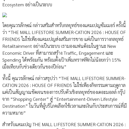
Ecosystem อย่างเป็นระบบ
โดยคุณวรลักษณ์ กล่าวเสริมสำหรับกลยุทธ์ของแคมเปญซัมเมอร์ ครั้งนี้
ว่า “THE MALL LIFESTORE SUMMER-CATION 2026 : HOUSE OF
FRIENDS ไม่ใช่เพียงแคมเปญส่งเสริมการขาย แต่เป็นการวางกลยุทธ์
Retailtainment อย่างเป็นระบบ เรามองแฟนด้อมในฐานะ New
Economic Driver ที่สามารถสร้าง Traffic, Engagement และ
Spending ได้พร้อมกัน พร้อมตั้งเป้าเพิ่มทราฟฟิกไม่น้อยกว่า 15%
เมื่อเทียบกับช่วงเดียวกันของปีก่อน”
ทั้งนี้ คุณวรลักษณ์ กล่าวสรุปว่า “THE MALL LIFESTORE SUMMER-
CATION 2026 : HOUSE OF FRIENDS ไม่ใช่เพียงกิจกรรมตามฤดูกาล
แต่เป็นสัญญาณชัดเจนของการปรับตัวเชิงกลยุทธ์ของเดอะมอลล์ กรุ๊ป
จาก “Shopping Center” สู่ “Entertainment-Driven Lifestyle
Destination” ในวันที่ผู้บริโภคเลือกใช้เวลาและเงินกับประสบการณ์ที่มี
ความหมาย”
สำหรับแคมเปญ THE MALL LIFESTORE SUMMER-CATION 2026 :