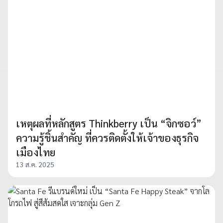
เหตุผลที่หลักสูตร Thinkberry เป็น “จิกซอว์”
ความรู้ชิ้นสำคัญ ที่ควรติดตั้งให้เจ้าของธุรกิจ
เมืองไทย
13 ส.ค. 2025