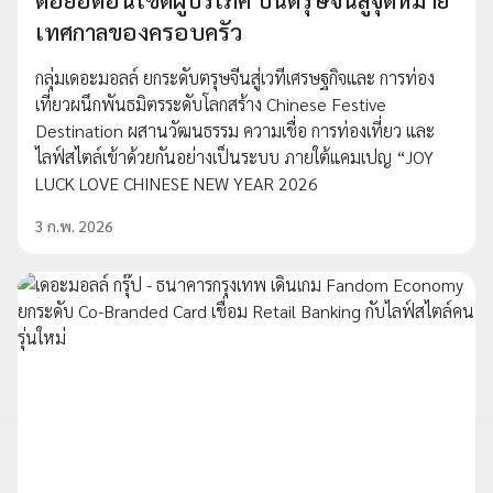
เทศกาลของครอบครัว
กลุ่มเดอะมอลล์ ยกระดับตรุษจีนสู่เวทีเศรษฐกิจและ การท่อง
เที่ยวผนึกพันธมิตรระดับโลกสร้าง Chinese Festive
Destination ผสานวัฒนธรรม ความเชื่อ การท่องเที่ยว และ
ไลฟ์สไตล์เข้าด้วยกันอย่างเป็นระบบ ภายใต้แคมเปญ “JOY
LUCK LOVE CHINESE NEW YEAR 2026
3 ก.พ. 2026