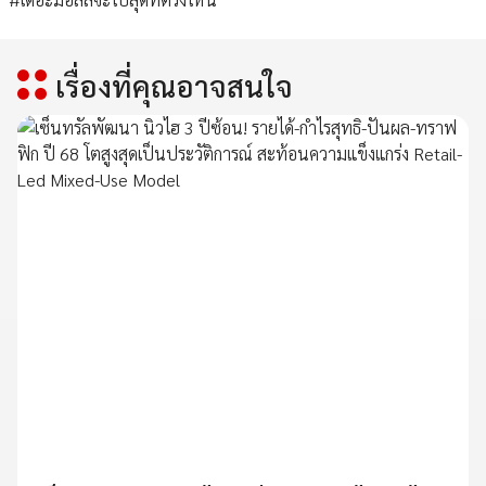
เรื่องที่คุณอาจสนใจ