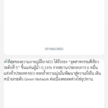
SPONSORED