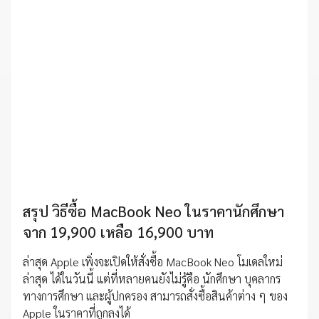
สรุป วิธีซื้อ MacBook Neo ในราคานักศึกษา
จาก 19,900 เหลือ 16,900 บาท
ล่าสุด Apple เพิ่งจะเปิดให้สั่งซื้อ MacBook Neo โมเดลใหม่
ล่าสุด ได้ในวันนี้ แต่ที่หลายคนยังไม่รู้คือ นักศึกษา บุคลากร
ทางการศึกษา และผู้ปกครอง สามารถสั่งซื้อสินค้าต่าง ๆ ของ
Apple ในราคาที่ถูกลงได้