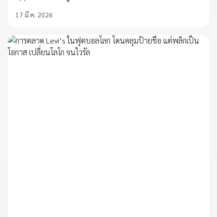
17 มี.ค. 2026