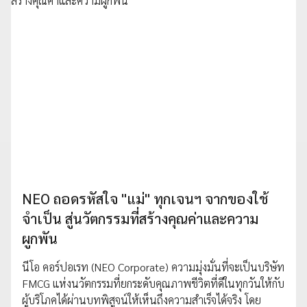
NEO ถอดรหัสใจ "แม่" ทุกเจนฯ จากของใช้
จำเป็น สู่นวัตกรรมที่สร้างคุณค่าและความ
ผูกพัน
นีโอ คอร์ปอเรท (NEO Corporate) ความมุ่งมั่นที่จะเป็นบริษัท
FMCG แห่งนวัตกรรมที่ยกระดับคุณภาพชีวิตที่ดีในทุกวันให้กับ
ผู้บริโภคได้ผ่านบทพิสูจน์ให้เห็นถึงความสำเร็จได้จริง โดย