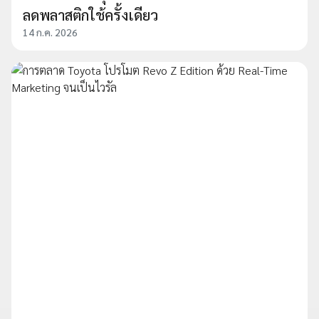
ลดพลาสติกใช้ครั้งเดียว
14 ก.ค. 2026