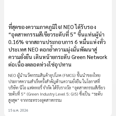
ที่สุดของความภาคภูมิใจ! NEO ได้รับรอง
“อุตสาหกรรมสีเขียวระดับที่ 5” ขึ้นแท่นผู้นำ
0.16% จากสถานประกอบการ 6 หมื่นแห่งทั่ว
ประเทศ NEO ตอกย้ำความมุ่งมั่นพัฒนาสู่
ความยั่งยืน เดินหน้ายกระดับ Green Network
ต่อเนื่องตลอดห่วงโซ่อุปทาน
NEO ผู้นำนวัตกรรมสินค้าอุปโภค (FMCG) ชั้นนำของไทย
ประกาศความสำเร็จครั้งสำคัญด้านความยั่งยืน ในโอกาสที่
บริษัท นีโอ แฟคทอรี่ จำกัด ได้รับรางวัล “อุตสาหกรรมสีเขียว
ระดับที่ 5” (Green Industry Level 5: GI5) ซึ่งเป็น “ระดับ
สูงสุด” จากกระทรวงอุตสาหกรรม
15 ม.ค. 2026