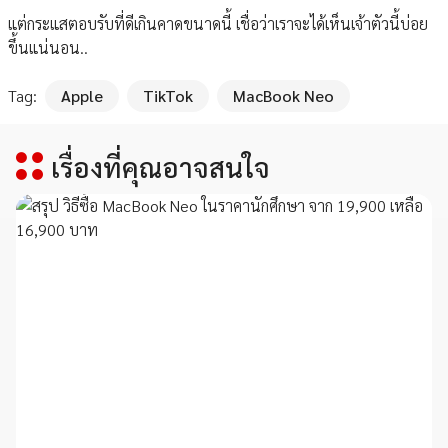
แต่กระแสตอบรับที่ดีเกินคาดขนาดนี้ เชื่อว่าเราจะได้เห็นเจ้าตัวนี้บ่อย
ขึ้นแน่นอน..
Tag:
Apple
TikTok
MacBook Neo
เรื่องที่คุณอาจสนใจ