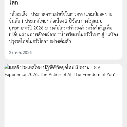
โลก
“ฉั่วฮะเส็ง” ประกาศความสำเร็จในการครองแชมป์ยอดขาย
อันดับ 1 ประเทศไทย* ต่อเนื่อง 2 ปีซ้อน กางโรดแมป
ยุทธศาสตร์ปี 2026 ยกระดับโครงสร้างองค์กรครั้งสำคัญเพื่อ
เปลี่ยนผ่านภาพลักษณ์จาก “น้ำพริกเผาในครัวไทย” สู่ “เครื่อง
ปรุงรสไทยในครัวโลก” อย่างเต็มตัว
27 พ.ค. 2026