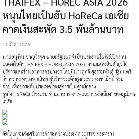
THAIFEX – HOREC ASIA 2026
หนุนไทยเป็นฮับ HoReCa เอเชีย
คาดเงินสะพัด 3.5 พันล้านบาท
11 มี.ค. 2026
นายอนุทิน ชาญวีรกูล นายกรัฐมนตรี เป็นประธานในพิธีเปิดงาน
แสดงสินค้าTHAIFEX – HOREC ASIA 2026 งานแสดงสินค้าธุรกิจ
บริการและร้านอาหารครบวงจร โดยมีนางศุภจี สุธรรมพันธุ์ รัฐมนตรี
ว่าการกระทรวงพาณิชย์ ผู้บริหารระดับสูงกระทรวงพาณิชย์ ร่วม
ด้วย เพื่อยกระดับประเทศไทยสู่การเป็นศูนย์กลาง
ธุรกิจ HoReCa (โรงแรม ร้านอาหาร คาเฟและการจัดเลี้ยง) ของภูมิภาค
เอเชีย
จัดโดยกรมส่งเสริมการค้าระหว่างประเทศ (DITP) กระทรวง