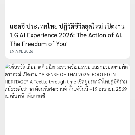
แอลจี ประเทศไทย ปฏิวัติชีวิตยุคใหม่ เปิดงาน
'LG AI Experience 2026: The Action of AI.
The Freedom of You'
19 ก.พ. 2026