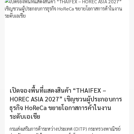
เปิดจองพื้นที่แสดงสินค้า “THAIFEX –
HOREC ASIA 2027” เชิญชวนผู้ประกอบการ
ธุรกิจ HoReCa ขยายโอกาสการค้าในงาน
ระดับเอเชีย
กรมส่งเสริมการค้าระหว่างประเทศ (DITP) กระทรวงพาณิชย์