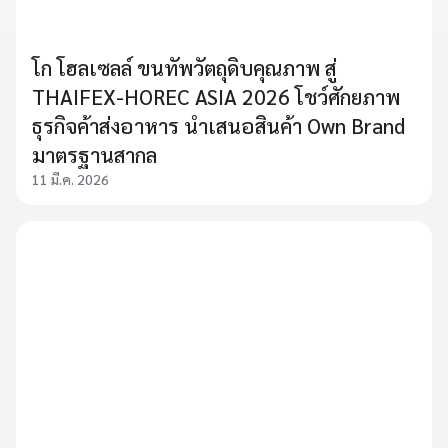
โก โฮลเซลล์ ขนทัพวัตถุดิบคุณภาพ สู่
THAIFEX-HOREC ASIA 2026 โชว์ศักยภาพ
ธุรกิจค้าส่งอาหาร นำเสนอสินค้า Own Brand
มาตรฐานสากล
11 มี.ค. 2026