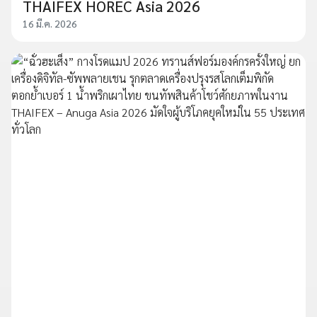
THAIFEX HOREC Asia 2026
16 มี.ค. 2026