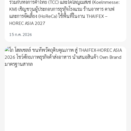
ร่วมกับหอการค้าไทย (TCC) และโคโลญเมสเซ่ (Koelnmesse:
KM) เชิญชวนผู้ประกอบการธุรกิจโรงแรม ร้านอาหาร คาเฟ
และการจัดเลี้ยง (HoReCa) ใช้พื้นที่ในงาน THAIFEX –
HOREC ASIA 2027
15 ก.ค. 2026