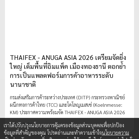
THAIFEX - ANUGA ASIA 2026 เตรียมจัดยิ่ง
ใหญ่ เต็มพื้นที่อิมแพ็ค เมืองทองธานี ตอกย้ำ
การเป็นแพลตฟอร์มการค้าอาหารระดับ
นานาชาติ
กรมส่งเสริมการค้าระหว่างประเทศ (DITP) กระทรวงพาณิชย์
ผนึกหอการค้าไทย (TCC) และโคโลญเมสเซ่ (Koelnmesse:
KM) ประกาศความพร้อมจัด THAIFEX - ANUGA ASIA 2026
7 พ.ค. 2026
เราได้ปรับปรุงนโยบายการคุ้มครองข้อมูลส่วนบุคคลเพื่อปกป้อง
ข้อมูลที่สำคัญของคุณ โปรดอ่านและทำความเข้าใจ
นโยบายความ