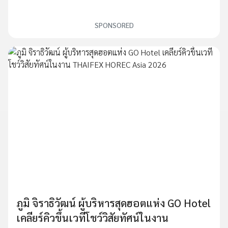
SPONSORED
ภูมิ จิราธิวัฒน์ ผู้บริหารสุดฮอตแห่ง GO Hotel
เคลียร์คิวขึ้นเวทีโชว์วิสัยทัศน์ในงาน