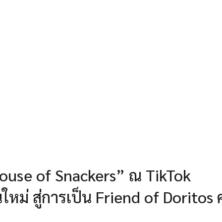
House of Snackers” ณ TikTok
ใหม่ สู่การเป็น Friend of Doritos