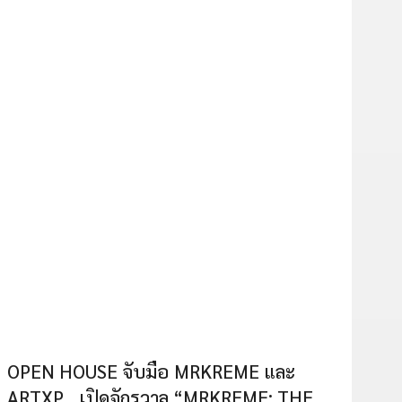
OPEN HOUSE จับมือ MRKREME และ
ARTXP เปิดจักรวาล “MRKREME: THE