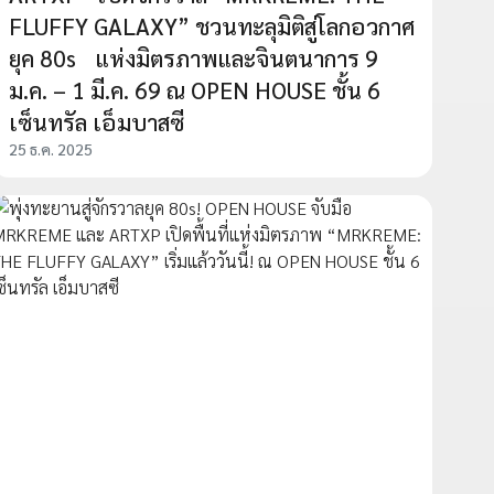
FLUFFY GALAXY” ชวนทะลุมิติสู่โลกอวกาศ
ยุค 80s แห่งมิตรภาพและจินตนาการ 9
ม.ค. – 1 มี.ค. 69 ณ OPEN HOUSE ชั้น 6
เซ็นทรัล เอ็มบาสซี
25 ธ.ค. 2025