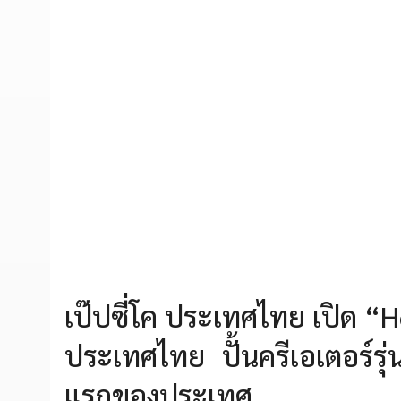
เป๊ปซี่โค ประเทศไทย เปิด “
ประเทศไทย ปั้นครีเอเตอร์รุ่น
แรกของประเทศ