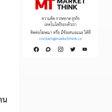
ความคิด การตลาด ธุรกิจ
เทคโนโลยีรอบตัวเรา
ติดต่อโฆษณา หรือ มีข้อเสนอแนะ ได้ที่
contact@marketthink.co
 คน