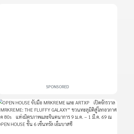
SPONSORED