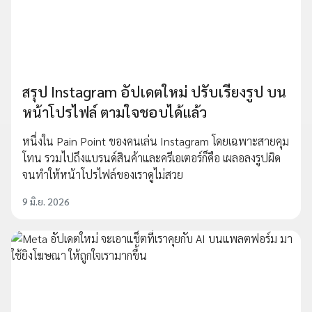
สรุป Instagram อัปเดตใหม่ ปรับเรียงรูป บน
หน้าโปรไฟล์ ตามใจชอบได้แล้ว
หนึ่งใน Pain Point ของคนเล่น Instagram โดยเฉพาะสายคุม
โทน รวมไปถึงแบรนด์สินค้าและครีเอเตอร์ก็คือ เผลอลงรูปผิด
จนทำให้หน้าโปรไฟล์ของเราดูไม่สวย
9 มิ.ย. 2026