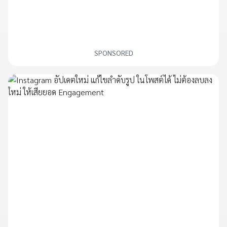
SPONSORED