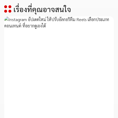
เรื่องที่คุณอาจสนใจ