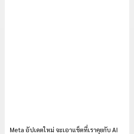
Meta อัปเดตใหม่ จะเอาแช็ตที่เราคุยกับ AI