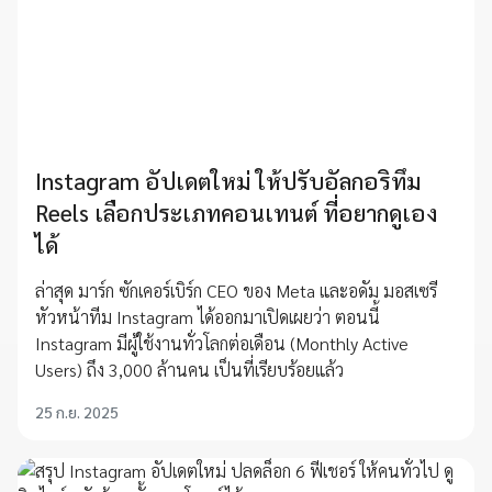
Instagram อัปเดตใหม่ ให้ปรับอัลกอริทึม
Reels เลือกประเภทคอนเทนต์ ที่อยากดูเอง
ได้
ล่าสุด มาร์ก ซักเคอร์เบิร์ก CEO ของ Meta และอดัม มอสเซรี
หัวหน้าทีม Instagram ได้ออกมาเปิดเผยว่า ตอนนี้
Instagram มีผู้ใช้งานทั่วโลกต่อเดือน (Monthly Active
Users) ถึง 3,000 ล้านคน เป็นที่เรียบร้อยแล้ว
25 ก.ย. 2025