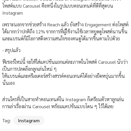
โพสต์แบบ Carousel คือหนึ่งในรูปแบบคอนเทนต์ที่ดีที่สุดบน
Instagram
เพราะนอกจากช่วยสร้าง Reach แล้ว ยังสร้าง Engagement ต่อโพสต์
ได้มากกว่าปกติถึง 12% จากการที่ผู้ใช้งานใช้เวลาหยุดดูโพสต์นานขึ้น
และแบรนด์ก็มีโอกาสดึงความสนใจของคนดูได้มากขึ้นตามไปด้วย
- สรุปแล้ว
ฟีเชอร์ใหม่นี้ จะให้ใส่แคปชันแยกแต่ละภาพในโพสต์ Carousel นับว่า
เป็นการปลดล็อกลูกเล่นใหม่ ๆ
ให้แบรนด์และครีเอเตอร์สร้างสรรค์คอนเทนต์ได้อย่างยืดหยุ่นมากขึ้น
นั่นเอง
ส่วนใครที่เป็นสายทำคอนเทนต์ใน Instagram ก็เตรียมตัวหาลูกเล่น
การเล่าเรื่องผ่าน Carousel พร้อมแคปชันแบบโดน ๆ ไว้ได้เลย
Tag:
Instagram