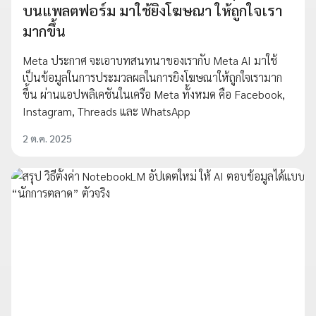
บนแพลตฟอร์ม มาใช้ยิงโฆษณา ให้ถูกใจเรา
มากขึ้น
Meta ประกาศ จะเอาบทสนทนาของเรากับ Meta AI มาใช้
เป็นข้อมูลในการประมวลผลในการยิงโฆษณาให้ถูกใจเรามาก
ขึ้น ผ่านแอปพลิเคชันในเครือ Meta ทั้งหมด คือ Facebook,
Instagram, Threads และ WhatsApp
2 ต.ค. 2025