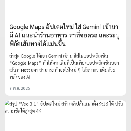
Google Maps อัปเดตใหม่ ใส่ Gemini เข้ามา
มี AI แนะนำร้านอาหาร หาที่จอดรถ และระบุ
พิกัดเส้นทางได้แม่นขึ้น
ล่าสุด Google ได้เอา Gemini เข้ามาใส่ในแอปพลิเคชัน
“Google Maps” ทำให้จากเดิมที่เป็นเพียงแอปพลิเคชันบอก
เส้นทางธรรมดา สามารถทำอะไรใหม่ ๆ ได้มากกว่าเดิมด้วย
พลังของ AI
7 พ.ย. 2025