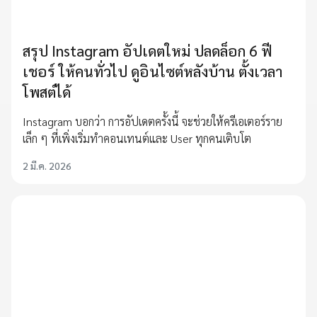
สรุป Instagram อัปเดตใหม่ ปลดล็อก 6 ฟี
เชอร์ ให้คนทั่วไป ดูอินไซต์หลังบ้าน ตั้งเวลา
โพสต์ได้
Instagram บอกว่า การอัปเดตครั้งนี้ จะช่วยให้ครีเอเตอร์ราย
เล็ก ๆ ที่เพิ่งเริ่มทำคอนเทนต์และ User ทุกคนเติบโต
2 มี.ค. 2026