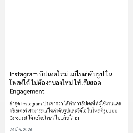
Instagram อัปเดตใหม่ แก้ไขลำดับรูป ใน
โพสต์ได้ ไม่ต้องลบลงใหม่ ให้เสียยอด
Engagement
ล่าสุด Instagram ประกาศว่า ได้ทำการอัปเดตให้ผู้ใช้งานและ
ครีเอเตอร์ สามารถแก้ไขลำดับรูปและวิดีโอ ในโพสต์รูปแบบ
Carousel ได้ แม้จะโพสต์ไปแล้วก็ตาม
24 มี.ค. 2026