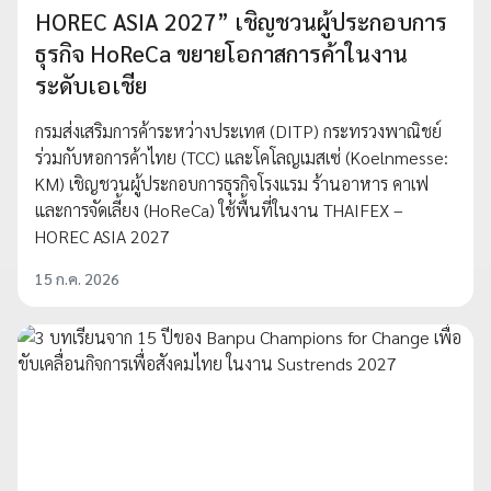
HOREC ASIA 2027” เชิญชวนผู้ประกอบการ
ธุรกิจ HoReCa ขยายโอกาสการค้าในงาน
ระดับเอเชีย
กรมส่งเสริมการค้าระหว่างประเทศ (DITP) กระทรวงพาณิชย์
ร่วมกับหอการค้าไทย (TCC) และโคโลญเมสเซ่ (Koelnmesse:
KM) เชิญชวนผู้ประกอบการธุรกิจโรงแรม ร้านอาหาร คาเฟ
และการจัดเลี้ยง (HoReCa) ใช้พื้นที่ในงาน THAIFEX –
HOREC ASIA 2027
15 ก.ค. 2026