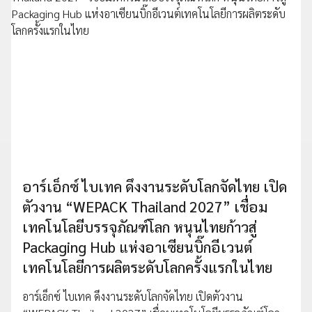
อาร์เอ็กซ์ ไบเทค ดึงงานระดับโลกจัดไทย เปิด
ตัวงาน “WEPACK Thailand 2027” เชื่อม
เทคโนโลยีบรรจุภัณฑ์โลก หนุนไทยก้าวสู่
Packaging Hub แห่งอาเซียนบิ๊กอีเวนต์
เทคโนโลยีการผลิตระดับโลกครั้งแรกในไทย
อาร์เอ็กซ์ ไบเทค ดึงงานระดับโลกจัดไทย เปิดตัวงาน