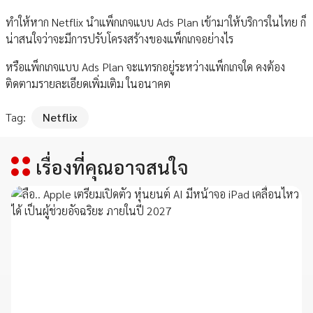
ทำให้หาก Netflix นำแพ็กเกจแบบ Ads Plan เข้ามาให้บริการในไทย ก็
น่าสนใจว่าจะมีการปรับโครงสร้างของแพ็กเกจอย่างไร
หรือแพ็กเกจแบบ Ads Plan จะแทรกอยู่ระหว่างแพ็กเกจใด คงต้อง
ติดตามรายละเอียดเพิ่มเติม ในอนาคต
Tag:
Netflix
เรื่องที่คุณอาจสนใจ