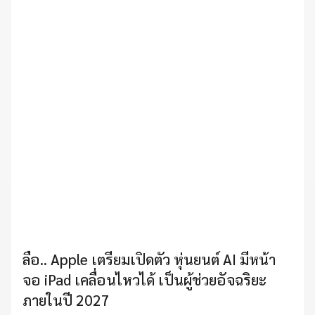
ลือ.. Apple เตรียมเปิดตัว หุ่นยนต์ AI มีหน้า
จอ iPad เคลื่อนไหวได้ เป็นผู้ช่วยอัจฉริยะ
ภายในปี 2027