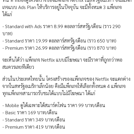
เกจแบบ Ads Plan ให้บริการอยู่ในปัจจุบัน จะมีทั้งหมด 3 แพ็กเกจ
ได้แก่
- Standard with Ads ราคา 8.99 ดอลลาร์สหรัฐ/เดือน (ราว 290
บาท)
- Standard ราคา 19.99 ดอลลาร์สหรัฐ/เดือน (ราว 650 บาท)
- Premium ราคา 26.99 ดอลลาร์สหรัฐ/เดือน (ราว 870 บาท)
จะเห็นได้ว่า แพ็กเกจ Netflix แบบมีโฆษณา จะมีราคาที่ถูกกว่าพอ
สมควรเลยทีเดียว
ส่วนในประเทศไทยนั้น โครงสร้างของแพ็กเกจของ Netflix จะแตกต่าง
จากในสหรัฐอเมริกาเล็กน้อย คือมีแพ็กเกจให้เลือกทั้งหมด 4 แพ็กเกจ
ทุกแพ็กเกจสามารถรับชมได้แบบไม่มีโฆษณา ได้แก่
- Mobile ดูได้เฉพาะได้สมาร์ตโฟน ราคา 99 บาท/เดือน
- Basic ราคา 169 บาท/เดือน
- Standard ราคา 349 บาท/เดือน
- Premium ราคา 419 บาท/เดือน