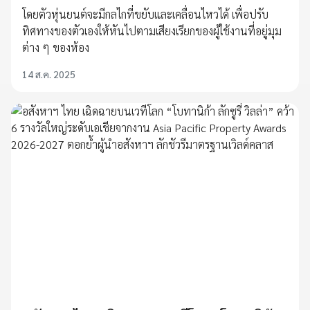
โดยตัวหุ่นยนต์จะมีกลไกที่ขยับและเคลื่อนไหวได้ เพื่อปรับ
ทิศทางของตัวเองให้หันไปตามเสียงเรียกของผู้ใช้งานที่อยู่มุม
ต่าง ๆ ของห้อง
14 ส.ค. 2025