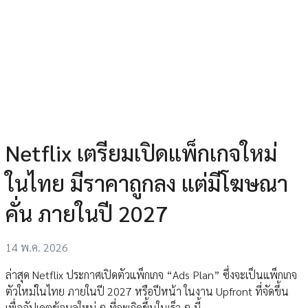
Netflix เตรียมเปิดแพ็กเกจใหม่
ในไทย มีราคาถูกลง แต่มีโฆษณา
คั่น ภายในปี 2027
14 พ.ค. 2026
ล่าสุด Netflix ประกาศเปิดตัวแพ็กเกจ “Ads Plan” ซึ่งจะเป็นแพ็กเกจ
ตัวใหม่ในไทย ภายในปี 2027 หรือปีหน้า ในงาน Upfront ที่จัดขึ้น
เพื่ออัปเดตข้อมูลใหม่ ๆ ที่จะเกิดขึ้นในเร็ว ๆ นี้