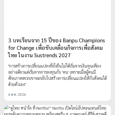
3 บทเรียนจาก 15 ปีของ Banpu Champions
for Change เพื่อขับเคลื่อนกิจการเพื่อสังคม
ไทย ในงาน Sustrends 2027
"การสร้างการเปลี่ยนแปลงที่ยั่งยืนไม่ได้เริ่มจากเงินทุนเพียง
อย่างเดียวแต่เริ่มจากการลงทุนกับ 'คน' เพราะเมื่อผู้คนมี
ศักยภาพพวกเขาจะกลับไปสร้างการเปลี่ยนแปลงให้กับสังคมได้
ด้วยตัวเอง"
6 ส.ค. 2026