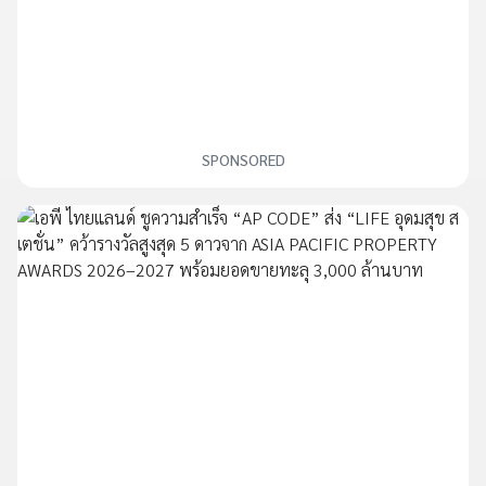
SPONSORED