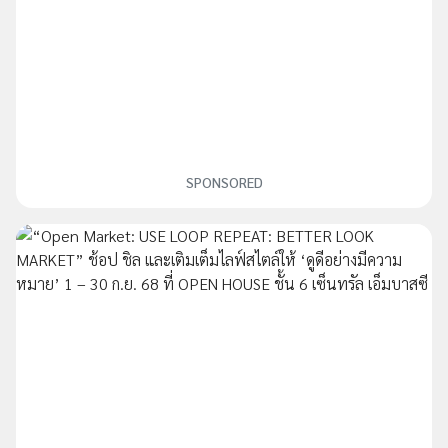
SPONSORED