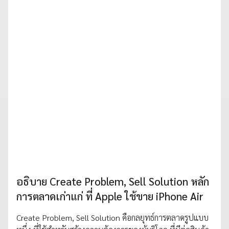
อธิบาย Create Problem, Sell Solution หลัก
การตลาดเก่าแก่ ที่ Apple ใช้ขาย iPhone Air
Create Problem, Sell Solution คือกลยุทธ์การตลาดรูปแบบ