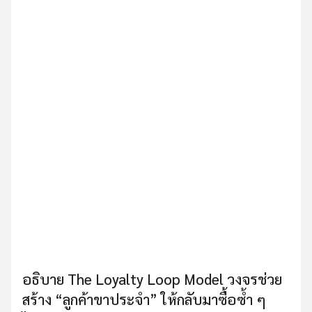
อธิบาย The Loyalty Loop Model วงจรช่วย
สร้าง “ลูกค้าขาประจำ” ให้กลับมาซื้อซ้ำ ๆ