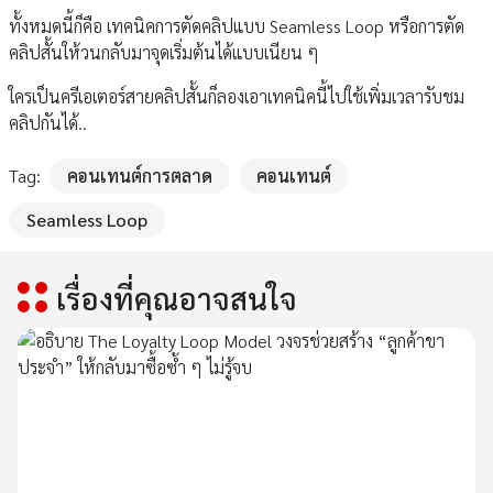
ทั้งหมดนี้ก็คือ เทคนิคการตัดคลิปแบบ Seamless Loop หรือการตัด
คลิปสั้นให้วนกลับมาจุดเริ่มต้นได้แบบเนียน ๆ
ใครเป็นครีเอเตอร์สายคลิปสั้นก็ลองเอาเทคนิคนี้ไปใช้เพิ่มเวลารับชม
คลิปกันได้..
Tag:
คอนเทนต์การตลาด
คอนเทนต์
Seamless Loop
เรื่องที่คุณอาจสนใจ