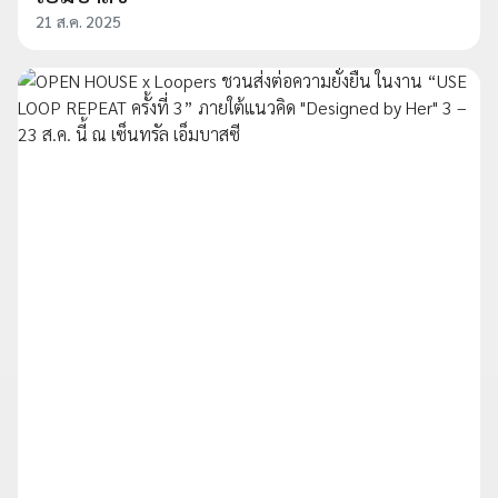
21 ส.ค. 2025