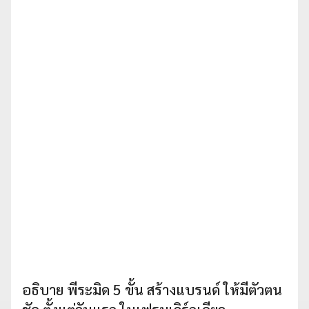
อธิบาย พีระมิด 5 ขั้น สร้างแบรนด์ ให้มีตัวตน