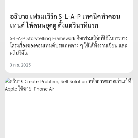
อธิบาย เฟรมเวิร์ก S-L-A-P เทคนิคทำคอน
เทนต์ ให้คนหยุดดู ตั้งแต่วินาทีแรก
S-L-A-P Storytelling Framework คือเฟรมเวิร์กที่ใช้ในการวาง
โครงเรื่องของคอนเทนต์ประเภทต่าง ๆ ใช้ได้ทั้งงานเขียน และ
คลิปวิดีโอ
3 ก.ย. 2025