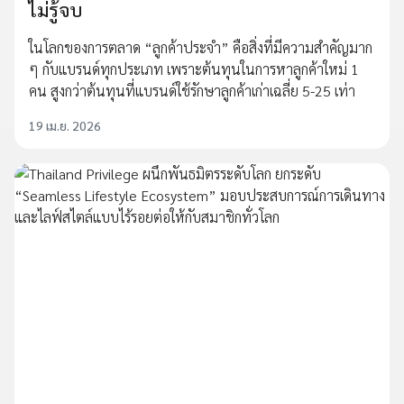
ไม่รู้จบ
ในโลกของการตลาด “ลูกค้าประจำ” คือสิ่งที่มีความสำคัญมาก
ๆ กับแบรนด์ทุกประเภท เพราะต้นทุนในการหาลูกค้าใหม่ 1
คน สูงกว่าต้นทุนที่แบรนด์ใช้รักษาลูกค้าเก่าเฉลี่ย 5-25 เท่า
19 เม.ย. 2026