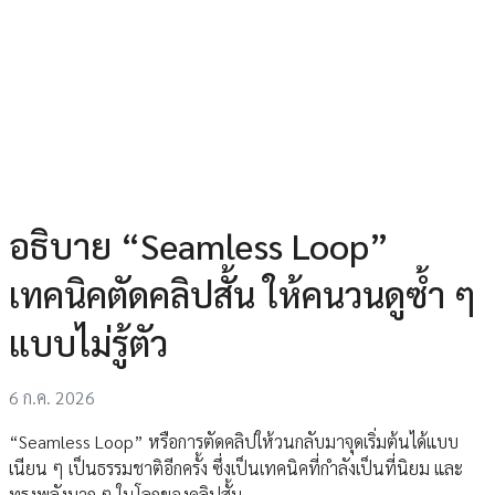
อธิบาย “Seamless Loop”
เทคนิคตัดคลิปสั้น ให้คนวนดูซ้ำ ๆ
แบบไม่รู้ตัว
6 ก.ค. 2026
“Seamless Loop” หรือการตัดคลิปให้วนกลับมาจุดเริ่มต้นได้แบบ
เนียน ๆ เป็นธรรมชาติอีกครั้ง ซึ่งเป็นเทคนิคที่กำลังเป็นที่นิยม และ
ทรงพลังมาก ๆ ในโลกของคลิปสั้น