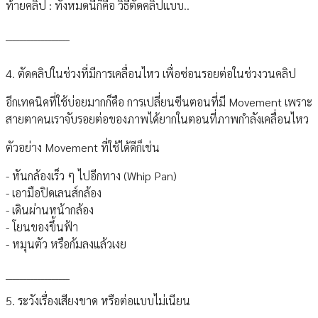
ท้ายคลิป : ทั้งหมดนี้ก็คือ วิธีตัดคลิปแบบ..
__________________
4. ตัดคลิปในช่วงที่มีการเคลื่อนไหว เพื่อซ่อนรอยต่อในช่วงวนคลิป
อีกเทคนิคที่ใช้บ่อยมากก็คือ การเปลี่ยนซีนตอนที่มี Movement เพราะ
สายตาคนเราจับรอยต่อของภาพได้ยากในตอนที่ภาพกำลังเคลื่อนไหว
ตัวอย่าง Movement ที่ใช้ได้ดีก็เช่น
- หันกล้องเร็ว ๆ ไปอีกทาง (Whip Pan)
- เอามือปิดเลนส์กล้อง
- เดินผ่านหน้ากล้อง
- โยนของขึ้นฟ้า
- หมุนตัว หรือก้มลงแล้วเงย
__________________
5. ระวังเรื่องเสียงขาด หรือต่อแบบไม่เนียน