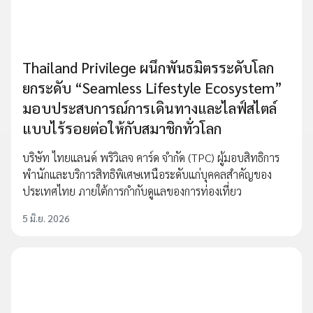
Thailand Privilege ผนึกพันธมิตรระดับโลก
ยกระดับ “Seamless Lifestyle Ecosystem”
มอบประสบการณ์การเดินทางและไลฟ์สไตล์
แบบไร้รอยต่อให้กับสมาชิกทั่วโลก
บริษัท ไทยแลนด์ พริวิเลจ คาร์ด จำกัด (TPC) ผู้มอบสิทธิการ
พำนักและบริการสิทธิพิเศษเหนือระดับแก่บุคคลสำคัญของ
ประเทศไทย ภายใต้การกำกับดูแลของการท่องเที่ยว
5 มิ.ย. 2026