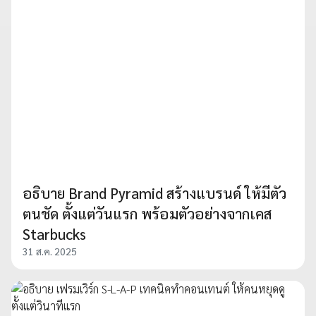
อธิบาย Brand Pyramid สร้างแบรนด์ ให้มีตัว
ตนชัด ตั้งแต่วันแรก พร้อมตัวอย่างจากเคส
Starbucks
31 ส.ค. 2025