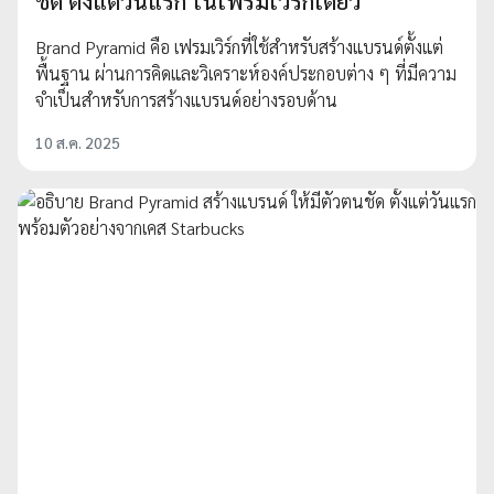
ชัด ตั้งแต่วันแรก ในเฟรมเวิร์กเดียว
Brand Pyramid คือ เฟรมเวิร์กที่ใช้สำหรับสร้างแบรนด์ตั้งแต่
พื้นฐาน ผ่านการคิดและวิเคราะห์องค์ประกอบต่าง ๆ ที่มีความ
จำเป็นสำหรับการสร้างแบรนด์อย่างรอบด้าน
10 ส.ค. 2025