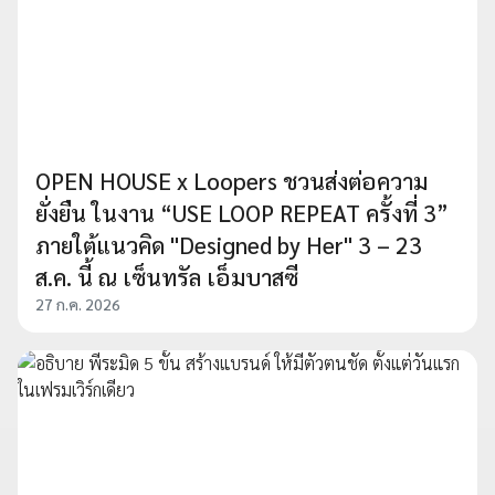
OPEN HOUSE x Loopers ชวนส่งต่อความ
ยั่งยืน ในงาน “USE LOOP REPEAT ครั้งที่ 3”
ภายใต้แนวคิด "Designed by Her" 3 – 23
ส.ค. นี้ ณ เซ็นทรัล เอ็มบาสซี
27 ก.ค. 2026