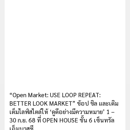
“Open Market: USE LOOP REPEAT:
BETTER LOOK MARKET” ช้อป ชิล และเติม
เต็มไลฟ์สไตล์ให้ ‘ดูดีอย่างมีความหมาย’ 1 –
30 ก.ย. 68 ที่ OPEN HOUSE ชั้น 6 เซ็นทรัล
เอ็มบาสซี