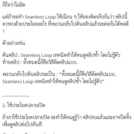
ก็ถือว่าไม่ผิด
แต่ถ้าจะทำ Seamless Loop ให้เนียน ๆ ให้ลองคิดกลับกันว่า คลิปนี้
ควรจบด้วยประโยคอะไร ที่พอวนกลับไปต้นคลิปแล้วจะต่อกันได้พอดี
?
ตัวอย่างเช่น
ต้นคลิป : Seamless Loop เทคนิคทำให้คนดูคลิปซ้ำ โดยไม่รู้ตัว
ท้ายคลิป : ทั้งหมดนี้ก็คือวิธีตัดคลิปแบบ..
พอวนกลับไปต้นคลิปจะเป็น : “ทั้งหมดนี้ก็คือวิธีตัดคลิปแบบ..
Seamless Loop เทคนิคทำให้คนดูคลิปซ้ำ โดยไม่รู้ตัว”
__________________
2. ใช้ประโยคปลายเปิด
ถ้าเราใช้ประโยคปลายปิด จะทำให้คนดูรู้ว่า คลิปจบแล้วและอาจปัดทิ้ง
เพื่อดูคลิปต่อไปทันที