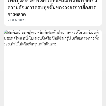
เพื่อมุ่งสร้างการเติบโตที่แข็งแกร่ง ตอบสนอง
ความต้องการครบทุกขั้นของวงจรการสื่อสาร
การตลาด
21 ส.ค. 2023