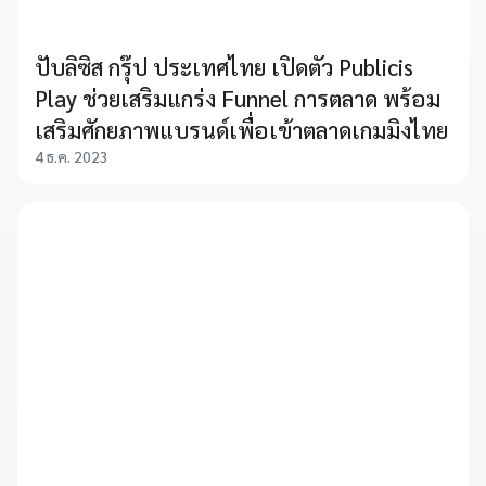
ปับลิซิส กรุ๊ป ประเทศไทย เปิดตัว Publicis
Play ช่วยเสริมแกร่ง Funnel การตลาด พร้อม
เสริมศักยภาพแบรนด์เพื่อเข้าตลาดเกมมิงไทย
4 ธ.ค. 2023