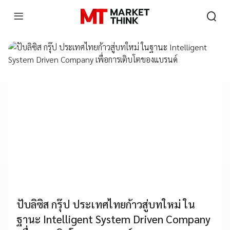
ปับลิซิส กรุ๊ป ประเทศไทยก้าวสู่บทใหม่ ใน
ฐานะ Intelligent System Driven Company