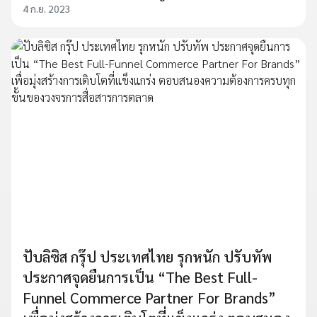
4 ก.ย. 2023
ปับลิซิส กรุ๊ป ประเทศไทย รุกหนัก ปรับทัพ
ประกาศจุดยืนการเป็น “The Best Full-
Funnel Commerce Partner For Brands”