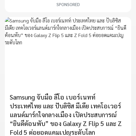
SPONSORED
Samsung จับมือ ลีโอ เบอร์เนทท์
ประเทศไทย และ ปับลิซิส มีเดีย เทคโอเวอร์
แลนด์มาร์กใจกลางเมือง เปิดประสบการณ์
“ยินดีต้อนพับ” ของ Galaxy Z Flip 5 และ Z
Fold 5 ต่อยอดแคมเปญระดับโลก