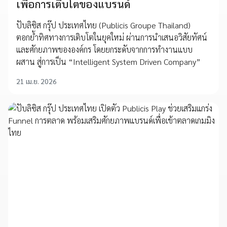
เพื่อการเติบโตของแบรนด์
ปับลิซิส กรุ๊ป ประเทศไทย (Publicis Groupe Thailand)
ตอกย้ำทิศทางการเติบโตในยุคใหม่ ผ่านการนำเสนอวิสัยทัศน์
และศักยภาพขององค์กร โดยยกระดับจากการทำงานแบบ
ผสาน สู่การเป็น “Intelligent System Driven Company”
21 เม.ย. 2026