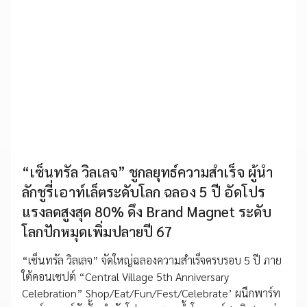
“เซ็นทรัล วิลเลจ” ชูกลยุทธ์ความสำเร็จ ผู้นำ
ลักชูรี่เอาท์เล็ตระดับโลก ฉลอง 5 ปี อัดโปร
แรงลดสูงสุด 80% ดึง Brand Magnet ระดับ
โลกปักหมุดเพิ่มปลายปี 67
“เซ็นทรัล วิลเลจ” จัดใหญ่ฉลองความสำเร็จครบรอบ 5 ปี ภาย
ใต้คอนเซปต์ “Central Village 5th Anniversary
Celebration” Shop/Eat/Fun/Fest/Celebrate’ ผนึกพาร์ท