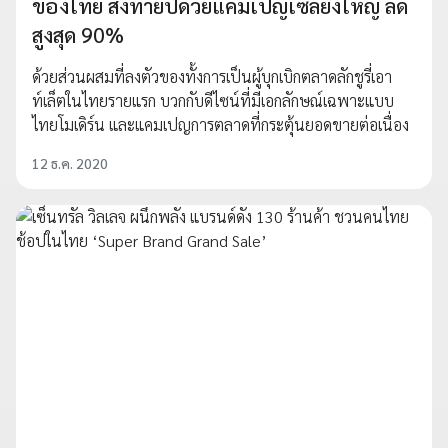
ของไทย ส่งท้ายปีด้วยแคมเปญเซลยิ่งใหญ่ ลด
สูงสุด 90%
ด้วยส่วนผสมที่ลงตัวของทั้งการเป็นผู้บุกเบิกตลาดลักชูรี่เอา
ท์เล็ตในไทยรายแรก บวกกับดีไซน์ที่มีเอกลักษณ์เฉพาะแบบ
ไทยโมเดิร์น และแคมเปญการตลาดที่กระตุ้นยอดขายต่อเนื่อง
12 ธ.ค. 2020