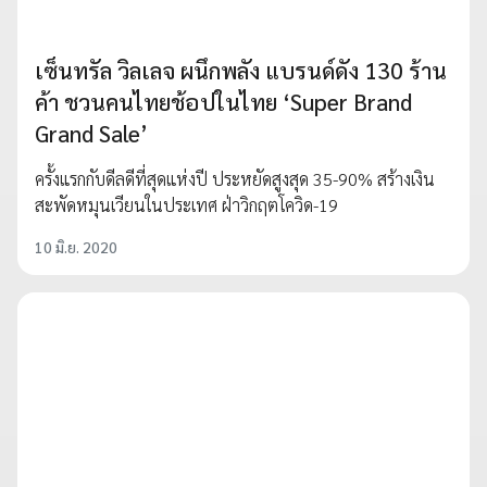
เซ็นทรัล วิลเลจ ผนึกพลัง แบรนด์ดัง 130 ร้าน
ค้า ชวนคนไทยช้อปในไทย ‘Super Brand
Grand Sale’
ครั้งแรกกับดีลดีที่สุดแห่งปี ประหยัดสูงสุด 35-90% สร้างเงิน
สะพัดหมุนเวียนในประเทศ ฝ่าวิกฤตโควิด-19
10 มิ.ย. 2020