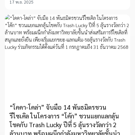
17 พ.ย. 2025
“โคคา-โคล่า” จับมือ 14 พันธมิตรชวน
รีไซเคิล ในโครงการ “โค้ก” ชวนแยกแลกลุ้น
โชคกับ Trash Lucky ปีที่ 5 ลุ้นรางวัลกว่า 2
ล้านบาท พร้อมผนึกกำลังมหาวิทยาลัยชั้นนำ