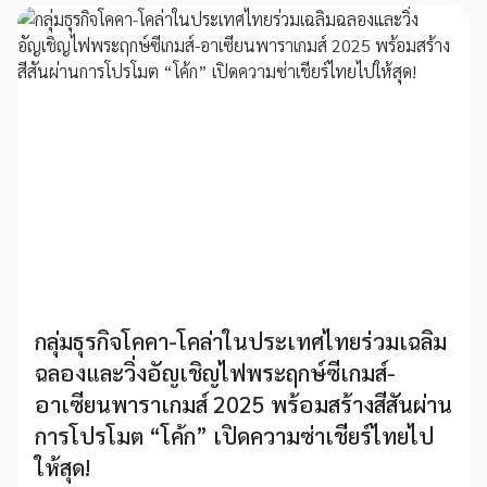
กลุ่มธุรกิจโคคา-โคล่าในประเทศไทยร่วมเฉลิม
ฉลองและวิ่งอัญเชิญไฟพระฤกษ์ซีเกมส์-
อาเซียนพาราเกมส์ 2025 พร้อมสร้างสีสันผ่าน
การโปรโมต “โค้ก” เปิดความซ่าเชียร์ไทยไป
ให้สุด!