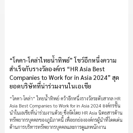
“โคคา-โคล่าไทยน้ำทิพย์” โชว์อีกหนึ่งความ
สำเร็จกับรางวัลองค์กร “HR Asia Best
Companies to Work for in Asia 2024” สุด
ยอดบริษัทที่น่าร่วมงานในเอเชีย
“โคคา-โคล่า” ไทยน้ำทิพย์ คว้าอีกหนึ่งรางวัลระดับสากล HR
Asia Best Companies to Work for in Asia 2024 องค์กรชั้น
นำในเอเชียที่น่าร่วมงานด้วย ซึ่งจัดโดย HR Asia นิตยสารด้าน
ทรัพยากรบุคคลของภูมิภาคนี้ เพื่อยกย่ององค์กรผู้นำที่โดดเด่น
ด้านการบริหารทรัพยากรบุคคลและการดูแลพนักงาน