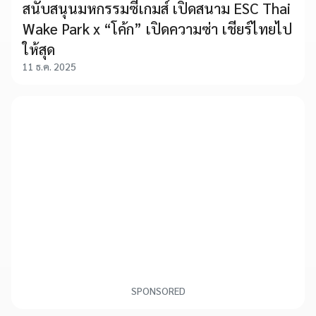
สนับสนุนมหกรรมซีเกมส์ เปิดสนาม ESC Thai
Wake Park x “โค้ก” เปิดความซ่า เชียร์ไทยไป
ให้สุด
11 ธ.ค. 2025
SPONSORED