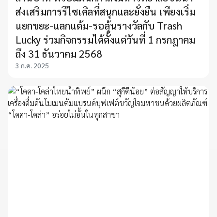
ส่งเสริมการรีไซเคิลที่สนุกและยั่งยืน เพียงเริ่ม
แยกขยะ-แลกแต้ม-รอลุ้นรางวัลกับ Trash
Lucky ร่วมกิจกรรมได้ตั้งแต่วันที่ 1 กรกฎาคม
ถึง 31 ธันวาคม 2568
3 ก.ค. 2025