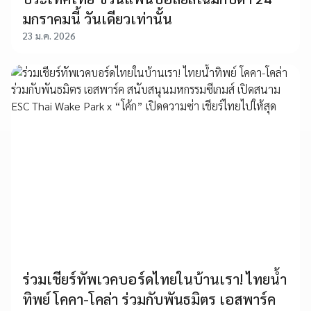
มกราคมนี้ วันเดียวเท่านั้น
23 ม.ค. 2026
ร่วมเชียร์ทัพเวคบอร์ดไทยในบ้านเรา! ไทยน้ำ
ทิพย์ โคคา-โคล่า ร่วมกับพันธมิตร เอสพาร์ค