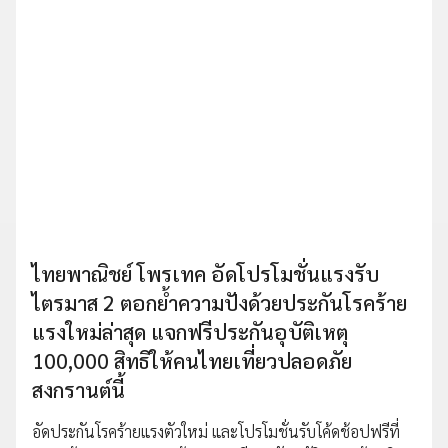
ไทยพาณิชย์ โพรเทค อัดโปรโมชั่นแรงรับ
ไตรมาส 2 ตอกย้ำความปังด้วยประกันโรคร้าย
แรงใหม่ล่าสุด แจกฟรีประกันอุบัติเหตุ
100,000 สิทธิให้คนไทยเที่ยวปลอดภัย
สงกรานต์นี้
อัดประกันโรคร้ายแรงตัวใหม่ และโปรโมชั่นรับโค้ดช้อปฟรีที่