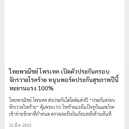
ไทยพาณิชย์ โพรเทค เปิดตัวประกันครอบ
จักรวาลโรคร้าย หนุนพอร์ตประกันสุขภาพปีนี้
ทะยานแรง 100%
ไทยพาณิชย์ โพรเทค ส่งประกันไฮไลต์แห่งปี “ประกันครอบ
จักรวาลโรคร้าย” คุ้มครอง 50 โรคร้ายแรงในปัจจุบันและโรค
เข้าข่ายรักษาที่กำหนด ตรวจเจอรับเงินก้อนหลักล้านทันที
21 มี.ค. 2022