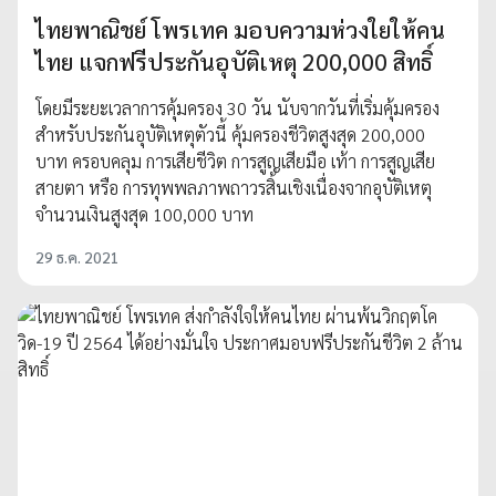
ไทยพาณิชย์ โพรเทค มอบความห่วงใยให้คน
ไทย แจกฟรีประกันอุบัติเหตุ 200,000 สิทธิ์
โดยมีระยะเวลาการคุ้มครอง 30 วัน นับจากวันที่เริ่มคุ้มครอง
สำหรับประกันอุบัติเหตุตัวนี้ คุ้มครองชีวิตสูงสุด 200,000
บาท ครอบคลุม การเสียชีวิต การสูญเสียมือ เท้า การสูญเสีย
สายตา หรือ การทุพพลภาพถาวรสิ้นเชิงเนื่องจากอุบัติเหตุ
จำนวนเงินสูงสุด 100,000 บาท
29 ธ.ค. 2021