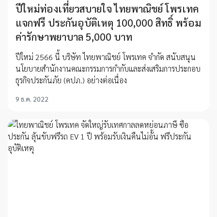
ปีใหม่ท่องเที่ยวสบายใจ ไทยพาณิชย์ โพรเทค
แจกฟรี ประกันอุบัติเหตุ 100,000 สิทธิ์ พร้อม
ค่ารักษาพยาบาล 5,000 บาท
ปีใหม่ 2566 นี้ บริษัท ไทยพาณิชย์ โพรเทค จำกัด สนับสนุน
นโยบายสำนักงานคณะกรรมการกำกับและส่งเสริมการประกอบ
ธุรกิจประกันภัย (คปภ.) อย่างต่อเนื่อง
9 ธ.ค. 2022