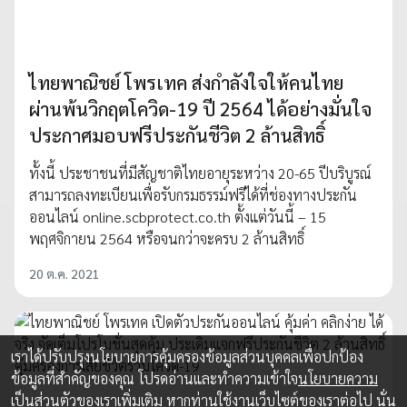
ไทยพาณิชย์ โพรเทค ส่งกำลังใจให้คนไทย
ผ่านพ้นวิกฤตโควิด-19 ปี 2564 ได้อย่างมั่นใจ
ประกาศมอบฟรีประกันชีวิต 2 ล้านสิทธิ์
ทั้งนี้ ประชาชนที่มีสัญชาติไทยอายุระหว่าง 20-65 ปีบริบูรณ์
สามารถลงทะเบียนเพื่อรับกรมธรรม์ฟรีได้ที่ช่องทางประกัน
ออนไลน์ online.scbprotect.co.th ตั้งแต่วันนี้ – 15
พฤศจิกายน 2564 หรือจนกว่าจะครบ 2 ล้านสิทธิ์
20 ต.ค. 2021
เราได้ปรับปรุงนโยบายการคุ้มครองข้อมูลส่วนบุคคลเพื่อปกป้อง
ข้อมูลที่สำคัญของคุณ โปรดอ่านและทำความเข้าใจ
นโยบายความ
เป็นส่วนตัว
ของเราเพิ่มเติม หากท่านใช้งานเว็บไซต์ของเราต่อไป นั่น