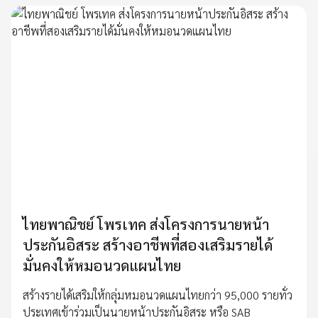
ไทยพาณิชย์ โพรเทค ส่งโครงการนายหน้า
ประกันอิสระ สร้างอาชีพที่สองเสริมรายได้
มั่นคงให้หมอนวดแผนไทย
สร้างรายได้เสริมให้กลุ่มหมอนวดแผนไทยกว่า 95,000 รายทั่ว
ประเทศเข้าร่วมเป็นนายหน้าประกันอิสระ หรือ SAB