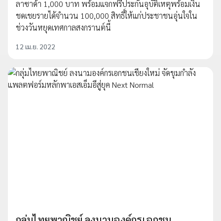
ลาซาด้า 1,000 บาท พร้อมแจกฟรีประกันอุบัติเหตุพร้อมเงิน
ชดเชยรายได้จำนวน 100,000 สิทธิ์ให้แก่ประชาชนอุ่นใจใน
ช่วงวันหยุดเทศกาลสงกรานต์นี้
12 เม.ย. 2022
กลุ่มไทยพาณิชย์ ลงนามองค์กรเอกชน