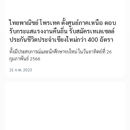
ไทยพาณิชย์ โพรเทค ตั้งศูนย์ภาคเหนือ ตอบ
รับกระแสแรงงานคืนถิ่น รับสมัครเทเลเซลล์
ประกันชีวิตประจำเชียงใหม่กว่า 400 อัตรา
ทั้งมีประสบการณ์และนักศึกษาจบใหม่ ในวันอาทิตย์ที่ 26
กุมภาพันธ์ 2566
21 ก.พ. 2023