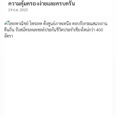
ความคุ้มครองง่ายและครบครัน
19 ก.ย. 2023