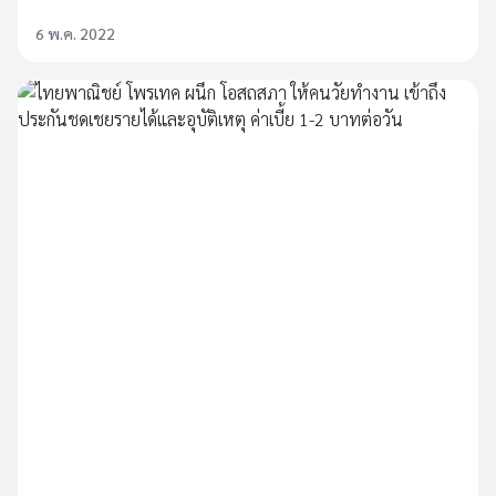
6 พ.ค. 2022