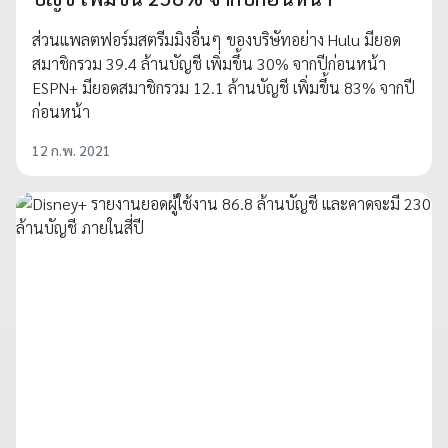
ส่วนแพลตฟอร์มสตรีมมิงอื่นๆ ของบริษัทอย่าง Hulu มียอด
สมาชิกรวม 39.4 ล้านบัญชี เพิ่มขึ้น 30% จากปีก่อนหน้า
ESPN+ มียอดสมาชิกรวม 12.1 ล้านบัญชี เพิ่มขึ้น 83% จากปี
ก่อนหน้า
12 ก.พ. 2021