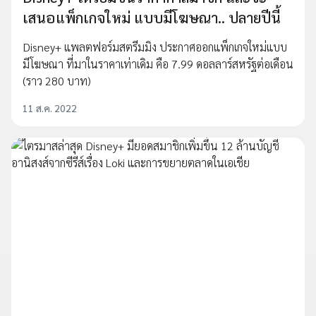
เสนอแพ็กเกจใหม่ แบบมีโฆษณา.. ปลายปีนี้
Disney+ แพลตฟอร์มสตรีมมิง ประกาศออกแพ็กเกจใหม่แบบ
มีโฆษณา ที่มาในราคาเท่าเดิม คือ 7.99 ดอลลาร์สหรัฐต่อเดือน
(ราว 280 บาท)
11 ส.ค. 2022