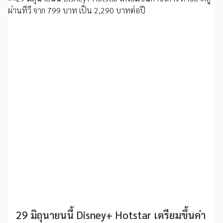
29 มิถุนายนนี้ Disney+ Hotstar เตรียมขึ้นค่า