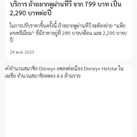
บริการ ถ้าอยากดูผ่านทีวี จาก 799 บาท เป็น
2,290 บาทต่อปี
ในการปรับราคาขึ้นครั้งนี้ ถ้าอยากดูผ่านทีวี จะต้องจ่าย “แพ็ก
เกจพรีเมียม” ที่มีราคาอยู่ที่ 289 บาท/เดือน และ 2,290 บาท/
ปี
29 พ.ค. 2023