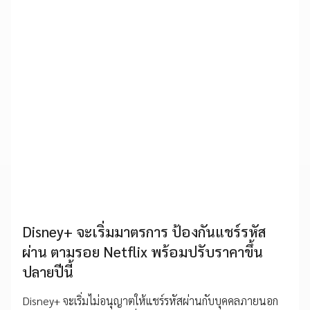
Disney+ จะเริ่มมาตรการ ป้องกันแชร์รหัส
ผ่าน ตามรอย Netflix พร้อมปรับราคาขึ้น
ปลายปีนี้
Disney+ จะเริ่มไม่อนุญาตให้แชร์รหัสผ่านกับบุคคลภายนอก