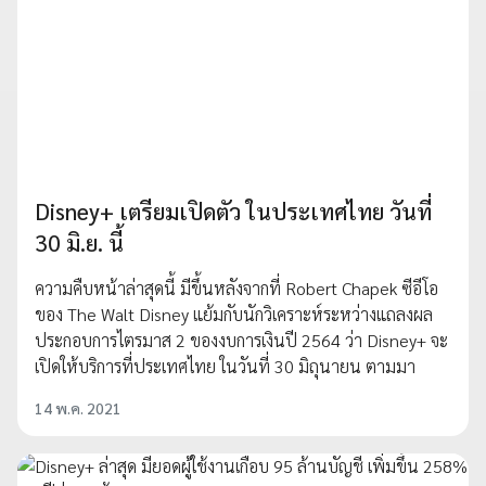
Disney+ เตรียมเปิดตัว ในประเทศไทย วันที่
30 มิ.ย. นี้
ความคืบหน้าล่าสุดนี้ มีขึ้นหลังจากที่ Robert Chapek ซีอีโอ
ของ The Walt Disney แย้มกับนักวิเคราะห์ระหว่างแถลงผล
ประกอบการไตรมาส 2 ของงบการเงินปี 2564 ว่า Disney+ จะ
เปิดให้บริการที่ประเทศไทย ​ในวันที่ 30 มิถุนายน ตามมา
14 พ.ค. 2021