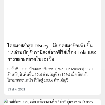
ไตรมาสล่าสุด Disney+ มียอดสมาชิกเพิ่มขึ้น
12 ล้านบัญชี อานิสงส์จากซีรีส์เรื่อง Loki และ
การขยายตลาดในเอเชีย
ณ วันที่ 3 ก.ค. มียอดสมาชิกรวม (Paid Subscribers) 116.0
ล้านบัญชี เพิ่มขึ้น 12.4 ล้านบัญชี (+12%) เมื่อเทียบกับ
ไตรมาสก่อนหน้า ที่มีอยู่ 103.6 ล้านบัญชี
13 ส.ค. 2021