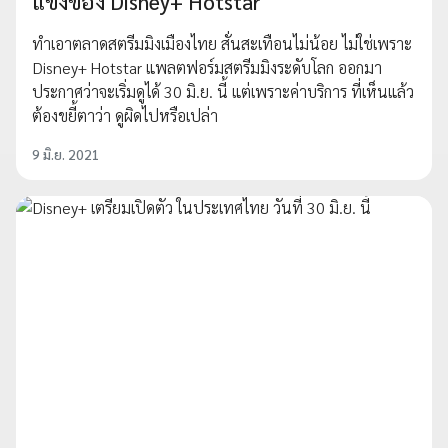
แข่งของ​ Disney+ Hotstar
ทำเอาตลาดสตรีมมิงเมืองไทย สั่นสะเทือนไม่น้อย ไม่ใช่เพราะ​
Disney+ Hotstar แพลตฟอร์มสตรีมมิงระดับโลก ออกมา
ประกาศว่าจะเริ่มดูได้ 30 มิ.ย. นี้ แต่เพราะค่าบริการ ที่เห็นแล้ว
ต้องขยี้ตาว่า ดูผิดไปหรือเปล่า
9 มิ.ย. 2021