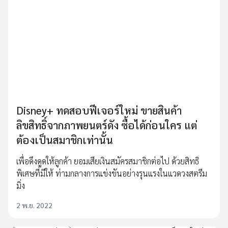
Disney+ ทดสอบฟีเจอร์ใหม่ ขายสินค้า
ลิขสิทธิ์จากภาพยนตร์ดัง ซื้อได้ก่อนใคร แต่
ต้องเป็นสมาชิกเท่านั้น
เพื่อดึงดูดให้ลูกค้า ยอมเสียเงินสมัครสมาชิกต่อไป ด้วยสิทธิ
พิเศษที่มีให้ ท่ามกลางการแข่งขันอย่างรุนแรงในแวดวงสตรีม
มิ่ง
2 พ.ย. 2022