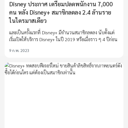
Disney ประกาศ เตรียมปลดพนักงาน 7,000
คน หลัง Disney+ สมาชิกลดลง 2.4 ล้านราย
ในไตรมาสเดียว
และเป็นครั้งแรกที่ Disney+ มีจำนวนสมาชิกลดลง นับตั้งแต่
เริ่มเปิดให้บริการ Disney+ ในปี 2019 หรือเมื่อราว ๆ 4 ปีก่อน
9 ก.พ. 2023