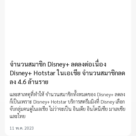
จำนวนสมาชิก Disney+ ลดลงต่อเนื่อง
Disney+ Hotstar ในเอเชีย จำนวนสมาชิกลด
ลง 4.6 ล้านราย
และสาเหตุที่ทำให้ จำนวนสมาชิกทั้งหมดของ Disney+ ลดลง
ก็เป็นเพราะ Disney+ Hotstar บริการสตรีมมิงที่ Disney เลือก
จับกลุ่มคนดูในเอเชีย ไม่ว่าจะเป็น อินเดีย อินโดนีเซีย มาเลเซีย
และไทย
11 พ.ค. 2023