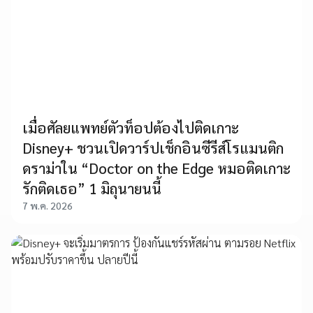
เมื่อศัลยแพทย์ตัวท็อปต้องไปติดเกาะ
Disney+ ชวนเปิดวาร์ปเช็กอินซีรีส์โรแมนติก
ดราม่าใน “Doctor on the Edge หมอติดเกาะ
รักติดเธอ” 1 มิถุนายนนี้
7 พ.ค. 2026