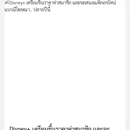
Disney+ เตรียมขึ้นราคาค่าสมาชิก และจะ