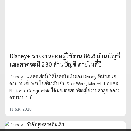
Disney+ รายงานยอดผู้ใช้งาน 86.8 ล้านบัญชี
และคาดจะมี 230 ล้านบัญชี ภายในสี่ปี
Disney+ แพลตฟอร์มวิดีโอสตรีมมิงของ Disney ที่นำเสนอ
คอนเทนต์แฟรนไชส์ชื่อดัง เช่น Star Wars, Marvel, FX และ
National Geographic ได้เผยยอดสมาชิกผู้ใช้งานล่าสุด ฉลอง
ครบรอบ 1 ปี
11 ธ.ค. 2020