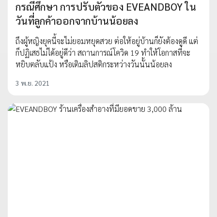
กรณีศึกษา การปรับตัวของ EVEANDBOY ใน
วันที่ลูกค้าออกจากบ้านน้อยลง
ถึงผู้หญิงยุคนี้จะไม่ยอมหยุดสวย ต่อให้อยู่บ้านก็ยังต้องดูดี แต่
ก็ปฏิเสธไม่ได้อยู่ดีว่า สถานการณ์โควิด 19 ทำให้โอกาสที่จะ
หยิบตลับแป้ง หรือเติมลิปสติกระหว่างวันนั้นน้อยลง
3 พ.ย. 2021