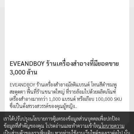
EVEANDBOY ร้านเครื่องสำอางที่มียอดขาย
3,000 ล้าน
EVEANDBOY ร้านเครื่องสำอางมัลติแบรนด์ โทนสีดำชมพู
สะดุดตา พื้นที่ร้านขนาดใหญ่ ที่รายล้อมไปด้วยผลิตภัณฑ์
เครื่องสำอางมากกว่า 1,000 แบรนด์ หรือเกือบ 100,000 SKU
ซึ่งเป็นดั่งสรวงสวรรค์ของคุณผู้หญิง..
12 ก.ย. 2020
เราได้ปรับปรุงนโยบายการคุ้มครองข้อมูลส่วนบุคคลเพื่อปกป้อง
ข้อมูลที่สำคัญของคุณ โปรดอ่านและทำความเข้าใจ
นโยบายความ
เป็นส่วนตัว
ของเราเพิ่มเติม หากท่านใช้งานเว็บไซต์ของเราต่อไป นั่น