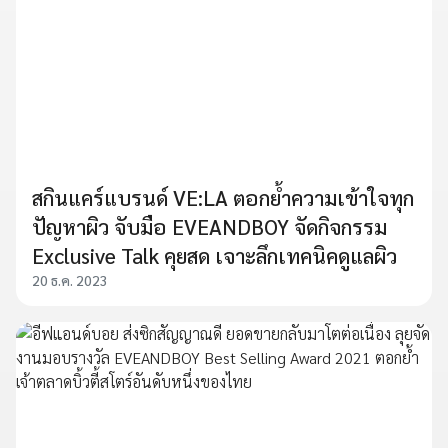
สกินแคร์แบรนด์ VE:LA ตอกย้ำความเข้าใจทุก
ปัญหาผิว จับมือ EVEANDBOY จัดกิจกรรม
Exclusive Talk คุยสด เจาะลึกเทคนิคดูแลผิว
20 ธ.ค. 2023