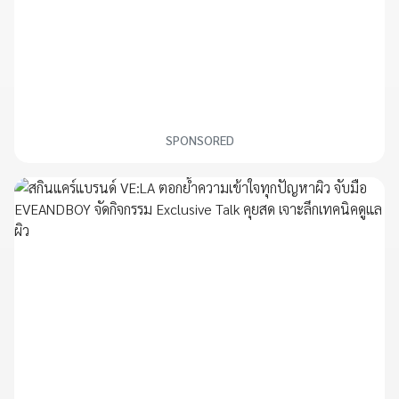
SPONSORED