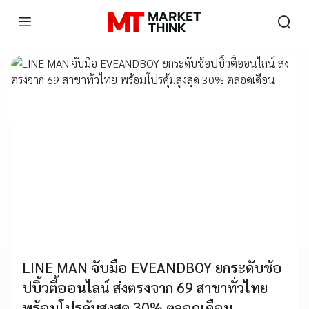
LINE MAN จับมือ EVEANDBOY ยกระดับช้อ
ปบิ้วตี้ออนไลน์ ส่งตรงจาก 69 สาขาทั่วไทย
พร้อมโปรคุ้มสูงสุด 30% ตลอดเดือน