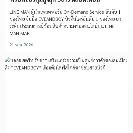
LINE MAN ผู้นำแพลตฟอร์ม On-Demand Service อันดับ 1
ของไทย จับมือ EVEANDBOY บิวตี้สโตร์อันดับ 1 ของไทย ยก
ระดับประสบการณ์ช้อปสินค้าความงามออนไลน์บน LINE
MAN MART
21 พ.ค. 2026