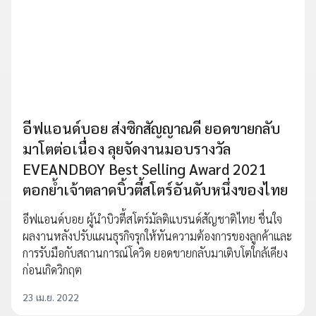
อีฟแอนด์บอย ส่งซิกสัญญาณดี ยอดขายกลับ
มาโตต่อเนื่อง ลุยจัดงานมอบรางวัล
EVEANDBOY Best Selling Award 2021
ตอกย้ำเจ้าตลาดบิ้วตี้สโตร์อันดับหนึ่งของไทย
อีฟแอนด์บอย ผู้นำบิวตี้สโตร์มัลติแบรนด์สัญชาติไทย ชื่นใจ
ผลงานหลังปรับแผนธุรกิจรุกให้ทันความต้องการของลูกค้าและ
การรับมือกับสถานการณ์โควิด ยอดขายกลับมาเติบโตใกล้เคียง
ก่อนเกิดวิกฤต
23 เม.ย. 2022