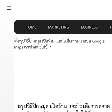
HOME
MARKETING
BUSINESS
T
สรุปวิธีปักหมุด เปิดร้าน และไอเดียการตลาด