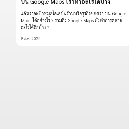
บน Google Maps เราทำอะไรได้บ้าง
แล้วเราจะปักหมุดโลเคชันร้านหรือธุรกิจของเรา บน Google
Maps ได้อย่างไร ? รวมถึง Google Maps ยังทำการตลาด
อะไรได้อีกบ้าง ?
9 ส.ค. 2025