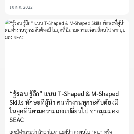
10 ส.ค. 2022
“รู้รอบ รู้ลึก” แบบ T-Shaped & M-Shaped
Skills ทักษะที่ผู้นำ คนทำงานทุกระดับต้องมี
ในยุคที่นิยามความเก่งเปลี่ยนไป จากมุมมอง
SEAC
เคยมีคำถามว่า ถ้าเราในฐานะผู้นำ ลงทุนใน “คน” หรือ