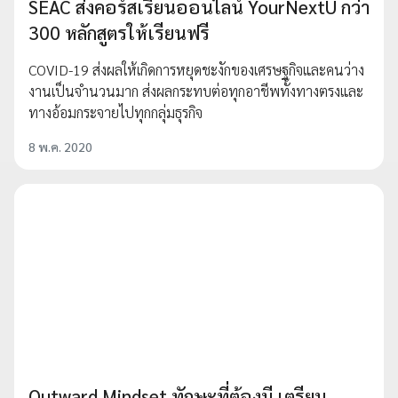
SEAC ส่งคอร์สเรียนออนไลน์ YourNextU กว่า
300 หลักสูตรให้เรียนฟรี
COVID-19 ส่งผลให้เกิดการหยุดชะงักของเศรษฐกิจและคนว่าง
งานเป็นจำนวนมาก ส่งผลกระทบต่อทุกอาชีพทั้งทางตรงและ
ทางอ้อมกระจายไปทุกกลุ่มธุรกิจ
8 พ.ค. 2020
Outward Mindset ทักษะที่ต้องมี เตรียม