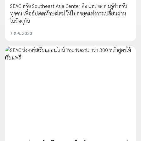
SEAC หรือ Southeast Asia Center คือ แหล่งความรู้สำหรับ
ทุกคน เพื่ออัปเดตทักษะใหม่ ให้ไม่ตกยุคแห่งการเปลี่ยนผ่าน
ในปัจจุบัน
7 ต.ค. 2020