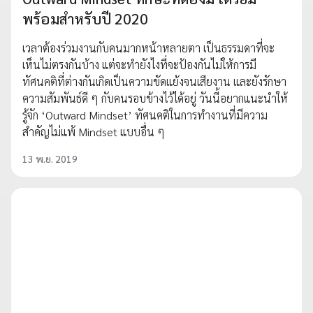
พร้อมสำหรับปี 2020
เวลาต้องร่วมงานกับคนมากหน้าหลายตา เป็นธรรมดาที่จะ
เห็นไม่ตรงกันบ้าง แต่จะทำยังไงที่จะป้องกันไม่ให้การมี
ทัศนคติที่ต่างกันเกิดเป็นความขัดแย้งจนเสียงาน และยังรักษา
ความสัมพันธ์ดี ๆ กับคนรอบข้างไว้ได้อยู่ วันนี้อยากแนะนำให้
รู้จัก ‘Outward Mindset’ ทัศนคติในการทำงานที่มีความ
สำคัญไม่แพ้ Mindset แบบอื่น ๆ
13 พ.ย. 2019