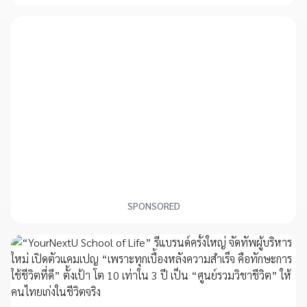
SPONSORED