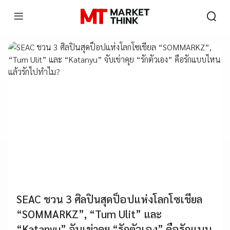
SEAC ชวน 3 ศิลปินสุดป็อปแห่งโลกโซเชียล
“SOMMARKZ”, “Tum Ulit” และ
“Katanyu” จับเข่าคุย “รักตัวเอง” คือรักแบบ