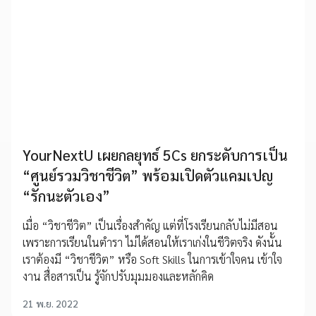
YourNextU เผยกลยุทธ์ 5Cs ยกระดับการเป็น
“ศูนย์รวมวิชาชีวิต” พร้อมเปิดตัวแคมเปญ
“รักนะตัวเอง”
เมื่อ “วิชาชีวิต” เป็นเรื่องสำคัญ แต่ที่โรงเรียนกลับไม่มีสอน
เพราะการเรียนในตำรา ไม่ได้สอนให้เราเก่งในชีวิตจริง ดังนั้น
เราต้องมี “วิชาชีวิต” หรือ Soft Skills ในการเข้าใจคน เข้าใจ
งาน สื่อสารเป็น รู้จักปรับมุมมองและหลักคิด
21 พ.ย. 2022