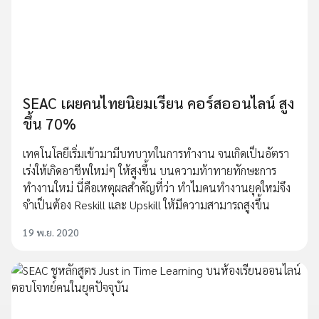
SEAC เผยคนไทยนิยมเรียน คอร์สออนไลน์ สูง
ขึ้น 70%
เทคโนโลยีเริ่มเข้ามามีบทบาทในการทำงาน จนเกิดเป็นอัตรา
เร่งให้เกิดอาชีพใหม่ๆ ให้สูงขึ้น บนความท้าทายทักษะการ
ทำงานใหม่ นี่คือเหตุผลสำคัญที่ว่า ทำไมคนทำงานยุคใหม่จึง
จำเป็นต้อง Reskill และ Upskill ให้มีความสามารถสูงขึ้น
19 พ.ย. 2020