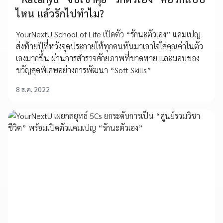
ไหน แล้วรักไปทำไม?
YourNextU School of Life เปิดตัว “รักนะตัวเอง” แคมเปญ
ส่งท้ายปีที่หวังจุดประกายให้ทุกคนหันมาเอาใจใส่คุณค่าในตัว
เองมากขึ้น ผ่านการสำรวจศักยภาพที่ขาดหาย และมอบของ
ขวัญสุดพิเศษอย่างการพัฒนา “Soft Skills”
8 ธ.ค. 2022