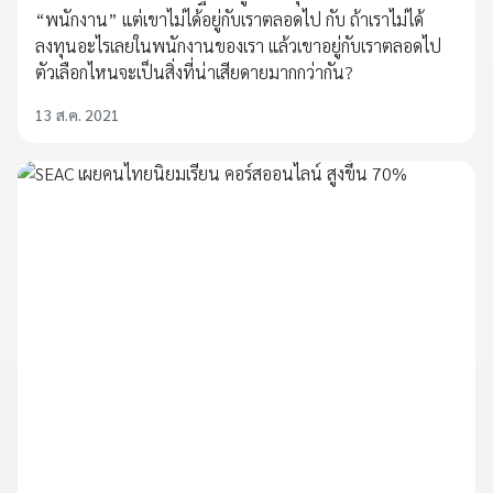
“พนักงาน” แต่เขาไม่ได้อยู่กับเราตลอดไป กับ ถ้าเราไม่ได้
ลงทุนอะไรเลยในพนักงานของเรา แล้วเขาอยู่กับเราตลอดไป
ตัวเลือกไหนจะเป็นสิ่งที่น่าเสียดายมากกว่ากัน?
13 ส.ค. 2021