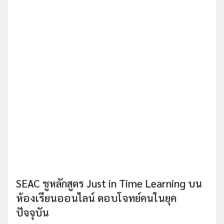
SEAC ชูหลักสูตร Just in Time Learning บน
ห้องเรียนออนไลน์ ตอบโจทย์คนในยุค
ปัจจุบัน