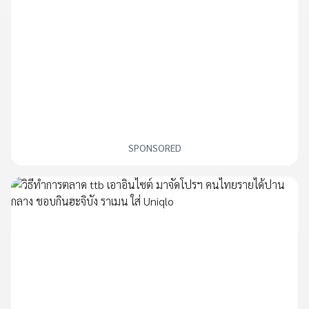
SPONSORED