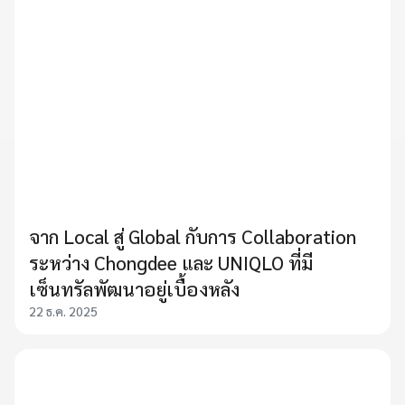
จาก Local สู่ Global กับการ Collaboration
ระหว่าง Chongdee และ UNIQLO ที่มี
เซ็นทรัลพัฒนาอยู่เบื้องหลัง
22 ธ.ค. 2025