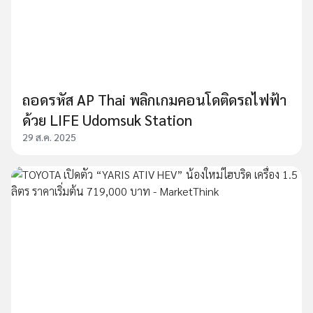
ถอดรหัส AP Thai พลิกเกมคอนโดติดรถไฟฟ้า
ด้วย LIFE Udomsuk Station
29 ส.ค. 2025