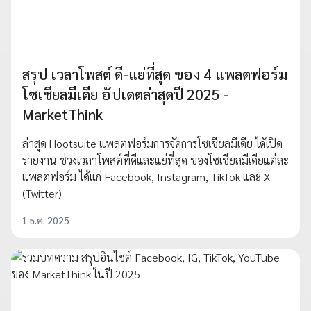
สรุป เวลาโพสต์ ดี-แย่ที่สุด ของ 4 แพลตฟอร์ม
โซเชียลมีเดีย อัปเดตล่าสุดปี 2025 -
MarketThink
ล่าสุด Hootsuite แพลตฟอร์มการจัดการโซเชียลมีเดีย ได้เปิด
รายงาน ช่วงเวลาโพสต์ที่ดีและแย่ที่สุด ของโซเชียลมีเดียแต่ละ
แพลตฟอร์ม ได้แก่ Facebook, Instagram, TikTok และ X
(Twitter)
1 ธ.ค. 2025