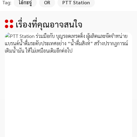
Tag:
โอ้กะจู๋
OR
PTT Station
เรื่องที่คุณอาจสนใจ