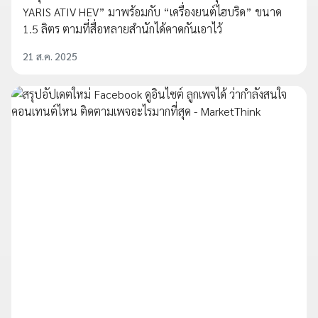
YARIS ATIV HEV” มาพร้อมกับ “เครื่องยนต์ไฮบริด” ขนาด
1.5 ลิตร ตามที่สื่อหลายสำนักได้คาดกันเอาไว้
21 ส.ค. 2025