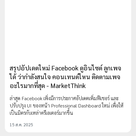
สรุปอัปเดตใหม่ Facebook ดูอินไซต์ ลูกเพจ
ได้ ว่ากำลังสนใจ คอนเทนต์ไหน ติดตามเพจ
อะไรมากที่สุด - MarketThink
ล่าสุด Facebook เพิ่งมีการประกาศอัปเดตเพิ่มฟีเชอร์ และ
ปรับปรุง UI ของหน้า Professional Dashboard ใหม่ เพื่อให้
เป็นมิตรกับเหล่าครีเอเตอร์มากขึ้น
15 ส.ค. 2025