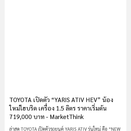
TOYOTA เปิดตัว “YARIS ATIV HEV” น้อง
ใหม่ไฮบริด เครื่อง 1.5 ลิตร ราคาเริ่มต้น
719,000 บาท - MarketThink
ล่าสุด TOYOTA เปิดตัวรถยนต์ YARIS ATIV รุ่นใหม่ คือ “NEW