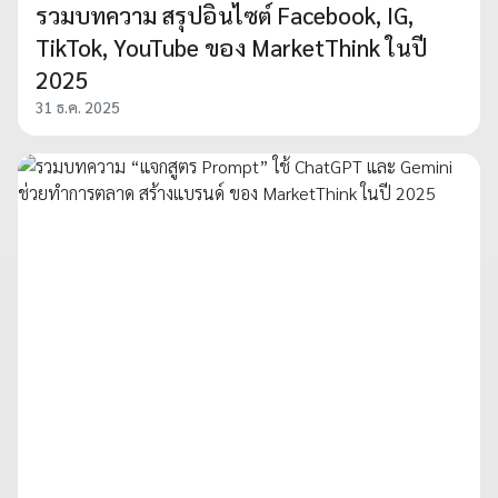
รวมบทความ สรุปอินไซต์ Facebook, IG,
TikTok, YouTube ของ MarketThink ในปี
2025
31 ธ.ค. 2025