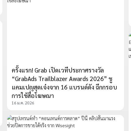
ครั้งแรก! Grab เปิดเวทีประกาศรางวัล
“GrabAds Trailblazer Awards 2026” ชู
แคมเปญสุดเจ๋งจาก 16 แบรนด์ดัง ฉีกกรอบ
การใช้สื่อโฆษณา
16 ม.ค. 2026