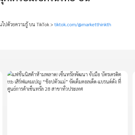
นไปด้วยความรู้ บน TikTok >
tiktok.com/@marketthinkth