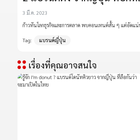
3 มี.ค. 2023
ก้าวทันโลกธุรกิจและการตลาด พบคอนเทนต์สั้น ๆ แต่อัดแน่
Tag:
แบรนด์ญี่ปุ่น
เรื่องที่คุณอาจสนใจ