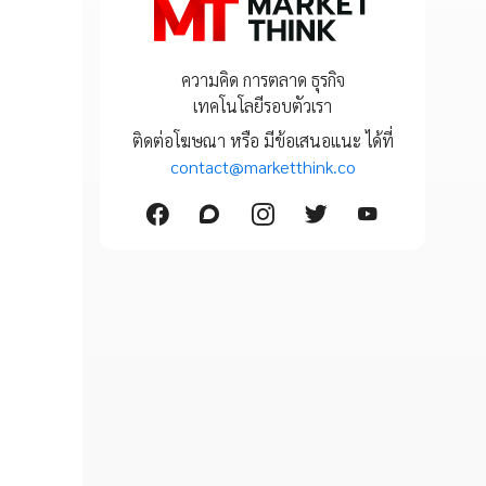
ความคิด การตลาด ธุรกิจ
เทคโนโลยีรอบตัวเรา
ติดต่อโฆษณา หรือ มีข้อเสนอแนะ ได้ที่
contact@marketthink.co