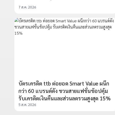
7 ส.ค. 2026
บัตรเครดิต ttb ต่อยอด Smart Value ผนึก
กว่า 60 แบรนด์ดัง ชวนสายแฟชั่นช้อปคุ้ม
รับเครดิตเงินคืนและส่วนลดรวมสูงสุด 15%
5 ส.ค. 2026