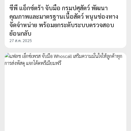
ซีพี แอ็กซ์ตร้า จับมือ กรมปศุสัตว์ พัฒนา
คุณภาพและมาตรฐานเนื้อสัตว์ หนุนช่องทาง
จัดจำหน่าย พร้อมยกระดับระบบตรวจสอบ
ย้อนกลับ
27 ส.ค. 2025