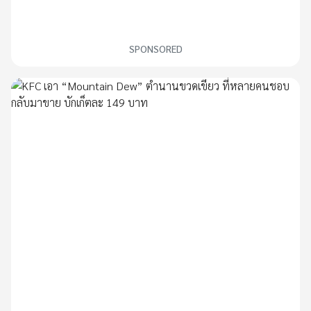
SPONSORED