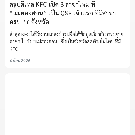
สรุปดีเทล KFC เปิด 3 สาขาใหม่ ที่
“แม่ฮ่องสอน” เป็น QSR เจ้าแรก ที่มีสาขา
ครบ 77 จังหวัด
ล่าสุด KFC ได้จัดงานแถลงข่าว เพื่อให้ข้อมูลเกี่ยวกับการขยาย
สาขา ไปยัง “แม่ฮ่องสอน” ซึ่งเป็นจังหวัดสุดท้ายในไทย ที่มี
KFC
6 มี.ค. 2026