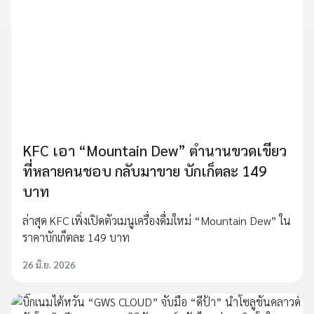
KFC เอา “Mountain Dew” ตำนานขวดเขียว
ที่หลายคนชอบ กลับมาขาย บักเก็ตละ 149
บาท
ล่าสุด KFC เพิ่งเปิดตัวเมนูเครื่องดื่มใหม่ “Mountain Dew” ใน
ราคาบักเก็ตละ 149 บาท
26 มิ.ย. 2026