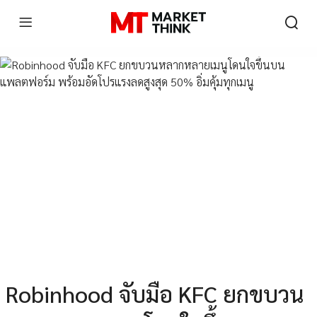
Robinhood จับมือ KFC ยกขบวน