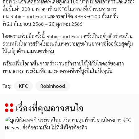
ต่อที่ 2: แจกโค้ดส่วนลดพิเศษสูงถึง 100 บาท เมื่อสั่งอาหารและเครื่อง
ดื่มขั้นต่ำ 200 บาท จากร้าน KFC ในสาขาที่เข้าร่วมรายการ
บน Robinhood Food และกรอกโค้ด RBHKFC100 ตั้งแต่วัน
ที่ 21 กันยายน 2566 – 20 ตุลาคม 2566
โดยความร่วมมือครั้งนี้ Robinhood Food หวังเป็นอย่างยิ่งว่าจะเป็น
ส่วนหนึ่งในการสร้างโมเมนต์แห่งความสุขผ่านอาหารมื้ออร่อยสุดคุ้ม
ให้แก่ลูกค้าบนแพลตฟอร์ม
พร้อมเพิ่มโอกาสในการสร้างงานสร้างรายได้ให้กับไรเดอร์ของเรา
ท่ามกลางภาวะเงินเฟ้อ และค่าครองชีพที่สูงขึ้นในปัจจุบัน
Tag:
KFC
Robinhood
เรื่องที่คุณอาจสนใจ