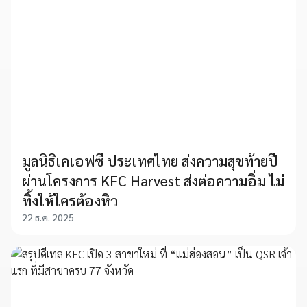
มูลนิธิเคเอฟซี ประเทศไทย ส่งความสุขท้ายปี
ผ่านโครงการ KFC Harvest ส่งต่อความอิ่ม ไม่
ทิ้งให้ใครต้องหิว
22 ธ.ค. 2025