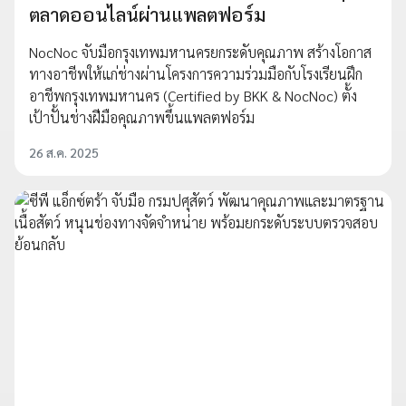
ตลาดออนไลน์ผ่านแพลตฟอร์ม
NocNoc จับมือกรุงเทพมหานครยกระดับคุณภาพ สร้างโอกาส
ทางอาชีพให้แก่ช่างผ่านโครงการความร่วมมือกับโรงเรียนฝึก
อาชีพกรุงเทพมหานคร (Certified by BKK & NocNoc) ตั้ง
เป้าปั้นช่างฝีมือคุณภาพขึ้นแพลตฟอร์ม
26 ส.ค. 2025