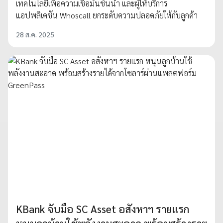
เทคโนโลยีเพื่อความเชื่อมั่นชั้นนำ และผู้ให้บริการ
แอปพลิเคชัน Whoscall ยกระดับความปลอดภัยให้กับลูกค้า
28 ส.ค. 2025
KBank จับมือ SC Asset อสังหาฯ รายแรก