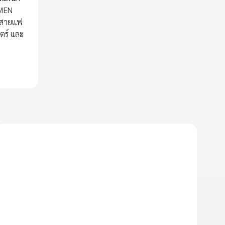
 MEN
ปสายแฟ
ตร์ และ