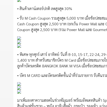
• สินค้าเคาน์เตอร์ปกติ ลดสูงสุด 30%
• รับ M Cash Coupon รวมสูงสุด 5,000 บาท เมื่อช้อปสะสมภ
Cash Coupon สูงสุด 2,500 บาท (ยกเว้น Power Mall และ
Coupon สูงสุด 2,500 บาท (รวม Power Mall และ Gourmet
• พิเศษ ทุกศุกร์ เสาร์ อาทิตย์ วันที่ 8-10, 15-17, 22-24, 
1,400 บาท สำหรับสมาชิกบัตร M Card เมื่อช้อปสะสมภายใ
ลูกค้าบัตรเครดิต BANGKOK BANK M VISA เมื่อช้อปสะสมภ
• บัตร M CARD และบัตรเครดิตชั้นนำที่ร่วมรายการ รับคืนร
มาเพิ่มองศาความฮอตในช่วงซัมเมอร์ พร้อมอัพเดทสินค้า Spr
สินค้าแฟชั่นชาย – หญิง อาทิ เสื้อผ้า, กระเป๋า, รองเท้า, 