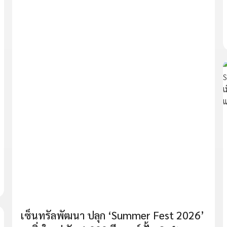
เซ็นทรัลพัฒนา ปลุก ‘Summer Fest 2026’