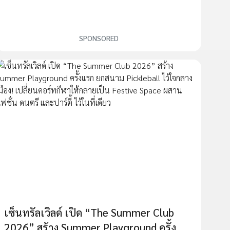
SPONSORED
เซ็นทรัลเวิลด์ เปิด “The Summer Club
2026” สร้าง Summer Playground ครั้ง