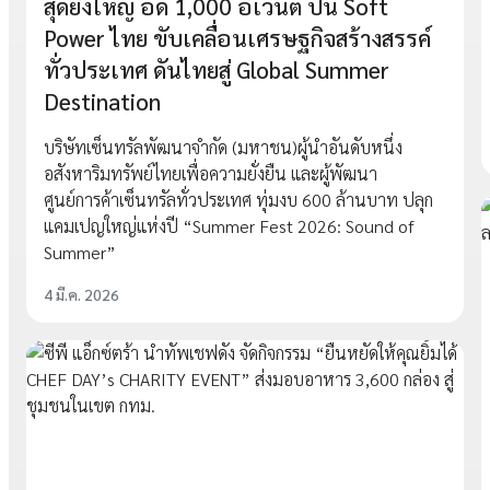
สุดยิ่งใหญ่ อัด 1,000 อีเวนต์ ปั้น Soft
Power ไทย ขับเคลื่อนเศรษฐกิจสร้างสรรค์
ทั่วประเทศ ดันไทยสู่ Global Summer
Destination
บริษัทเซ็นทรัลพัฒนาจำกัด (มหาชน)ผู้นำอันดับหนึ่ง
อสังหาริมทรัพย์ไทยเพื่อความยั่งยืน และผู้พัฒนา
ศูนย์การค้าเซ็นทรัลทั่วประเทศ ทุ่มงบ 600 ล้านบาท ปลุก
แคมเปญใหญ่แห่งปี “Summer Fest 2026: Sound of
Summer”
4 มี.ค. 2026