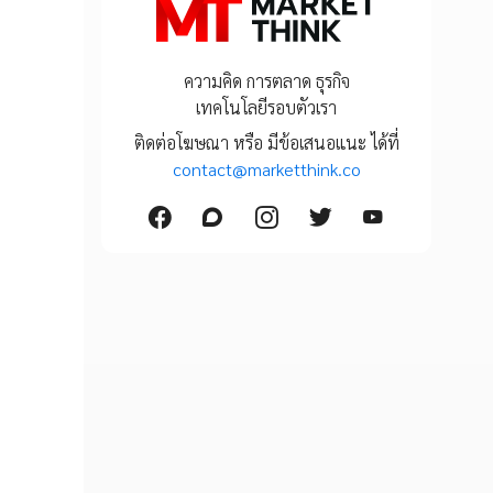
ความคิด การตลาด ธุรกิจ
เทคโนโลยีรอบตัวเรา
ติดต่อโฆษณา หรือ มีข้อเสนอแนะ ได้ที่
contact@marketthink.co