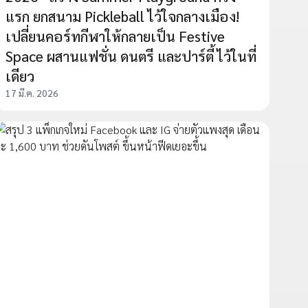
แรก ยกสนาม Pickleball ไว้ใจกลางเมือง!
เปลี่ยนคอร์ทกีฬาให้กลายเป็น Festive
Space ผสานแฟชั่น ดนตรี และปาร์ตี้ ไว้ในที่
เดียว
17 มี.ค. 2026