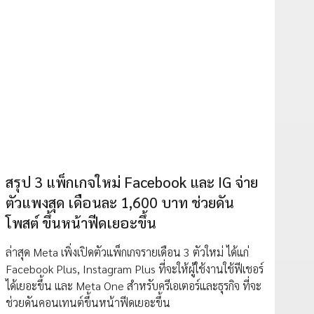
สรุป 3 แพ็กเกจใหม่ Facebook และ IG จ่าย
ตัวแพงสุด เดือนละ 1,600 บาท ช่วยดัน
โพสต์ ขึ้นหน้าฟีดเยอะขึ้น
ล่าสุด Meta เพิ่งเปิดตัวแพ็กเกจรายเดือน 3 ตัวใหม่ ได้แก่
Facebook Plus, Instagram Plus ที่จะให้ผู้ใช้งานใช้ฟีเชอร์
ได้เยอะขึ้น และ Meta One สำหรับครีเอเตอร์และธุรกิจ ที่จะ
ช่วยดันคอนเทนต์ขึ้นหน้าฟีดเยอะขึ้น