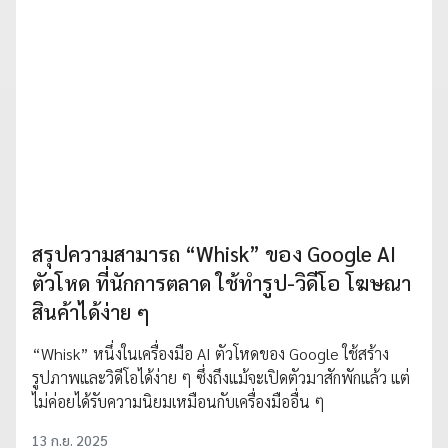
สรุปความสามารถ “Whisk” ของ Google AI
ตัวโหด ที่นักการตลาด ใช้ทำรูป-วิดีโอ โฆษณา
สินค้าได้ง่าย ๆ
“Whisk” หนึ่งในเครื่องมือ AI ตัวโหดของ Google ใช้สร้าง
รูปภาพและวิดีโอได้ง่าย ๆ ซึ่งถึงแม้จะเปิดตัวมาสักพักแล้ว แต่
ไม่ค่อยได้รับความนิยมเหมือนกับเครื่องมืออื่น ๆ
13 ก.ย. 2025