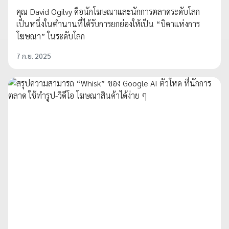
คุณ David Ogilvy คือนักโฆษณาและนักการตลาดระดับโลก
เป็นหนึ่งในตำนานที่ได้รับการยกย่องให้เป็น “บิดาแห่งการ
โฆษณา” ในระดับโลก
7 ก.ย. 2025