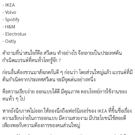
- IKEA
- Volvo
- Spotify
- H&M
- Electrolux
- Oatly
คำถามที่น่าสนใจก็คือ สวีเดน ทำอย่างไร จึงกลายเป็นประเทศต้น
กำเนิดแบรนด์ที่คนทั่วโลกรู้จัก ?
ก่อนอื่นต้องชวนมาสังเกตกันดี ๆ ก่อนว่า โดยส่วนใหญ่แล้ว แบรนด์ที่มี
ต้นกำเนิดจากประเทศสวีเดน จะมีจุดเด่นอย่างหนึ่ง
คือความเรียบง่าย ออกแบบได้ดี มีคุณภาพ ตอบโจทย์การใช้งานของ
คนทั่ว ๆ ไป
หากยังนึกภาพไม่ออก ให้ลองนึกถึงเฟอร์นิเจอร์ของ IKEA ที่ขึ้นชื่อเรื่อง
ความเรียบง่ายในการออกแบบ มีความสวยงาม มีประโยชน์ใช้สอยดี
เพียงพอกับความต้องการของคนส่วนใหญ่