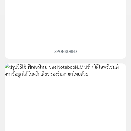
SPONSORED