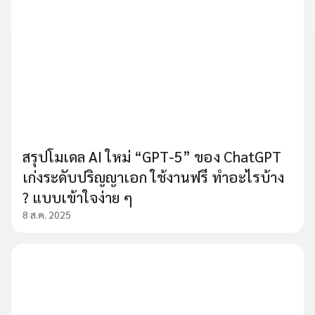
สรุปโมเดล AI ใหม่ “GPT-5” ของ ChatGPT
เก่งระดับปริญญาเอก ใช้งานฟรี ทำอะไรบ้าง
? แบบเข้าใจง่าย ๆ
8 ส.ค. 2025