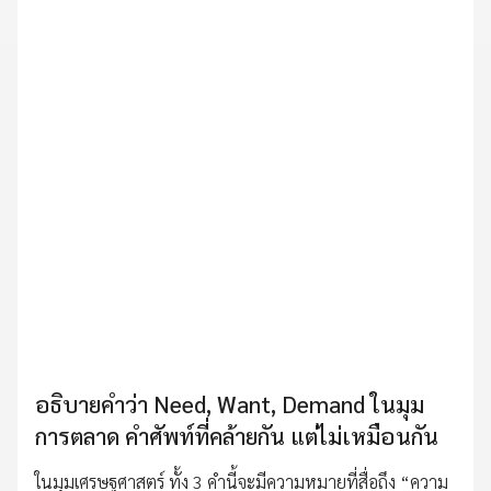
อธิบายคำว่า Need, Want, Demand ในมุม
การตลาด คำศัพท์ที่คล้ายกัน แต่ไม่เหมือนกัน
ในมุมเศรษฐศาสตร์ ทั้ง 3 คำนี้จะมีความหมายที่สื่อถึง “ความ