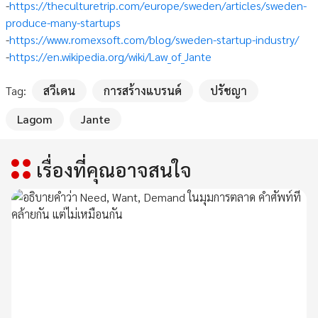
-
https://theculturetrip.com/europe/sweden/articles/sweden-
produce-many-startups
-
https://www.romexsoft.com/blog/sweden-startup-industry/
-
https://en.wikipedia.org/wiki/Law_of_Jante
Tag:
สวีเดน
การสร้างแบรนด์
ปรัชญา
Lagom
Jante
เรื่องที่คุณอาจสนใจ