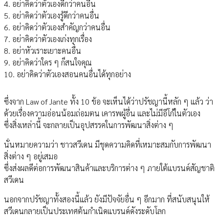
4. อย่าคิดว่าตัวเองดีกว่าคนอื่น
5. อย่าคิดว่าตัวเองรู้ดีกว่าคนอื่น
6. อย่าคิดว่าตัวเองสำคัญกว่าคนอื่น
7. อย่าคิดว่าตัวเองเก่งทุกเรื่อง
8. อย่าหัวเราะเยาะคนอื่น
9. อย่าคิดว่าใคร ๆ ก็สนใจคุณ
10. อย่าคิดว่าตัวเองสอนคนอื่นได้ทุกอย่าง
ซึ่งจาก Law of Jante ทั้ง 10 ข้อ จะเห็นได้ว่าปรัชญานี้หลัก ๆ แล้ว ว่า
ด้วยเรื่องความอ่อนน้อมถ่อมตน เคารพผู้อื่น และไม่มีอีโก้ในตัวเอง
ซึ่งสิ่งเหล่านี้ จะกลายเป็นอุปสรรคในการพัฒนาสิ่งต่าง ๆ
นั่นหมายความว่า ชาวสวีเดน มีชุดความคิดที่เหมาะสมกับการพัฒนา
สิ่งต่าง ๆ อยู่เสมอ
ซึ่งส่งผลดีต่อการพัฒนาสินค้าและบริการต่าง ๆ ภายใต้แบรนด์สัญชาติ
สวีเดน
นอกจากปรัชญาทั้งสองนี้แล้ว ยังมีปัจจัยอื่น ๆ อีกมาก ที่สนับสนุนให้
สวีเดนกลายเป็นประเทศต้นกำเนิดแบรนด์ดังระดับโลก