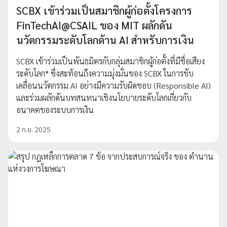
SCBX เข้าร่วมเป็นสมาชิกผู้ก่อตั้งโครงการ
FinTechAI@CSAIL ของ MIT ผลักดัน
นวัตกรรมระดับโลกด้าน AI สำหรับการเงิน
SCBX เข้าร่วมเป็นพันธมิตรกับกลุ่มสมาชิกผู้ก่อตั้งที่มีชื่อเสียง
ระดับโลก* ซึ่งสะท้อนถึงความมุ่งมั่นของ SCBX ในการขับ
เคลื่อนนวัตกรรม AI อย่างมีความรับผิดชอบ (Responsible AI)
และร่วมผลักดันบทสนทนาเชิงนโยบายระดับโลกเกี่ยวกับ
อนาคตของระบบการเงิน
2 ก.ย. 2025