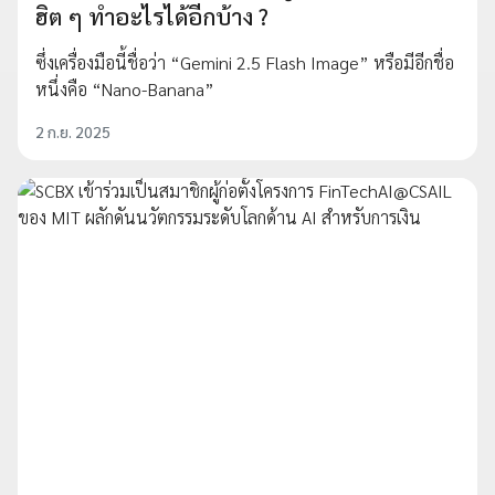
ฮิต ๆ ทำอะไรได้อีกบ้าง ?
ซึ่งเครื่องมือนี้ชื่อว่า “Gemini 2.5 Flash Image” หรือมีอีกชื่อ
หนึ่งคือ “Nano-Banana”
2 ก.ย. 2025