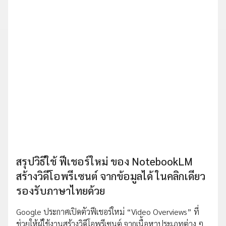
สรุปวิธีใช้ ฟีเชอร์ใหม่ ของ NotebookLM
สร้างวิดีโอพรีเซนต์ จากข้อมูลได้ ในคลิกเดียว
รองรับภาษาไทยด้วย
Google ประกาศเปิดตัวฟีเชอร์ใหม่ “Video Overviews” ที่
ช่วยให้ผู้ใช้งานสร้างวิดีโอพรีเซนต์ จากเนื้อหาประเภทต่าง ๆ