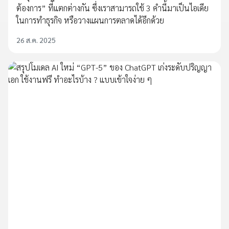
ต้องการ” ที่แตกต่างกัน ซึ่งเราสามารถใช้ 3 คำนี้มาเป็นไอเดีย
ในการทำธุรกิจ หรือวางแผนการตลาดได้อีกด้วย
26 ส.ค. 2025