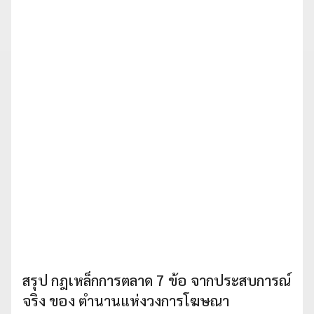
สรุป กฎเหล็กการตลาด 7 ข้อ จากประสบการณ์
จริง ของ ตำนานแห่งวงการโฆษณา