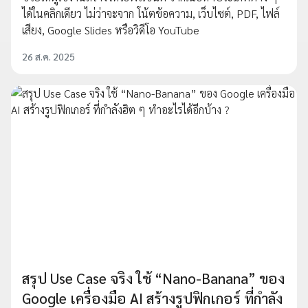
ได้ในคลิกเดียว ไม่ว่าจะจาก โน้ตข้อความ, เว็บไซต์, PDF, ไฟล์
เสียง, Google Slides หรือวิดีโอ YouTube
26 ส.ค. 2025
สรุป Use Case จริง ใช้ “Nano-Banana” ของ
Google เครื่องมือ AI สร้างรูปฟิกเกอร์ ที่กำลัง