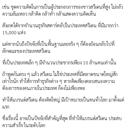
เช่น ชุดความคิดในการเป็นผู้ประกอบการของชาวสวีเดนที่สูง ไม่กลัว
ความล้มเหลว กล้าคิด กล้าทำ กล้าแสดงความคิดเห็น
สังเกตได้จากจำนวนธุรกิจสตาร์ตอัปในประเทศสวีเดน ที่มีมากกว่า
15,000 แห่ง
แต่หากนับถึงปัจจัยที่เป็นพื้นฐานเลยจริง ๆ ก็ต้องย้อนกลับไปที่
ลักษณะของประเทศสวีเดน
ที่เป็นประเทศเล็ก ๆ มีจำนวนประชากรเพียง 10 ล้านคนเท่านั้น
ถ้าพูดกันตรง ๆ แล้ว สวีเดน ไม่ใช่ประเทศที่มีตลาดขนาดใหญ่สัก
เท่าไรนัก ทำให้การทำธุรกิจต่าง ๆ หากคิดเพียงตอบสนองความ
ต้องการของคนภายในประเทศ ก็คงไม่เพียงพอ
ทำให้แบรนด์สวีเดน ต้องคิดใหญ่ มีเป้าหมายเป็นคนทั่วโลก มาตั้งแต่
แรก
ซึ่งเรื่องนี้ อาจเป็นปัจจัยที่สำคัญที่สุด ที่ทำให้แบรนด์สวีเดน ประสบ
ความสำเร็จ ในระดับโลก