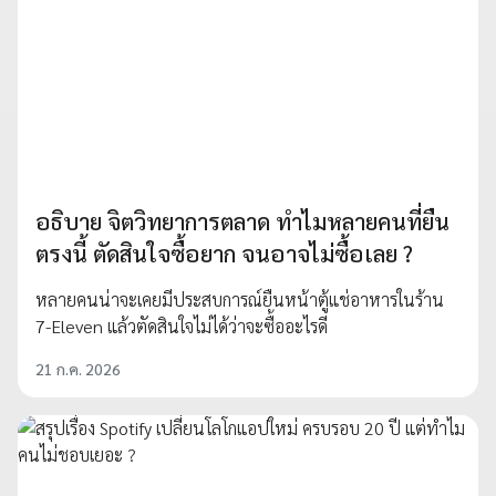
อธิบาย จิตวิทยาการตลาด ทำไมหลายคนที่ยืน
ตรงนี้ ตัดสินใจซื้อยาก จนอาจไม่ซื้อเลย ?
หลายคนน่าจะเคยมีประสบการณ์ยืนหน้าตู้แช่อาหารในร้าน
7-Eleven แล้วตัดสินใจไม่ได้ว่าจะซื้ออะไรดี
21 ก.ค. 2026