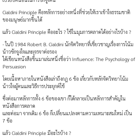
Cialdini Principle คือหลักการอย่างหนึ่งที่ช่วยให้เราเข้าใจธรรมชาติ
ของมนุษย์มากขึ้นได้
แล้ว Cialdini Principle คืออะไร ? ใช้ในมุมการตลาดได้อย่างไรบ้าง ?
- ในปี 1984 Robert B. Cialdini นักจิตวิทยาที่เชี่ยวชาญเรื่องการโน้ม
น้าวชักจูงใจและเจรจาต่อรอง
ได้เขียนหนังสือขึ้นมาเล่มหนึ่งชื่อว่า Influence: The Psychology of
Persuasion
โดยเนื้อหาภายในหนังสือเล่าถึงกฎ 6 ข้อ เกี่ยวกับหลักจิตวิทยาโน้ม
น้าวใจผู้คนและวิธีการประยุกต์ใช้
ซึ่งต่อมาหลักการทั้ง 6 ข้อของเขา ก็ได้กลายเป็นหลักการสำคัญใน
หนังสือการตลาด
และต่อมา จากเดิม 6 ข้อ ก็เปลี่ยนแปลงตามความเหมาะสมใหม่ เป็น
7 ข้อ
แล้ว Cialdini Principle มีอะไรบ้าง ?