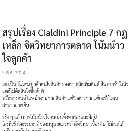
สรุปเรื่อง Cialdini Principle 7 กฎ
เหล็ก จิตวิทยาการตลาด โน้มน้าว
ใจลูกค้า
3 ส.ค. 2024
เคยเป็นกันไหม ลูกค้าสนใจสินค้าของเรา คลิกเพิ่มสินค้าในตะกร้าก็แล้ว
แต่ก็ไม่ตัดสินใจซื้อสักที
หรือบางคนเป็นพนักงานขายสินค้า แต่ปิดการขายแต่ละทีก็แสน
ลำบากยากเย็น
จริง ๆ แล้ว การโน้มน้าวใจคนเป็นทั้งศาสตร์และศิลป์
ใครที่เข้าใจธรรมชาติของมนุษย์และหลักจิตวิทยาเบื้องต้น ก็มักจะได้
เปรียบคนอื่นในการชักจูงคน