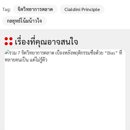
Tag:
จิตวิทยาการตลาด
Cialdini Principle
กลยุทธ์โน้มน้าวใจ
เรื่องที่คุณอาจสนใจ