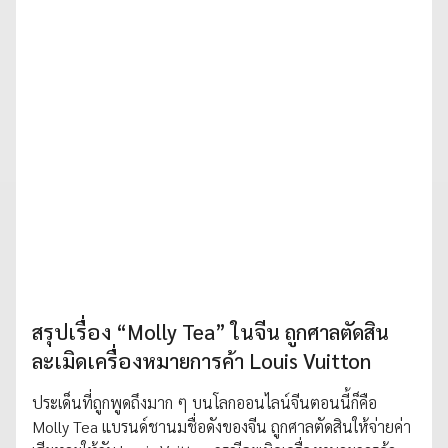
สรุปเรื่อง “Molly Tea” ในจีน ถูกศาลตัดสิน
ละเมิดเครื่องหมายการค้า Louis Vuitton
ประเด็นที่ถูกพูดถึงมาก ๆ บนโลกออนไลน์จีนตอนนี้ก็คือ
Molly Tea แบรนด์ชานมชื่อดังของจีน ถูกศาลตัดสินให้จ่ายค่า