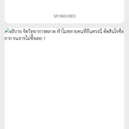
SPONSORED