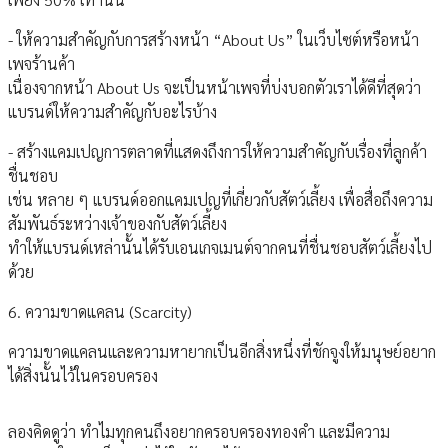
- ให้ความสำคัญกับการสร้างหน้า “About Us” ในเว็บไซต์หรือหน้า
เพจร้านค้า
เนื่องจากหน้า About Us จะเป็นหน้าเพจที่บ่งบอกตัวเราได้ดีที่สุดว่า
แบรนด์ให้ความสำคัญกับอะไรบ้าง
- สร้างแคมเปญการตลาดที่แสดงถึงการให้ความสำคัญกับเรื่องที่ลูกค้า
ชื่นชอบ
เช่น หลาย ๆ แบรนด์ออกแคมเปญที่เกี่ยวกับสัตว์เลี้ยง เพื่อสื่อถึงความ
สัมพันธ์ระหว่างเจ้าของกับสัตว์เลี้ยง
ทำให้แบรนด์เหล่านั้นได้รับเอนเกจเมนต์จากคนที่ชื่นชอบสัตว์เลี้ยงไป
ด้วย
6. ความขาดแคลน (Scarcity)
ความขาดแคลนและความหายากเป็นอีกสิ่งหนึ่งที่ชักจูงให้มนุษย์อยาก
ได้สิ่งนั้นไว้ในครอบครอง
ลองคิดดูว่า ทำไมทุกคนถึงอยากครอบครองทองคำ และมีความ