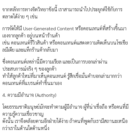
จากหลักการทางจิตวิทยาข้อนี้ เราสามารถนำไปประยุกต์ใช้กับการ
ตลาดได้ง่าย ๆ เช่น
การจัดให้มี User-Generated Content หรือคอนเทนต์ที่สร้างขึ้นมา
เองจากลูกค้า อยู่บนหน้าร้านค้า
เช่น คอนเทนต์รีวิวสินค้า หรือคอนเทนต์แสดงความคิดเห็นบนโซเชีย
ลมีเดีย และแท็กร้านค้ากลับมา
ซึ่งคอนเทนต์เหล่านี้มีความเรียล และเป็นการบอกเล่าผ่าน
ประสบการณ์จริง ๆ ของลูกค้า
ทำให้ลูกค้าใหม่ที่มาเห็นคอนเทนต์ รู้สึกเชื่อมั่นคำบอกเล่ามากกว่า
คอนเทนต์ที่แบรนด์ทำขึ้นมาเอง
4. ความมีอำนาจ (Authority)
โดยธรรมชาติมนุษย์มักจะทำตามผู้มีอำนาจ ผู้ที่น่าเชื่อถือ หรือคนที่มี
ความรู้ความเชี่ยวชาญ
ดังนั้น เราจึงคล้อยตามอีกฝ่ายได้ง่าย ถ้าคนที่พูดกับเรามีสถานะเหนือ
กว่าเราในด้านใดด้านหนึ่ง