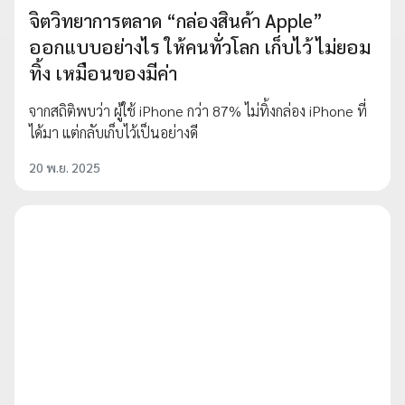
จิตวิทยาการตลาด “กล่องสินค้า Apple”
ออกแบบอย่างไร ให้คนทั่วโลก เก็บไว้ ไม่ยอม
ทิ้ง เหมือนของมีค่า
จากสถิติพบว่า ผู้ใช้ iPhone กว่า 87% ไม่ทิ้งกล่อง iPhone ที่
ได้มา แต่กลับเก็บไว้เป็นอย่างดี
20 พ.ย. 2025