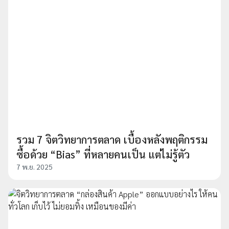
รวม 7 จิตวิทยาการตลาด เบื้องหลังพฤติกรรม
ซื้อด้วย “Bias” ที่หลายคนเป็น แต่ไม่รู้ตัว
7 พ.ย. 2025