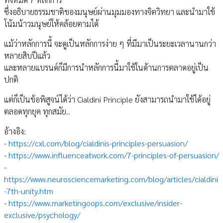
ซึ่งอธิบายธรรมชาติของมนุษย์ผ่านมุมมองทางจิตวิทยา และนำมาใช้
โน้มน้าวมนุษย์ให้คล้อยตามได้
แม้ว่าหลักการนี้ จะดูเป็นหลักการง่าย ๆ ที่มีมาเป็นระยะเวลานานกว่า
หลายสิบปีแล้ว
และหลายแบรนด์ก็มีการนำหลักการนี้มาใช้ในด้านการตลาดอยู่เป็น
ปกติ
แต่ก็เป็นข้อพิสูจน์ได้ว่า Cialdini Principle ยังสามารถนำมาใช้ได้อยู่
ตลอดทุกยุค ทุกสมัย..
อ้างอิง:
-
https://cxl.com/blog/cialdinis-principles-persuasion/
-
https://www.influenceatwork.com/7-principles-of-persuasion/
-
https://www.neurosciencemarketing.com/blog/articles/cialdini
-7th-unity.htm
-
https://www.marketingoops.com/exclusive/insider-
exclusive/psychology/