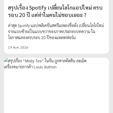
สรุปเรื่อง Spotify เปลี่ยนโลโกแอปใหม่ ครบ
รอบ 20 ปี แต่ทำไมคนไม่ชอบเยอะ ?
ล่าสุด Spotify แอปพลิเคชันสตรีมเพลงชื่อดัง เปลี่ยนโลโกใหม่
จากแบบซ้ายเป็นแบบขวาของภาพประกอบบทความ ใน
โอกาสฉลองครบรอบ 20 ปีของแพลตฟอร์ม
19 พ.ค. 2026