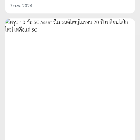
7 ก.พ. 2026