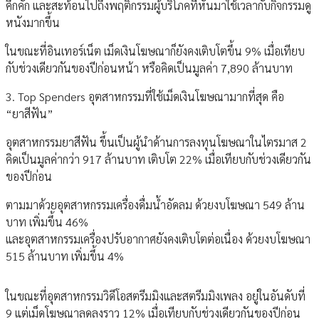
คึกคัก และสะท้อนไปถึงพฤติกรรมผู้บริโภคที่หันมาใช้เวลากับกิจกรรมดู
หนังมากขึ้น
ในขณะที่อินเทอร์เน็ต เม็ดเงินโฆษณาก็ยังคงเติบโตขึ้น 9% เมื่อเทียบ
กับช่วงเดียวกันของปีก่อนหน้า หรือคิดเป็นมูลค่า 7,890 ล้านบาท
3. Top Spenders อุตสาหกรรมที่ใช้เม็ดเงินโฆษณามากที่สุด คือ
“ยาสีฟัน”
อุตสาหกรรมยาสีฟัน ขึ้นเป็นผู้นำด้านการลงทุนโฆษณาในไตรมาส 2
คิดเป็นมูลค่ากว่า 917 ล้านบาท เติบโต 22% เมื่อเทียบกับช่วงเดียวกัน
ของปีก่อน
ตามมาด้วยอุตสาหกรรมเครื่องดื่มน้ำอัดลม ด้วยงบโฆษณา 549 ล้าน
บาท เพิ่มขึ้น 46%
และอุตสาหกรรมเครื่องปรับอากาศยังคงเติบโตต่อเนื่อง ด้วยงบโฆษณา
515 ล้านบาท เพิ่มขึ้น 4%
ในขณะที่อุตสาหกรรมวิดีโอสตรีมมิงและสตรีมมิงเพลง อยู่ในอันดับที่
9 แต่เม็ดโฆษณาลดลงราว 12% เมื่อเทียบกับช่วงเดียวกันของปีก่อน