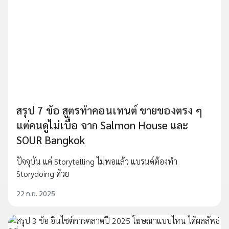
สรุป 7 ข้อ สูตรทำคอนเทนต์ ขายของตรง ๆ
แต่คนดูไม่เบื่อ จาก Salmon House และ
SOUR Bangkok
ปัจจุบัน แค่ Storytelling ไม่พอแล้ว แบรนด์ต้องทำ
Storydoing ด้วย
22 ก.ย. 2025