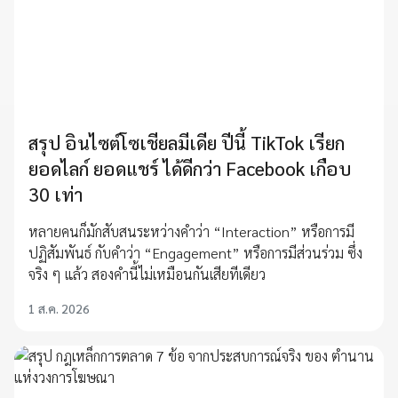
สรุป อินไซต์โซเชียลมีเดีย ปีนี้ TikTok เรียก
ยอดไลก์ ยอดแชร์ ได้ดีกว่า Facebook เกือบ
30 เท่า
หลายคนก็มักสับสนระหว่างคำว่า “Interaction” หรือการมี
ปฏิสัมพันธ์ กับคำว่า “Engagement” หรือการมีส่วนร่วม ซึ่ง
จริง ๆ แล้ว สองคำนี้ไม่เหมือนกันเสียทีเดียว
1 ส.ค. 2026