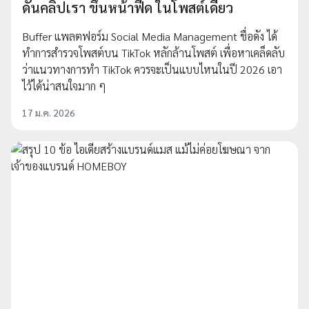
ดันคลิปเรา ขึ้นหน้าฟีด ในโพสต์เดียว
Buffer แพลตฟอร์ม Social Media Management ชื่อดัง ได้
ทำการสำรวจโพสต์บน TikTok หลักล้านโพสต์ เพื่อหาเคล็ดลับ
ว่าแนวทางการทำ TikTok ควรจะเป็นแบบไหนในปี 2026 เอา
ไว้ได้น่าสนใจมาก ๆ
17 ม.ค. 2026