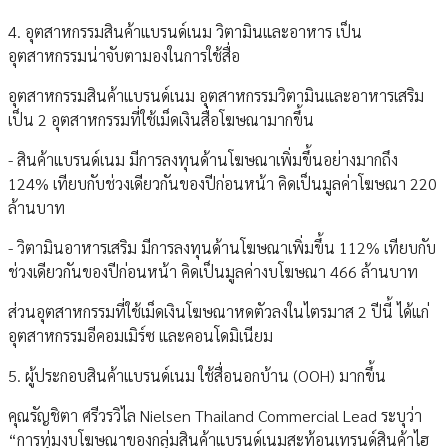
4. อุตสาหกรรมสินค้าแบรนด์เนม วิตามินและอาหาร เป็น
อุตสาหกรรมน่าจับตามองในการใช้สื่อ
อุตสาหกรรมสินค้าแบรนด์เนม อุตสาหกรรมวิตามินและอาหารเสริม
เป็น 2 อุตสาหกรรมที่ใช้เม็ดเงินสื่อโฆษณามากขึ้น
- สินค้าแบรนด์เนม มีการลงทุนด้านโฆษณาเพิ่มขึ้นอย่างมากถึง
124% เทียบกับช่วงเดียวกันของปีก่อนหน้า คิดเป็นมูลค่าโฆษณา 220
ล้านบาท
- วิตามินอาหารเสริม มีการลงทุนด้านโฆษณาเพิ่มขึ้น 112% เทียบกับ
ช่วงเดียวกันของปีก่อนหน้า คิดเป็นมูลค่างบโฆษณา 466 ล้านบาท
ส่วนอุตสาหกรรมที่ใช้เม็ดเงินโฆษณาหดตัวลงในไตรมาส 2 ปีนี้ ได้แก่
อุตสาหกรรมอีคอมเมิร์ซ และคอนโดมิเนียม
5. ผู้ประกอบสินค้าแบรนด์เนม ใช้สื่อนอกบ้าน (OOH) มากขึ้น
คุณรัญชิตา ศรีวรวิไล Nielsen Thailand Commercial Lead ระบุว่า
“การทุ่มงบโฆษณาของกลุ่มสินค้าแบรนด์เนมสะท้อนเทรนด์สินค้าไฮ