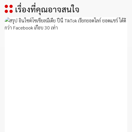
เรื่องที่คุณอาจสนใจ