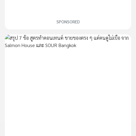
SPONSORED