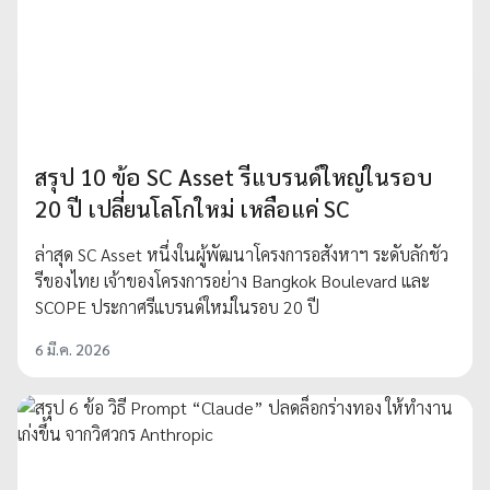
สรุป 10 ข้อ SC Asset รีแบรนด์ใหญ่ในรอบ
20 ปี เปลี่ยนโลโกใหม่ เหลือแค่ SC
ล่าสุด SC Asset หนึ่งในผู้พัฒนาโครงการอสังหาฯ ระดับลักชัว
รีของไทย เจ้าของโครงการอย่าง Bangkok Boulevard และ
SCOPE ประกาศรีแบรนด์ใหม่ในรอบ 20 ปี
6 มี.ค. 2026