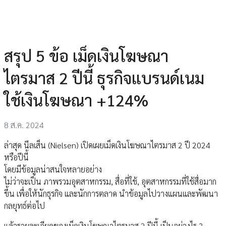
สรุป 5 ข้อ เม็ดเงินโฆษณา
ไตรมาส 2 ปีนี้ ธุรกิจแบรนด์เนม
ใช้เงินโฆษณา +124%
8 ส.ค. 2024
ล่าสุด นีลเส็น (Nielsen) เปิดเผยเม็ดเงินโฆษณาไตรมาส 2 ปี 2024
หรือปีนี้
โดยมีข้อมูลน่าสนใจหลายอย่าง
ไม่ว่าจะเป็น ภาพรวมอุตสาหกรรม, สื่อที่ใช้, อุตสาหกรรมที่ใช้สื่อมาก
ขึ้น เพื่อให้นักธุรกิจ และนักการตลาด นำข้อมูลไปวางแผนและพัฒนา
กลยุทธ์ต่อไป
แล้วรายละเอียดของเม็ดเงินโฆษณาไตรมาส 2 ปีนี้ เป็นอย่างไร ?