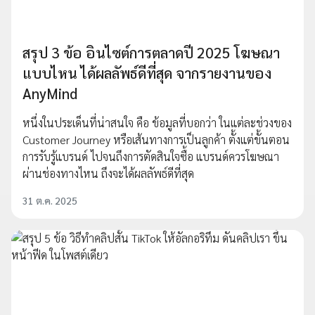
สรุป 3 ข้อ อินไซต์การตลาดปี 2025 โฆษณา
แบบไหน ได้ผลลัพธ์ดีที่สุด จากรายงานของ
AnyMind
หนึ่งในประเด็นที่น่าสนใจ คือ ข้อมูลที่บอกว่า ในแต่ละช่วงของ
Customer Journey หรือเส้นทางการเป็นลูกค้า ตั้งแต่ขั้นตอน
การรับรู้แบรนด์ ไปจนถึงการตัดสินใจซื้อ แบรนด์ควรโฆษณา
ผ่านช่องทางไหน ถึงจะได้ผลลัพธ์ดีที่สุด
31 ต.ค. 2025