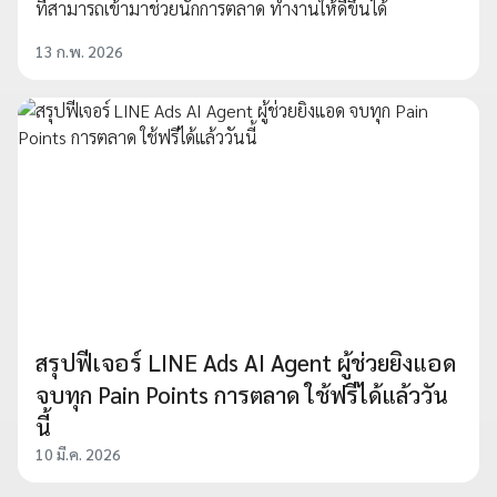
ที่สามารถเข้ามาช่วยนักการตลาด ทำงานให้ดีขึ้นได้
13 ก.พ. 2026
สรุปฟีเจอร์ LINE Ads AI Agent ผู้ช่วยยิงแอด
จบทุก Pain Points การตลาด ใช้ฟรีได้แล้ววัน
นี้
10 มี.ค. 2026