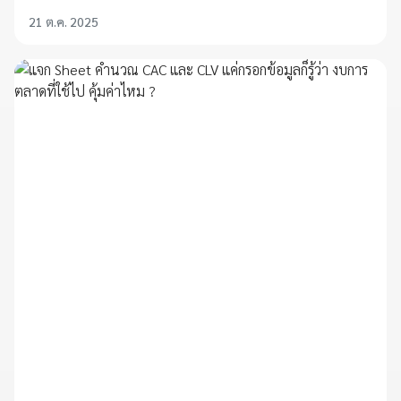
21 ต.ค. 2025