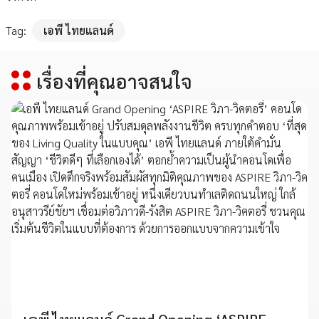
Tag:
เอพี ไทยแลนด์
เรื่องที่คุณอาจสนใจ