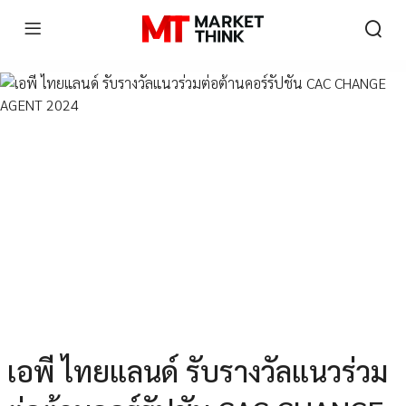
เอพี ไทยแลนด์ รับรางวัลแนวร่วม