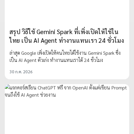
สรุป วิธีใช้ Gemini Spark ที่เพิ่งเปิดให้ใช้ใน
ไทย เป็น AI Agent ทำงานแทนเรา 24 ชั่วโมง
ล่าสุด Google เพิ่งเปิดให้คนไทยได้ใช้งาน Gemini Spark ซึ่ง
เป็น AI Agent ตัวเก่ง ทำงานแทนเราได้ 24 ชั่วโมง
30 ก.ค. 2026