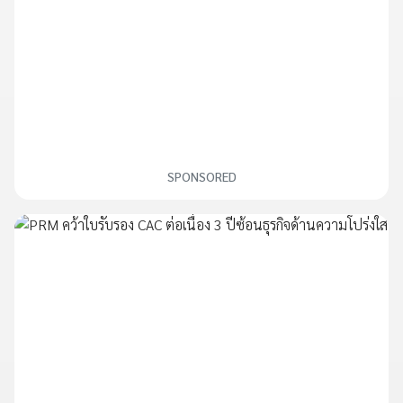
SPONSORED