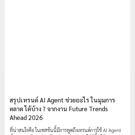
สรุปเทรนด์ AI Agent ช่วยอะไร ในมุมการ
ตลาด ได้บ้าง ? จากงาน Future Trends
Ahead 2026
ที่น่าสนใจคือ ในเซสชันนี้มีการพูดถึงเทรนด์การใช้ AI Agent