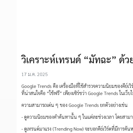
วิเคราะห์เทรนด์ “มัทฉะ” ด
17 ม.ค. 2025
Google Trends คือ เครื่องมือที่ใช้สำรวจความนิยมของคีย์เว
ที่น่าสนใจคือ “ใช้ฟรี” เพียงเซิร์ชว่า Google Trends ในเว็บ
ความสามารถเด่น ๆ ของ Google Trends ยกตัวอย่างเช่น
- ดูความนิยมของคำค้นหานั้น ๆ ในแต่ละช่วงเวลา โดยสามารถใช
- ดูเทรนด์มาแรง (Trending Now) จะบอกคีย์เวิร์ดที่มีการค้