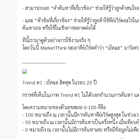
- สามารถบอก “คำค้นหาที่เกี่ยวข้อง” ช่วยให้รู้ว่าลูกค้าสนใจอ
- และ “หัวข้อที่เกี่ยวข้อง” ช่วยให้รู้ว่าลูกค้าใช้คีย์เวิร์ด
ค้นหาเจอ หรือใช้ในเชิงการตลาดต่อได้
ทีนี้เรามาดูตัวอย่างการใช้งานจริง ๆ
โดยวันนี้ MarketThink จะเอาคีย์เวิร์ดคำว่า “มัทฉะ” มาวิเค
____________________________
Trend #1 : มัทฉะ ฮิตสุด ในรอบ 20 ปี
กราฟที่เห็นในภาพ Trend #1 ไม่ได้บอกจำนวนการค้นหา แต่
โดยความหมายของตัวเลขสเกล 0-100 ก็คือ
- 100 หมายถึง ณ เวลานั้นมีการค้นหาคีย์เวิร์ดสูงสุด ในช่วงเ
- 50 หมายถึง ณ เวลานั้นมีการค้นหาเป็นครึ่งหนึ่ง เมื่อเทีย
- 0 หมายถึง ณ เวลานั้นไม่มีการค้นหาเลย หรือมีข้อมูลไม่เพ