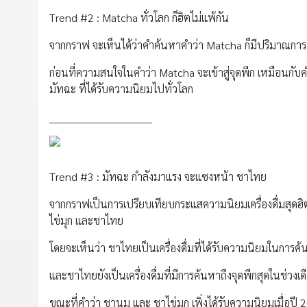
Trend #2 : Matcha ทั่วโลก ก็ฮิตไม่แพ้กัน
จากกราฟ จะเห็นได้ว่าคำค้นหาคำว่า Matcha ก็มีปริมาณการค้นห
ก่อนที่ความสนใจในคำว่า Matcha จะเข้าสู่จุดพีก เหมือนกับ
มัทฉะ ที่ได้รับความนิยมไปทั่วโลก
______________________________
Trend #3 : มัทฉะ กำลังมาแรง จะแซงหน้า ชาไทย
จากกราฟเป็นการเปรียบเทียบกระแสความนิยมเครื่องดื่มสุดฮิต
ไข่มุก และชาไทย
โดยจะเห็นว่า ชาไทยเป็นเครื่องดื่มที่ได้รับความนิยมในการค้
และชาไทยยังเป็นเครื่องดื่มที่มีการค้นหาถึงจุดพีกสุดในช่ว
ขณะที่คำว่า ชานม และ ชาไข่มุก เพิ่งได้รับความนิยมเมื่อป