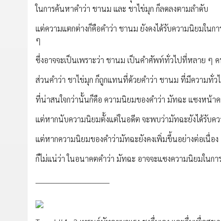
ในการค้นหาคำว่า ชานม และ ชาไข่มุก ก็ลดลงตามลำดับ
แต่ความแตกต่างก็คือคำว่า ชานม ยังคงได้รับความนิยมในการค้น
ๆ
ซึ่งอาจจะเป็นเพราะว่า ชานม เป็นคำศัพท์ทั่วไปที่หลาย ๆ คน
ส่วนคำว่า ชาไข่มุก ก็ถูกแทนที่ด้วยคำว่า ชานม ที่มีความท
ที่น่าสนใจกว่านั้นก็คือ ความนิยมของคำว่า มัทฉะ แซงหน้าค
แต่หากนับความนิยมตั้งแต่ในอดีต จะพบว่ามัทฉะยังได้รับคว
แต่หากความนิยมของคำว่ามัทฉะยังคงเพิ่มขึ้นอย่างต่อเนื่อง
ก็ไม่แน่ว่า ในอนาคตคำว่า มัทฉะ อาจจะแซงความนิยมในการค้
______________________________