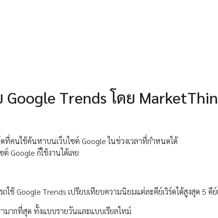
้วย Google Trends โดย MarketThi
ิร์ดที่คนใช้ค้นหาบนเว็บไซต์ Google ในช่วงเวลาที่กำหนดได้
ไซต์ Google ก็ใช้งานได้เลย
้ Google Trends เปรียบเทียบความนิยมแต่ละคีย์เวิร์ดได้สูงสุด 5 คีย์เว
นหามากที่สุด ทั้งแบบรายวันและแบบเรียลไทม์