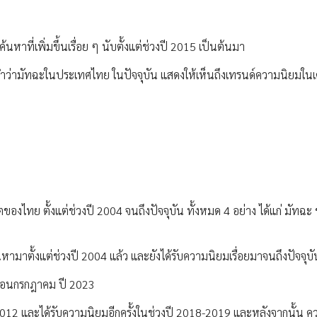
าที่เพิ่มขึ้นเรื่อย ๆ นับตั้งแต่ช่วงปี 2015 เป็นต้นมา
คำว่ามัทฉะในประเทศไทย ในปัจจุบัน แสดงให้เห็นถึงเทรนด์ความนิยมในเคร
ของไทย ตั้งแต่ช่วงปี 2004 จนถึงปัจจุบัน ทั้งหมด 4 อย่าง ได้แก่ มัทฉ
นหามาตั้งแต่ช่วงปี 2004 แล้ว และยังได้รับความนิยมเรื่อยมาจนถึงปัจจุบั
งเดือนกรกฎาคม ปี 2023
ี 2012 และได้รับความนิยมอีกครั้งในช่วงปี 2018-2019 และหลังจากนั้น 