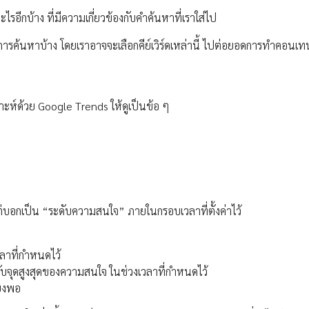
ะไรอีกบ้าง ที่มีความเกี่ยวข้องกับคำค้นหาที่เราใส่ไป
อะไรในการค้นหาบ้าง โดยเราอาจจะเลือกคีย์เวิร์ดเหล่านี้ ไปต่อยอดการทำคอนเ
ราะห์ด้วย Google Trends ให้ดูเป็นข้อ ๆ
บอกเป็น “ระดับความสนใจ” ภายในกรอบเวลาที่ตั้งค่าไว้
วลาที่กำหนดไว้
บกับจุดสูงสุดของความสนใจ ในช่วงเวลาที่กำหนดไว้
ียงพอ