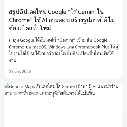
สรุปอัปเดตใหม่ Google “ใส่ Gemini ใน
Chrome” ใช้ AI ถามตอบ สร้างรูปภาพได้ ไม่
ต้องเปิดแท็บใหม่
ล่าสุด Google ได้อัปเดตใส่ “Gemini” เข้ามาใน Google
Chrome บน macOS, Windows และ Chromebook Plus ให้ผู้
ใช้งานได้ใช้ AI ได้ง่ายกว่าเดิม โดยไม่ต้องเปิดแท็บใหม่เพื่อใช้
งาน
29 ม.ค. 2026