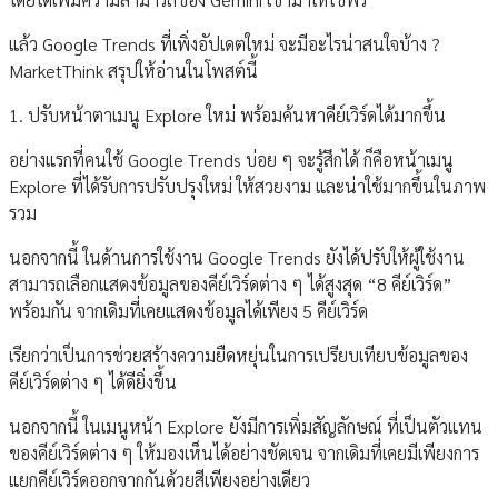
แล้ว Google Trends ที่เพิ่งอัปเดตใหม่ จะมีอะไรน่าสนใจบ้าง ?
MarketThink สรุปให้อ่านในโพสต์นี้
1. ปรับหน้าตาเมนู Explore ใหม่ พร้อมค้นหาคีย์เวิร์ดได้มากขึ้น
อย่างแรกที่คนใช้ Google Trends บ่อย ๆ จะรู้สึกได้ ก็คือหน้าเมนู
Explore ที่ได้รับการปรับปรุงใหม่ ให้สวยงาม และน่าใช้มากขึ้นในภาพ
รวม
นอกจากนี้ ในด้านการใช้งาน Google Trends ยังได้ปรับให้ผู้ใช้งาน
สามารถเลือกแสดงข้อมูลของคีย์เวิร์ดต่าง ๆ ได้สูงสุด “8 คีย์เวิร์ด”
พร้อมกัน จากเดิมที่เคยแสดงข้อมูลได้เพียง 5 คีย์เวิร์ด
เรียกว่าเป็นการช่วยสร้างความยืดหยุ่นในการเปรียบเทียบข้อมูลของ
คีย์เวิร์ดต่าง ๆ ได้ดียิ่งขึ้น
นอกจากนี้ ในเมนูหน้า Explore ยังมีการเพิ่มสัญลักษณ์ ที่เป็นตัวแทน
ของคีย์เวิร์ดต่าง ๆ ให้มองเห็นได้อย่างชัดเจน จากเดิมที่เคยมีเพียงการ
แยกคีย์เวิร์ดออกจากกันด้วยสีเพียงอย่างเดียว