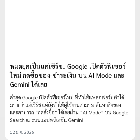
หมดยุคเป็นแค่เซิร์ช.. Google เปิดตัวฟีเชอร์
ใหม่ กดซื้อของ-ชำระเงิน บน AI Mode และ
Gemini ได้เลย
ล่าสุด Google เปิดตัวฟีเชอร์ใหม่ ที่ทำให้แพลตฟอร์มทำได้
มากกว่าแค่เซิร์ช แต่ยังทำให้ผู้ใช้งานสามารถค้นหาสิ่งของ
และสามารถ “กดสั่งซื้อ” ได้เลยผ่าน “AI Mode” บน Google
Search และบนแอปพลิเคชัน Gemini
12 ม.ค. 2026