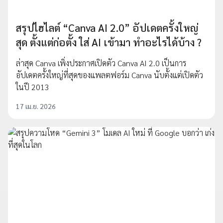
สรุปไฮไลต์ “Canva AI 2.0” อัปเดตครั้งใหญ่
สุด ตั้งแต่ก่อตั้ง ใส่ AI เข้ามา ทำอะไรได้บ้าง ?
ล่าสุด Canva เพิ่งประกาศเปิดตัว Canva AI 2.0 เป็นการ
อัปเดตครั้งใหญ่ที่สุดของแพลตฟอร์ม Canva นับตั้งแต่เปิดตัว
ในปี 2013
17 เม.ย. 2026