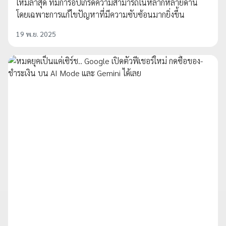
ใหม่ล่าสุด ที่มีการอัปเกรดความสามารถในหลากหลายด้าน
โดยเฉพาะการแก้ไขปัญหาที่มีความซับซ้อนมากยิ่งขึ้น
19 พ.ย. 2025