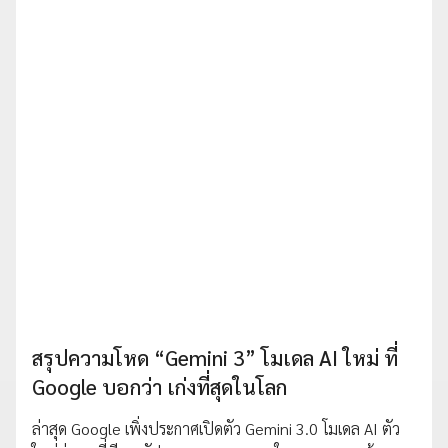
สรุปความโหด “Gemini 3” โมเดล AI ใหม่ ที่
Google บอกว่า เก่งที่สุดในโลก
ล่าสุด Google เพิ่งประกาศเปิดตัว Gemini 3.0 โมเดล AI ตัว