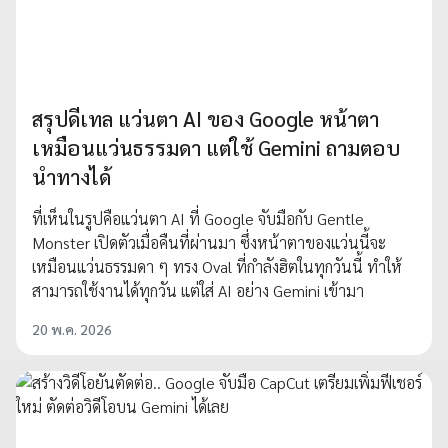
สรุปดีเทล แว่นตา AI ของ Google หน้าตา
เหมือนแว่นธรรมดา แต่ใช้ Gemini ถามตอบ
นำทางได้
ที่เห็นในรูปคือแว่นตา AI ที่ Google จับมือกับ Gentle
Monster เปิดตัวเมื่อคืนที่ผ่านมา ซึ่งหน้าตาของแว่นนี้จะ
เหมือนแว่นธรรมดา ๆ ทรง Oval ที่กำลังฮิตในทุกวันนี้ ทำให้
สามารถใช้งานได้ทุกวัน แต่ใส่ AI อย่าง Gemini เข้ามา
20 พ.ค. 2026