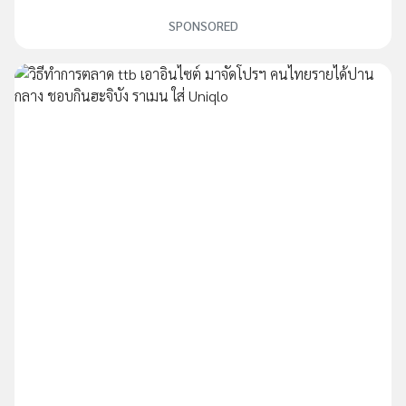
SPONSORED