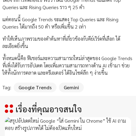
Queries และ Rising Queries ราว ๆ 25 คำ
แต่ตอนนี้ Google Trends จะแสดง Top Queries และ Rising
Queries ได้มากถึง 50 คำ หรือเพิ่มขึ้น 2 เท่า
ทำให้เห็นภาพรวมของคำค้นหาที่เกี่ยวข้องกับคีย์เวิร์ดที่เลือก ได้
ละเอียดยิ่งขึ้น
ทั้งหมดนี้คือ ฟีเชอร์และความสามารถใหม่ล่าสุดของ Google Trends
ที่เพิ่งได้รับการอัปเดต โดยเพิ่มความสามารถทางด้าน AI เข้ามา ช่วย
ให้ทั้งนักการตลาด และครีเอเตอร์ ได้อินไซต์ลึก ๆ ง่ายขึ้น
Tag:
Google Trends
Gemini
เรื่องที่คุณอาจสนใจ