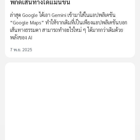
พิกัดเส้นทางได้แม่นขึ้น
ล่าสุด Google ได้เอา Gemini เข้ามาใส่ในแอปพลิเคชัน
“Google Maps” ทำให้จากเดิมที่เป็นเพียงแอปพลิเคชันบอก
เส้นทางธรรมดา สามารถทำอะไรใหม่ ๆ ได้มากกว่าเดิมด้วย
พลังของ AI
7 พ.ย. 2025