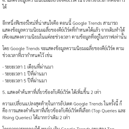
ได้
อีกหนึ่งฟีเชอร์ใหม่ที่น่าสนใจคือ ตอนนี้ Google Trends สามารถ
แสดงข้อมูลความนิยมเฉลี่ยของคีย์เวิร์ดที่กำหนดได้แล้ว จากเดิมทำได้
เพียงแสดงความนิยมในแต่ละช่วงเวลา ตามข้อมูลที่อยู่ในกราฟเท่านั้น
โดย Google Trends จะแสดงข้อมูลความนิยมเฉลี่ยของคีย์เวิร์ด ตาม
ช่วงเวลาที่เรากำหนดไว้ เช่น
- ระยะเวลา 1 เดือนที่ผ่านมา
- ระยะเวลา 1 ปีที่ผ่านมา
- ระยะเวลา 5 ปีที่ผ่านมา
5. แสดงคำค้นหาที่เกี่ยวข้องกับคีย์เวิร์ด ได้เพิ่มขึ้น 2 เท่า
ความเปลี่ยนแปลงสุดท้ายในการอัปเดต Google Trends ในครั้งนี้ ก็
คือ การแสดงคำค้นหาที่เกี่ยวข้องกับคีย์เวิร์ดที่เลือก (Top Queries และ
Rising Queries) ได้มากกว่าเดิม 2 เท่า
โดยจากการทดลองใช้ พบว่า เดิม Google Trends จะแสดง Top