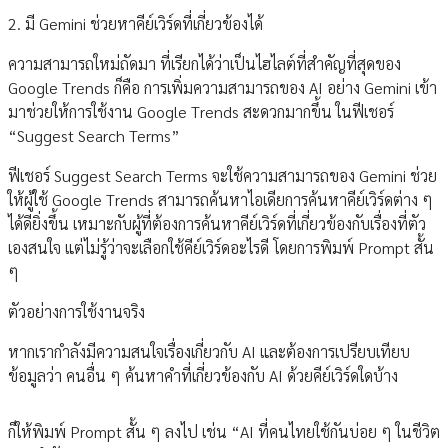
2. มี Gemini ช่วยหาคีย์เวิร์ดที่เกี่ยวข้องได้
ความสามารถใหม่ถัดมา ที่เรียกได้ว่าเป็นไฮไลต์ที่สำคัญที่สุดของ
Google Trends ก็คือ การเพิ่มความสามารถของ AI อย่าง Gemini เข้า
มาช่วยให้การใช้งาน Google Trends สะดวกมากขึ้น ในฟีเชอร์
“Suggest Search Terms”
ฟีเชอร์ Suggest Search Terms จะใช้ความสามารถของ Gemini ช่วย
ให้ผู้ใช้ Google Trends สามารถค้นหาไอเดียการค้นหาคีย์เวิร์ดต่าง ๆ
ได้ดียิ่งขึ้น เหมาะกับผู้ที่ต้องการค้นหาคีย์เวิร์ดที่เกี่ยวข้องกับเรื่องที่ตัว
เองสนใจ แต่ไม่รู้ว่าจะเลือกใช้คีย์เวิร์ดอะไรดี โดยการพิมพ์ Prompt สั้น
ๆ
ตัวอย่างการใช้งานจริง
หากเรากำลังมีความสนใจเรื่องเกี่ยวกับ AI และต้องการเปรียบเทียบ
ข้อมูลว่า คนอื่น ๆ ค้นหาคำที่เกี่ยวข้องกับ AI ด้วยคีย์เวิร์ดใดบ้าง
ก็ให้พิมพ์ Prompt สั้น ๆ ลงไป เช่น “AI ที่คนไทยใช้กันบ่อย ๆ ในชีวิต