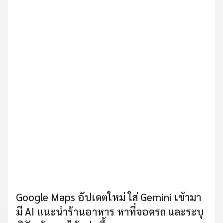
Google Maps อัปเดตใหม่ ใส่ Gemini เข้ามา
มี AI แนะนำร้านอาหาร หาที่จอดรถ และระบุ