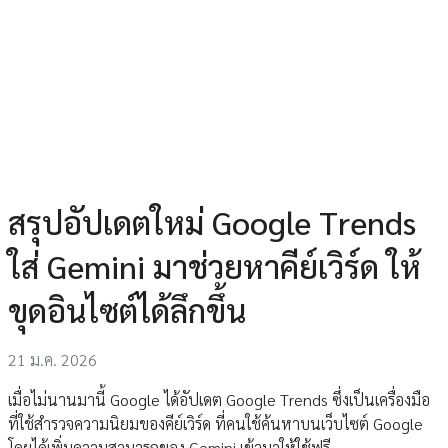
สรุปอัปเดตใหม่ Google Trends
ใส่ Gemini มาช่วยหาคีย์เวิร์ด ให้
ขุดอินไซต์ได้ลึกขึ้น
21 ม.ค. 2026
เมื่อไม่นานมานี้ Google ได้อัปเดต Google Trends ซึ่งเป็นเครื่องมือ
ที่ใช้สำรวจความนิยมของคีย์เวิร์ด ที่คนใช้ค้นหาบนเว็บไซต์ Google
โดยได้เพิ่มความสามารถของ Gemini เข้ามาให้ใช้ฟรี