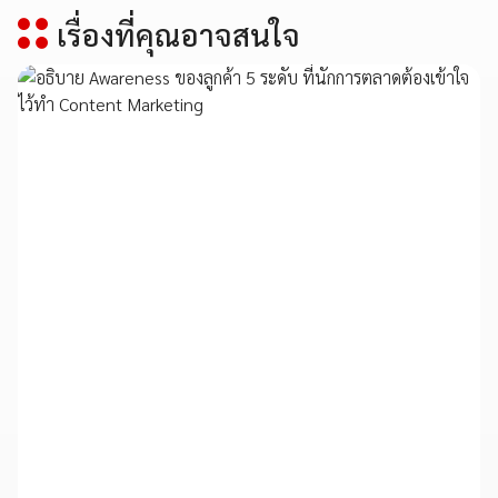
เรื่องที่คุณอาจสนใจ