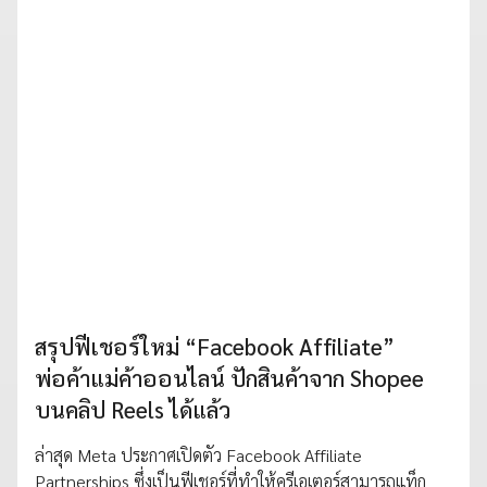
สรุปฟีเชอร์ใหม่ “Facebook Affiliate”
พ่อค้าแม่ค้าออนไลน์ ปักสินค้าจาก Shopee
บนคลิป Reels ได้แล้ว
ล่าสุด Meta ประกาศเปิดตัว Facebook Affiliate
Partnerships ซึ่งเป็นฟีเชอร์ที่ทำให้ครีเอเตอร์สามารถแท็ก