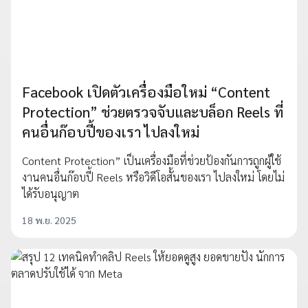
Facebook เปิดตัวเครื่องมือใหม่ “Content
Protection” ช่วยตรวจจับและบล็อก Reels ที่
คนอื่นก๊อบปี้ของเรา ไปลงใหม่
Content Protection” เป็นเครื่องมือที่ช่วยป้องกันการถูกผู้ใช้
งานคนอื่นก๊อบปี้ Reels หรือวิดีโอสั้นของเรา ไปลงใหม่ โดยไม่
ได้รับอนุญาต
18 พ.ย. 2025