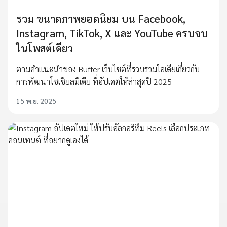
รวม ขนาดภาพยอดนิยม บน Facebook,
Instagram, TikTok, X และ YouTube ครบจบ
ในโพสต์เดียว
ตามคำแนะนำของ Buffer เว็บไซต์ที่รวบรวมไอเดียเกี่ยวกับ
การพัฒนาโซเชียลมีเดีย ที่อัปเดตให้ล่าสุดปี 2025
15 พ.ย. 2025