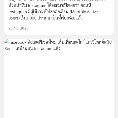
หัวหน้าทีม Instagram ได้ออกมาเปิดเผยว่า ตอนนี้
Instagram มีผู้ใช้งานทั่วโลกต่อเดือน (Monthly Active
Users) ถึง 3,000 ล้านคน เป็นที่เรียบร้อยแล้ว
25 ก.ย. 2025