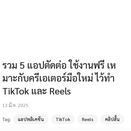
รวม 5 แอปตัดต่อ ใช้งานฟรี เห
มาะกับครีเอเตอร์มือใหม่ ไว้ทำ
TikTok และ Reels
13 มี.ค. 2025
Tag:
แอปพลิเคชัน
TikTok
Reels
คลิปสั้น