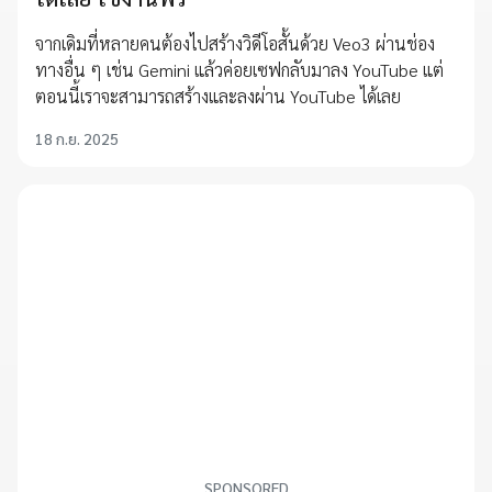
จากเดิมที่หลายคนต้องไปสร้างวิดีโอสั้นด้วย Veo3 ผ่านช่อง
ทางอื่น ๆ เช่น Gemini แล้วค่อยเซฟกลับมาลง YouTube แต่
ตอนนี้เราจะสามารถสร้างและลงผ่าน YouTube ได้เลย
18 ก.ย. 2025
SPONSORED