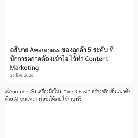
อธิบาย Awareness ของลูกค้า 5 ระดับ ที่
นักการตลาดต้องเข้าใจ ไว้ทำ Content
Marketing
26 มี.ค. 2026