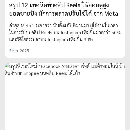
สรุป 12 เทคนิคทำคลิป Reels ให้ยอดดูสูง
ยอดขายปัง นักการตลาดปรับใช้ได้ จาก Meta
ล่าสุด Meta ประกาศว่า นับตั้งแต่ปีที่ผ่านมา ผู้ใช้งานในเวลา
ในการรับชมคลิป Reels บน Instagram เพิ่มขึ้นมากกว่า 50%
และวิดีโอธรรมดาบน Instagram เพิ่มขึ้น 30%
5 ธ.ค. 2025