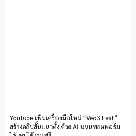
YouTube เพิ่มเครื่องมือใหม่ “Veo3 Fast”
สร้างคลิปสั้นแนวตั้ง ด้วย AI บนแพลตฟอร์ม
ได้เลย ใช้งานฟรี