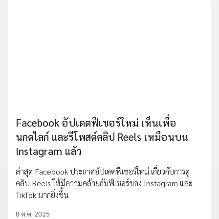
Facebook อัปเดตฟีเชอร์ใหม่ เห็นเพื่อ
นกดไลก์ และรีโพสต์คลิป Reels เหมือนบน
Instagram แล้ว
ล่าสุด Facebook ประกาศอัปเดตฟีเชอร์ใหม่ เกี่ยวกับการดู
คลิป Reels ให้มีความคล้ายกับฟีเชอร์ของ Instagram และ
TikTok มากยิ่งขึ้น
8 ต.ค. 2025